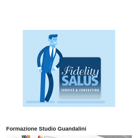
Formazione Studio Guandalini