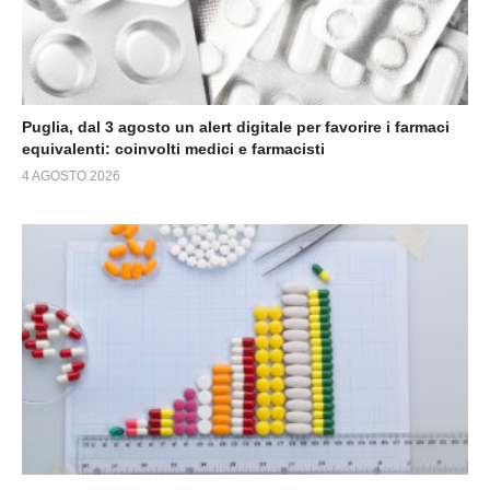
Puglia, dal 3 agosto un alert digitale per favorire i farmaci
equivalenti: coinvolti medici e farmacisti
4 AGOSTO 2026