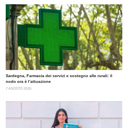
Sardegna, Farmacia dei servizi e sostegno alle rurali: il
nodo ora è l’attuazione
7 AGOSTO 2026