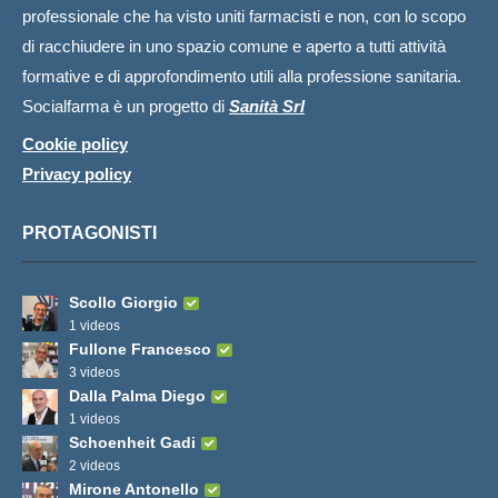
professionale che ha visto uniti farmacisti e non, con lo scopo
di racchiudere in uno spazio comune e aperto a tutti attività
formative e di approfondimento utili alla professione sanitaria.
Socialfarma è un progetto di
Sanità Srl
Cookie policy
Privacy policy
PROTAGONISTI
Scollo Giorgio
1 videos
Fullone Francesco
3 videos
Dalla Palma Diego
1 videos
Schoenheit Gadi
2 videos
Mirone Antonello