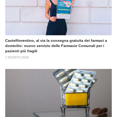
Castelfiorentino, al via la consegna gratuita dei farmaci a
domicilio: nuovo servizio delle Farmacie Comunali per i
pazienti più fragili
7 AGOSTO 2026