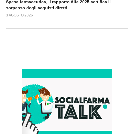
Spesa farmaceutica, il rapporto Aifa 2025 certifica il
sorpasso degli acquisti diretti
3 AGOSTO 2026