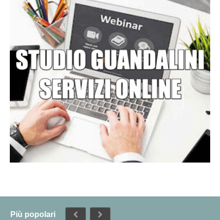
Più popolari