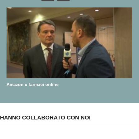
Amazon e farmaci online
HANNO COLLABORATO CON NOI