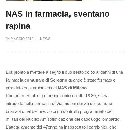
NAS in farmacia, sventano
rapina
24 MAGGIO 2019
NEWS
Era pronto a mettere a segno il suo sesto colpo ai danni di una
farmacia comunale di Seregno
quando è stato fermato e
arrestato dai carabinieri del
NAS di Milano
.
L’uomo, mercoledì pomeriggio intorno alle 18:30, si era
introdotto nella farmacia di Via Indipendenza del comune
brianzolo, nel bel mezzo di un controllo programmato dei
militari del Nucleo Antisofisticazione del capoluogo lombardo.
L’atteggiamento del 47enne ha insospettito i carabinieri che