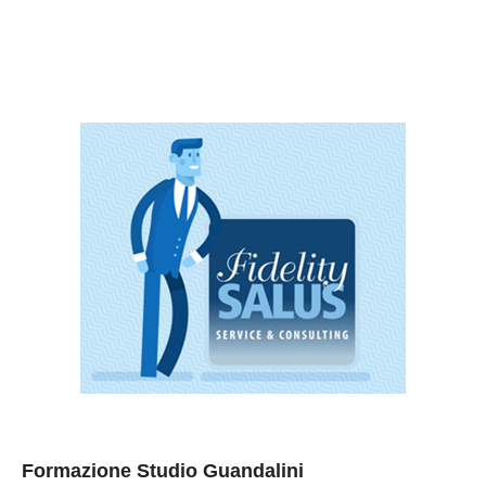
Formazione Studio Guandalini