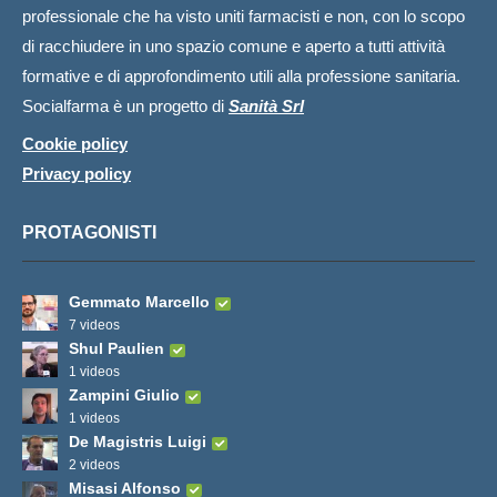
professionale che ha visto uniti farmacisti e non, con lo scopo
di racchiudere in uno spazio comune e aperto a tutti attività
formative e di approfondimento utili alla professione sanitaria.
Socialfarma è un progetto di
Sanità Srl
Cookie policy
Privacy policy
PROTAGONISTI
Gemmato Marcello
7 videos
Shul Paulien
1 videos
Zampini Giulio
1 videos
De Magistris Luigi
2 videos
Misasi Alfonso