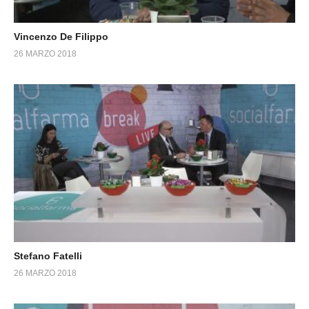
Vincenzo De Filippo
26 MARZO 2018
Stefano Fatelli
26 MARZO 2018