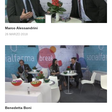
Marco Alessandrini
26 MARZO 2018
Benedetta Boni