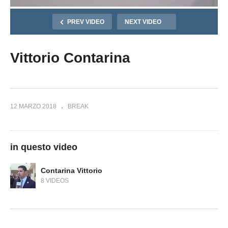
PREV VIDEO
NEXT VIDEO
Vittorio Contarina
12 MARZO 2018
BREAK
in questo video
Contarina Vittorio
8 VIDEOS