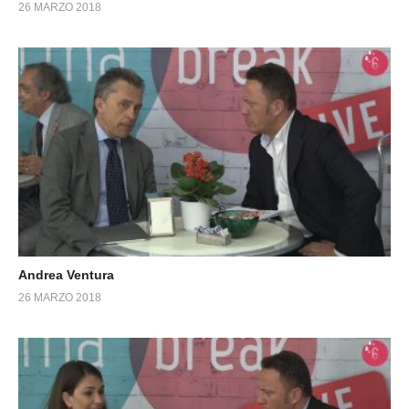
26 MARZO 2018
Andrea Ventura
26 MARZO 2018