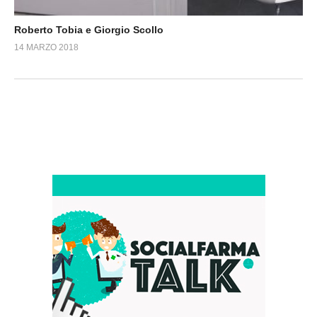
Roberto Tobia e Giorgio Scollo
14 MARZO 2018