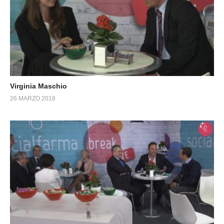
Virginia Maschio
26 MARZO 2018