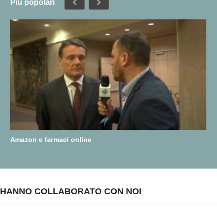
Più popolari
Amazon e farmaci online
HANNO COLLABORATO CON NOI