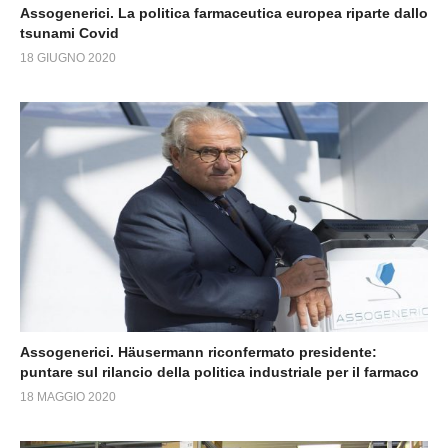
Assogenerici. La politica farmaceutica europea riparte dallo
tsunami Covid
18 GIUGNO 2020
Assogenerici. Häusermann riconfermato presidente:
puntare sul rilancio della politica industriale per il farmaco
18 MAGGIO 2020