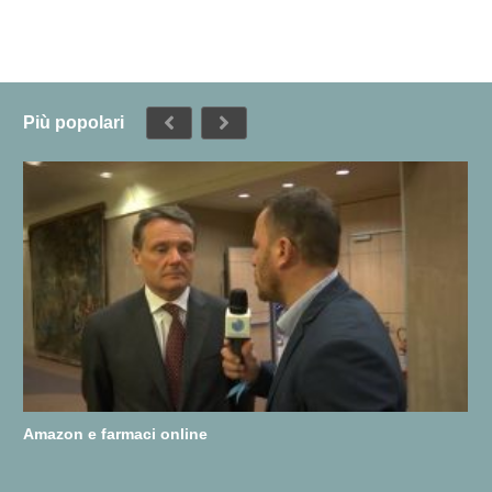
Più popolari
Amazon e farmaci online