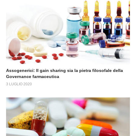
Assogenerici: Il gain sharing sia la pietra filosofale della
Governance farmaceutica
3 LUGLIO 2020