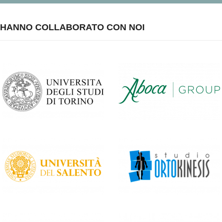
HANNO COLLABORATO CON NOI