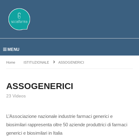
MENU
Home
ISTITUZIONALE
ASSOGENERICI
ASSOGENERICI
23 Videos
L’Associazione nazionale industrie farmaci generici e
biosimilari rappresenta oltre 50 aziende produttrici di farmaci
generici e biosimilari in Italia