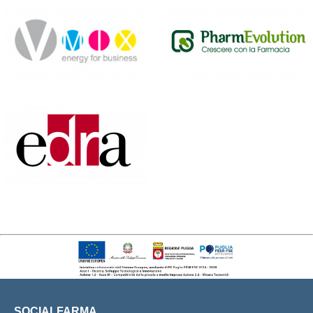
SOCIALFARMA