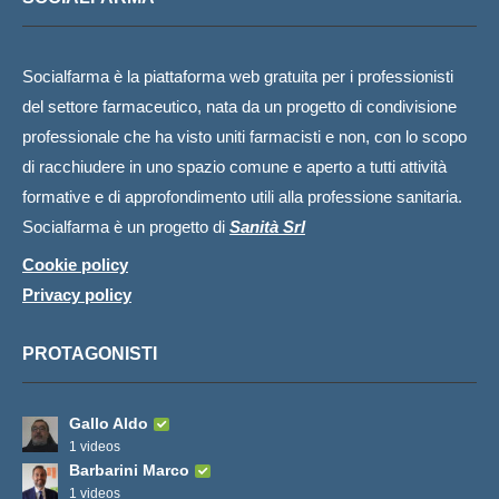
Socialfarma è la piattaforma web gratuita per i professionisti
del settore farmaceutico, nata da un progetto di condivisione
professionale che ha visto uniti farmacisti e non, con lo scopo
di racchiudere in uno spazio comune e aperto a tutti attività
formative e di approfondimento utili alla professione sanitaria.
Socialfarma è un progetto di
Sanità Srl
Cookie policy
Privacy policy
PROTAGONISTI
Gallo Aldo
1 videos
Barbarini Marco
1 videos