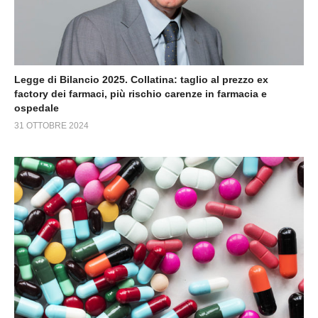
Legge di Bilancio 2025. Collatina: taglio al prezzo ex
factory dei farmaci, più rischio carenze in farmacia e
ospedale
31 OTTOBRE 2024