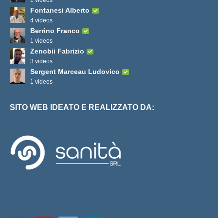
Fontanesi Alberto
4 videos
Berrino Franco
1 videos
Zenobii Fabrizio
3 videos
Sergent Marceau Ludovico
1 videos
SITO WEB IDEATO E REALIZZATO DA: