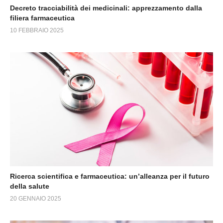
Decreto tracciabilità dei medicinali: apprezzamento dalla
filiera farmaceutica
10 FEBBRAIO 2025
Ricerca scientifica e farmaceutica: un’alleanza per il futuro
della salute
20 GENNAIO 2025