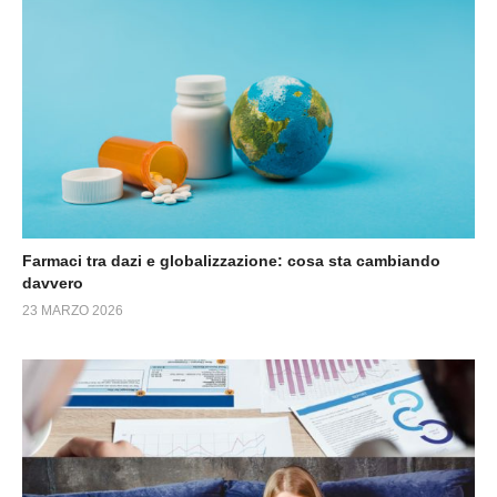
Farmaci tra dazi e globalizzazione: cosa sta cambiando
davvero
23 MARZO 2026