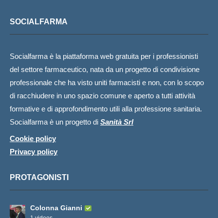
SOCIALFARMA
Socialfarma è la piattaforma web gratuita per i professionisti
del settore farmaceutico, nata da un progetto di condivisione
professionale che ha visto uniti farmacisti e non, con lo scopo
di racchiudere in uno spazio comune e aperto a tutti attività
formative e di approfondimento utili alla professione sanitaria.
Socialfarma è un progetto di
Sanità Srl
Cookie policy
Privacy policy
PROTAGONISTI
Colonna Gianni
1 videos