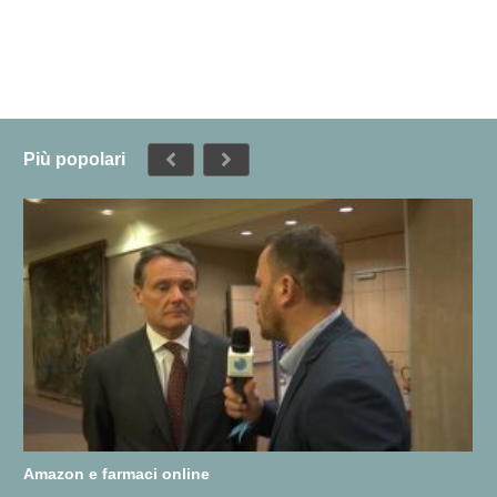
Più popolari
Amazon e farmaci online