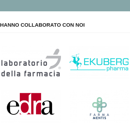
HANNO COLLABORATO CON NOI