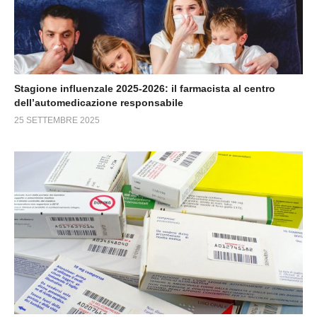
Stagione influenzale 2025-2026: il farmacista al centro
dell’automedicazione responsabile
25 SETTEMBRE 2025