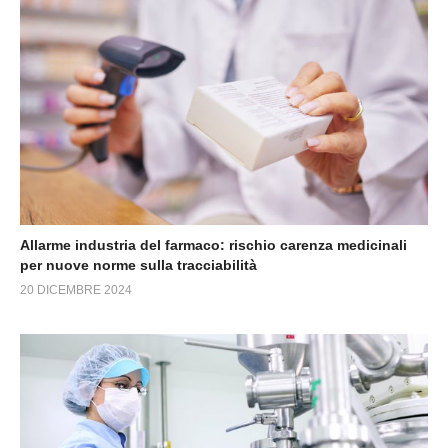
Allarme industria del farmaco: rischio carenza medicinali
per nuove norme sulla tracciabilità
20 DICEMBRE 2024