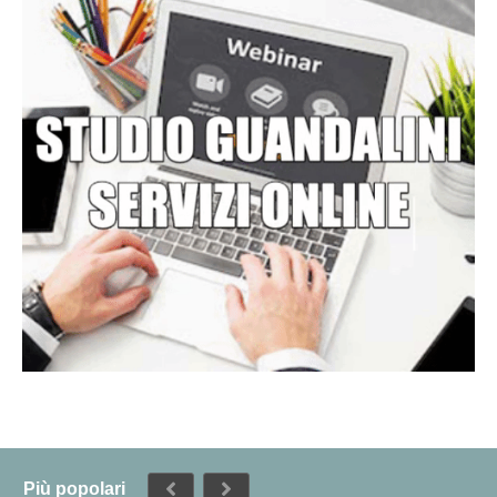
Più popolari