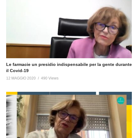
Le farmacie un presidio indispensabile per la gente durante
il Covid-19
12 MAGGIO 2020
490 Views