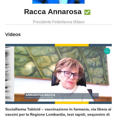
Racca Annarosa
Presidente Federfarma Milano
Videos
Socialfarma Tabloid – vaccinazione in farmacia, via libera ai
vaccini per la Regione Lombardia, test rapidi, sequestro di