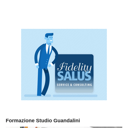
Formazione Studio Guandalini