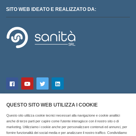
SITO WEB IDEATO E REALIZZATO DA:
QUESTO SITO WEB UTILIZZA I COOKIE
Questo sito utilizza cookie tecnici necessari alla navigazione e cookie analitici
anche di terze parti per capire come l’utente interagisce con il nostro sito o di
marketing. Utilizziamo i cookie anche per personalizzare contenuti ed annunci, per
fornire funzionalità dei social media e per analizzare il nostro traffico. Condividiamo