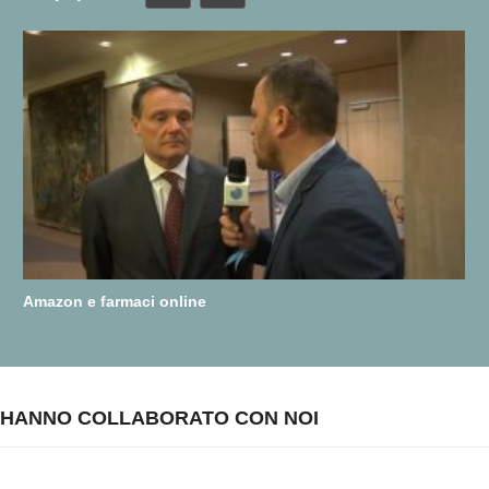
Amazon e farmaci online
HANNO COLLABORATO CON NOI