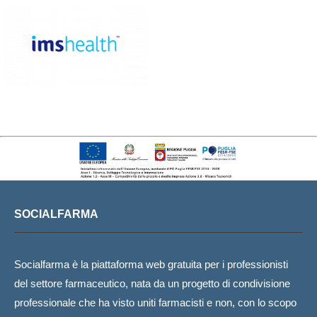
SOCIALFARMA
Socialfarma è la piattaforma web gratuita per i professionisti
del settore farmaceutico, nata da un progetto di condivisione
professionale che ha visto uniti farmacisti e non, con lo scopo