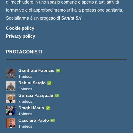
di racchiudere in uno spazio comune e aperto a tutti attività
formative e di approfondimento utili alla professione sanitaria.
Socialfarma è un progetto di
Sanità Srl
Cookie policy
Privacy policy
PROTAGONISTI
Gianfrate Fabrizio
1 videos
Rabini Sergio
2 videos
Gorrasi Pasquale
7 videos
Draghi Mario
1 videos
Casciaro Paolo
1 videos