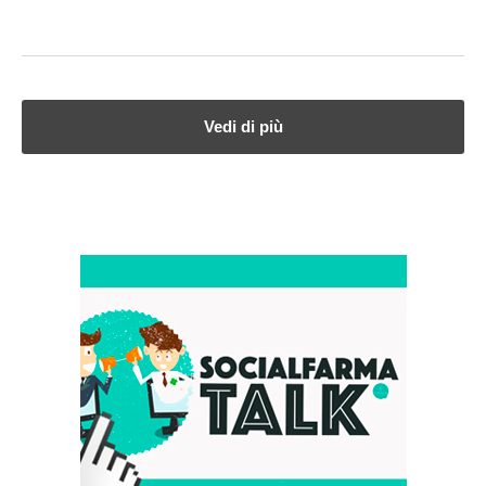
Vedi di più