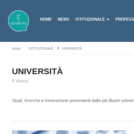
HOME
NEWS
ISTITUZIONALE
PROFESS
Home
ISTITUZIONALE
UNIVERSITÀ
UNIVERSITÀ
8 Videos
Studi, ricerche e innovazione provenienti dalle più illustri univers