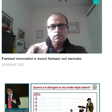
Farmaci innovativi e nuovi farmaci sul mercato
18 APRILE 2022