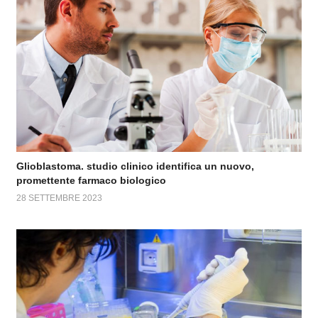
Glioblastoma. studio clinico identifica un nuovo,
promettente farmaco biologico
28 SETTEMBRE 2023