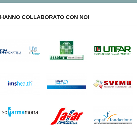
HANNO COLLABORATO CON NOI