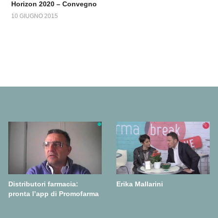
Horizon 2020 – Convegno
10 GIUGNO 2015
Distributori farmacia:
Erika Mallarini
pronta l’app di Promofarma