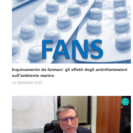
Inquinamento da farmaci: gli effetti degli antinfiammatori
sull’ambiente marino
14 GENNAIO 2025