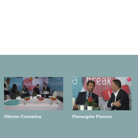
Vittorio Contarina
Pierangelo Fissore