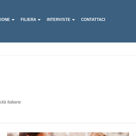
IONE
FILIERA
INTERVISTE
CONTATTACI
ità italiane