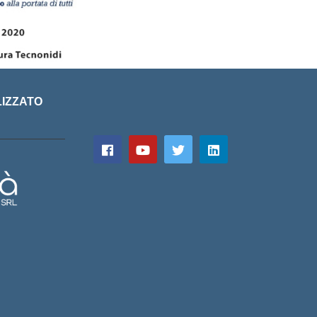
LIZZATO