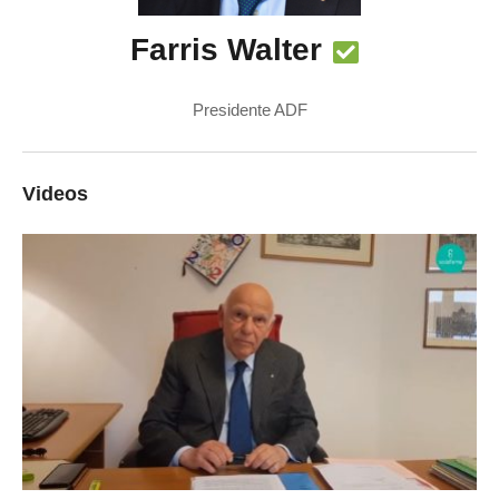
Farris Walter
Presidente ADF
Videos