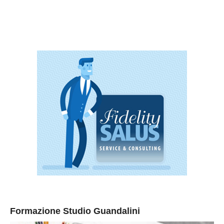
Formazione Studio Guandalini