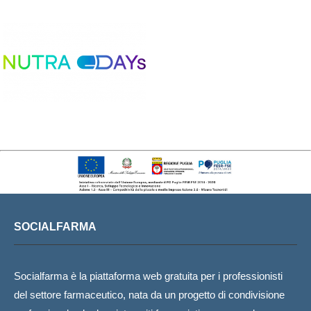
SOCIALFARMA
Socialfarma è la piattaforma web gratuita per i professionisti
del settore farmaceutico, nata da un progetto di condivisione