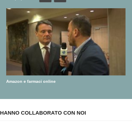
Amazon e farmaci online
HANNO COLLABORATO CON NOI