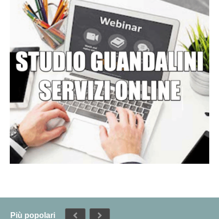
Più popolari