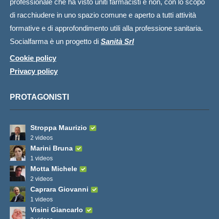
professionale che ha visto uniti farmacisti e non, con lo scopo
di racchiudere in uno spazio comune e aperto a tutti attività
formative e di approfondimento utili alla professione sanitaria.
Socialfarma è un progetto di
Sanità Srl
Cookie policy
Privacy policy
PROTAGONISTI
Stroppa Maurizio
2 videos
Marini Bruna
1 videos
Motta Michele
2 videos
Caprara Giovanni
1 videos
Visini Giancarlo