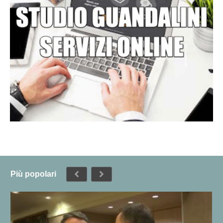
Più popolari