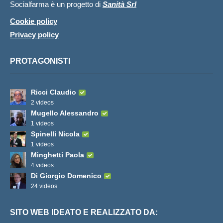
Socialfarma è un progetto di
Sanità Srl
Cookie policy
Privacy policy
PROTAGONISTI
Ricci Claudio
2 videos
Mugello Alessandro
1 videos
Spinelli Nicola
1 videos
Minghetti Paola
4 videos
Di Giorgio Domenico
24 videos
SITO WEB IDEATO E REALIZZATO DA: