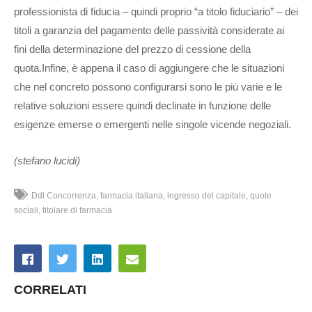
professionista di fiducia – quindi proprio “a titolo fiduciario” – dei
titoli a garanzia del pagamento delle passività considerate ai
fini della determinazione del prezzo di cessione della
quota.Infine, è appena il caso di aggiungere che le situazioni
che nel concreto possono configurarsi sono le più varie e le
relative soluzioni essere quindi declinate in funzione delle
esigenze emerse o emergenti nelle singole vicende negoziali.
(stefano lucidi)
Ddl Concorrenza
farmacia italiana
ingresso del capitale
quote
sociali
titolare di farmacia
CORRELATI