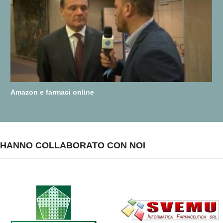
Amazon e farmaci online
HANNO COLLABORATO CON NOI