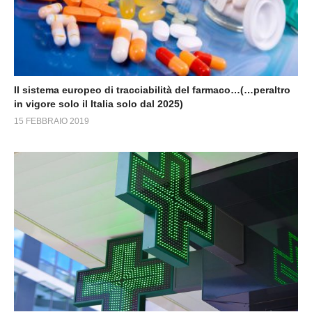
Il sistema europeo di tracciabilità del farmaco…(…peraltro
in vigore solo il Italia solo dal 2025)
15 FEBBRAIO 2019