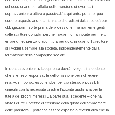
del cessionario per effetto dell’emersione di eventuali
sopravvenienze attive o passive.L’acquirente, peraltro, può
essere esposto anche a richieste di creditori della società per
obbligazioni insorte prima della cessione, ma non emergenti
dalle scritture contabili perché magari non annotate per mero
errore o negligenza o addirittura per dolo, in quanto il creditore
si rivolgerà sempre alla società, indipendentemente dalla
formazione della compagine sociale.
In questa evenienza, l’acquirente dovrà rivolgersi al cedente
che si è reso responsabile dell’omissione per richiedere il
relativo rimborso, esponendosi per ciò stesso a possibili
dinieghi con la necessità di adire l’autorità giudiziaria per la
tutela dei propri interessi.Da parte sua, il cedente – che ha
visto ridurre il prezzo di cessione della quota dell’ammontare
delle passività – potrebbe essere esposto all’eventualità che la