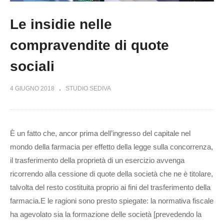
Le insidie nelle
compravendite di quote
sociali
4 GIUGNO 2018
STUDIO SEDIVA
È un fatto che, ancor prima dell’ingresso del capitale nel
mondo della farmacia per effetto della legge sulla concorrenza,
il trasferimento della proprietà di un esercizio avvenga
ricorrendo alla cessione di quote della società che ne è titolare,
talvolta del resto costituita proprio ai fini del trasferimento della
farmacia.E le ragioni sono presto spiegate: la normativa fiscale
ha agevolato sia la formazione delle società [prevedendo la