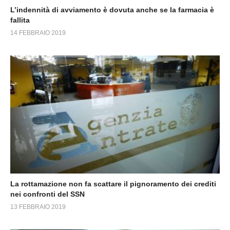
L’indennità di avviamento è dovuta anche se la farmacia è
fallita
14 FEBBRAIO 2019
La rottamazione non fa scattare il pignoramento dei crediti
nei confronti del SSN
13 FEBBRAIO 2019