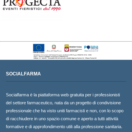
SOCIALFARMA
Socialfarma è la piattaforma web gratuita per i professionisti
del settore farmaceutico, nata da un progetto di condivisione
professionale che ha visto uniti farmacisti e non, con lo scopo
di racchiudere in uno spazio comune e aperto a tutti attività
formative e di approfondimento utili alla professione sanitaria.