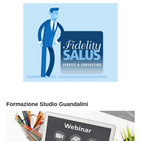
Formazione Studio Guandalini