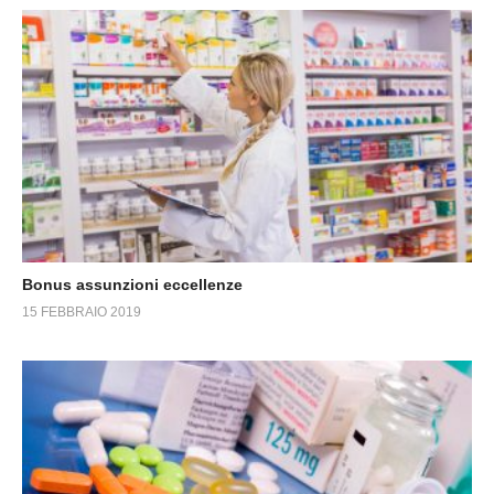
Bonus assunzioni eccellenze
15 FEBBRAIO 2019