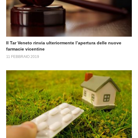
Il Tar Veneto rinvia ulteriormente l’apertura delle nuove
farmacie vicentine
11 FEBBRAIO 2019