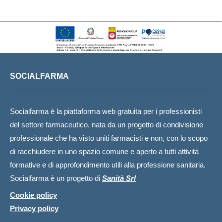
SOCIALFARMA
Socialfarma è la piattaforma web gratuita per i professionisti
del settore farmaceutico, nata da un progetto di condivisione
professionale che ha visto uniti farmacisti e non, con lo scopo
di racchiudere in uno spazio comune e aperto a tutti attività
formative e di approfondimento utili alla professione sanitaria.
Socialfarma è un progetto di
Sanità Srl
Cookie policy
Privacy policy