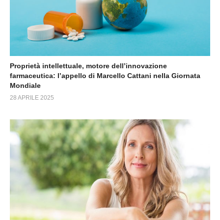
Proprietà intellettuale, motore dell’innovazione
farmaceutica: l’appello di Marcello Cattani nella Giornata
Mondiale
28 APRILE 2025