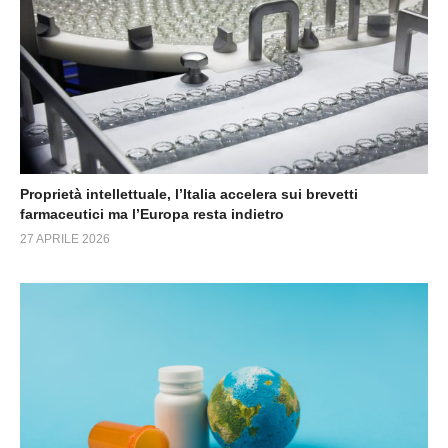
Proprietà intellettuale, l’Italia accelera sui brevetti
farmaceutici ma l’Europa resta indietro
27 APRILE 2026