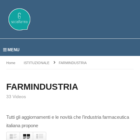
MENU
Home
ISTITUZIONALE
FARMINDUSTRIA
FARMINDUSTRIA
33 Videos
Tutti gli aggiornamenti e le novità che l’industria farmaceutica
italiana propone