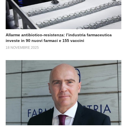
Allarme antibiotico-resistenza: l’industria farmaceutica
investe in 90 nuovi farmaci e 155 vaccini
18 NOVEMBRE 2025