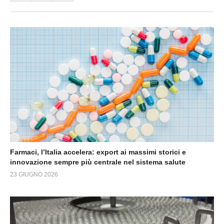
Farmaci, l’Italia accelera: export ai massimi storici e
innovazione sempre più centrale nel sistema salute
23 GIUGNO 2026