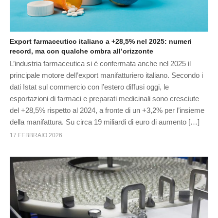
Export farmaceutico italiano a +28,5% nel 2025: numeri
record, ma con qualche ombra all’orizzonte
L’industria farmaceutica si è confermata anche nel 2025 il
principale motore dell’export manifatturiero italiano. Secondo i
dati Istat sul commercio con l’estero diffusi oggi, le
esportazioni di farmaci e preparati medicinali sono cresciute
del +28,5% rispetto al 2024, a fronte di un +3,2% per l’insieme
della manifattura. Su circa 19 miliardi di euro di aumento […]
17 FEBBRAIO 2026