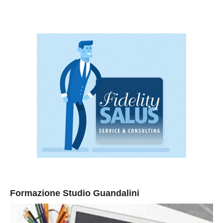
Formazione Studio Guandalini