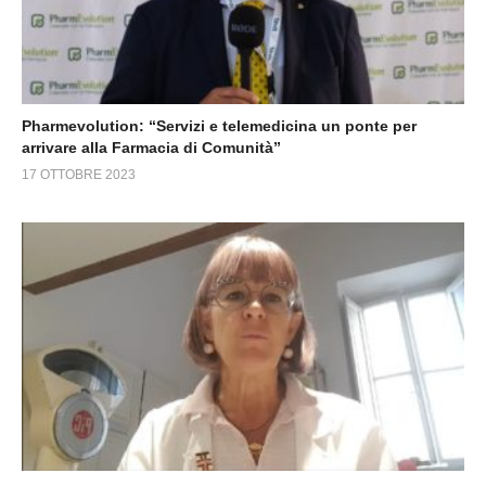
Pharmevolution: “Servizi e telemedicina un ponte per
arrivare alla Farmacia di Comunità”
17 OTTOBRE 2023