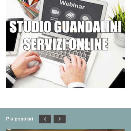
Più popolari