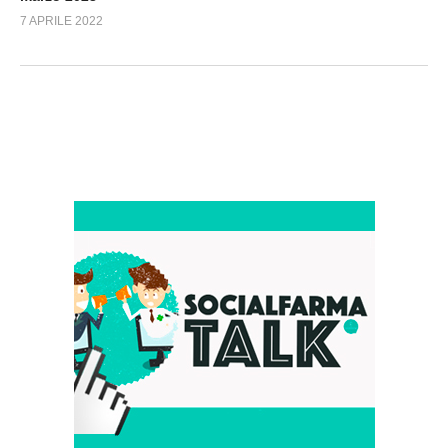
7 APRILE 2022