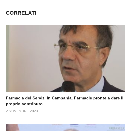
CORRELATI
Farmacia dei Servizi in Campania. Farmacie pronte a dare il
proprio contributo
2 NOVEMBRE 2023