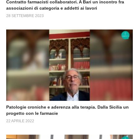
Contratto farmacisti collaboratori. A Bari un incontro fra
associazioni di categoria e addetti ai lavori
28 SETTEMBRE 2023
Patologie croniche e aderenza alla terapia. Dalla Sicilia un
progetto con le farmacie
22 APRILE 2022