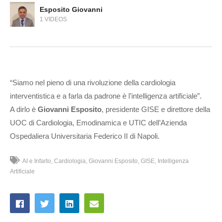
Esposito Giovanni
1 VIDEOS
“Siamo nel pieno di una rivoluzione della cardiologia
interventistica e a farla da padrone è l’intelligenza artificiale”.
A dirlo è
Giovanni Esposito
, presidente GISE e direttore della
UOC di Cardiologia, Emodinamica e UTIC dell’Azienda
Ospedaliera Universitaria Federico II di Napoli.
AI e Infarto
Cardiologia
Giovanni Esposito
GISE
Intelligenza
Artificiale