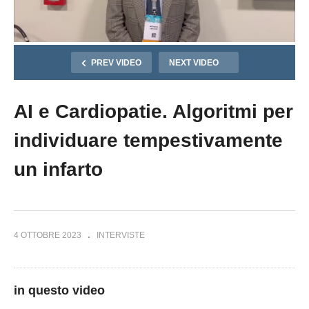
PREV VIDEO
NEXT VIDEO
AI e Cardiopatie. Algoritmi per
individuare tempestivamente
un infarto
4 OTTOBRE 2023
INTERVISTE
in questo video