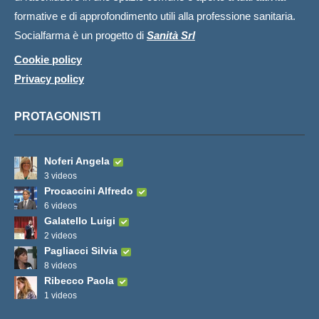
formative e di approfondimento utili alla professione sanitaria.
Socialfarma è un progetto di
Sanità Srl
Cookie policy
Privacy policy
PROTAGONISTI
Noferi Angela
3 videos
Procaccini Alfredo
6 videos
Galatello Luigi
2 videos
Pagliacci Silvia
8 videos
Ribecco Paola
1 videos