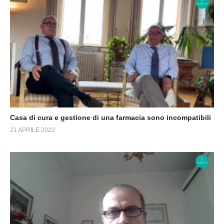
Casa di cura e gestione di una farmacia sono incompatibili
21 APRILE 2022