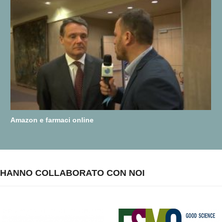
Amazon e farmaci online
HANNO COLLABORATO CON NOI