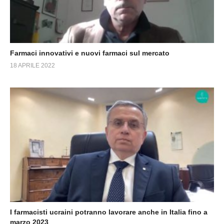
Farmaci innovativi e nuovi farmaci sul mercato
18 APRILE 2022
I farmacisti ucraini potranno lavorare anche in Italia fino a
marzo 2023