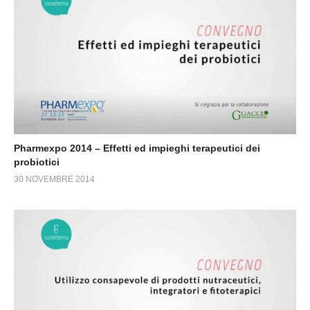
Pharmexpo 2014 – Effetti ed impieghi terapeutici dei
probiotici
30 NOVEMBRE 2014