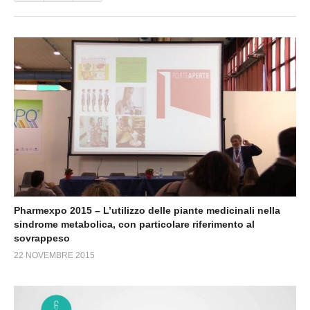
Pharmexpo 2015 – L’utilizzo delle piante medicinali nella
sindrome metabolica, con particolare riferimento al
sovrappeso
22 NOVEMBRE 2015