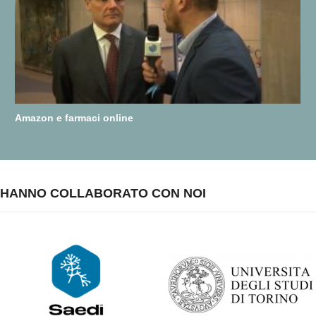
Amazon e farmaci online
HANNO COLLABORATO CON NOI