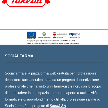
SOCIALFARMA
Socialfarma è la piattaforma web gratuita per i professionisti
del settore farmaceutico, nata da un progetto di condivisione
professionale che ha visto uniti farmacisti e non, con lo scopo
di racchiudere in uno spazio comune e aperto a tutti attività
formative e di approfondimento utili alla professione sanitaria.
Socialfarma è un progetto di
Sanità Srl