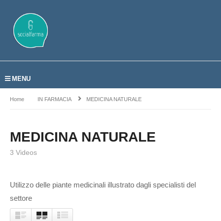
MENU
Home
IN FARMACIA
MEDICINA NATURALE
MEDICINA NATURALE
3 Videos
Utilizzo delle piante medicinali illustrato dagli specialisti del
settore