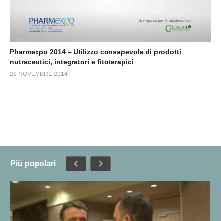
Pharmexpo 2014 – Utilizzo consapevole di prodotti
nutraceutici, integratori e fitoterapici
28 NOVEMBRE 2014
Più popolari