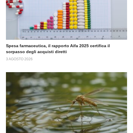
Spesa farmaceutica, il rapporto Aifa 2025 certifica il
sorpasso degli acquisti diretti
3 AGOSTO 2026