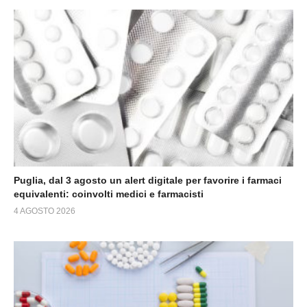
Puglia, dal 3 agosto un alert digitale per favorire i farmaci
equivalenti: coinvolti medici e farmacisti
4 AGOSTO 2026