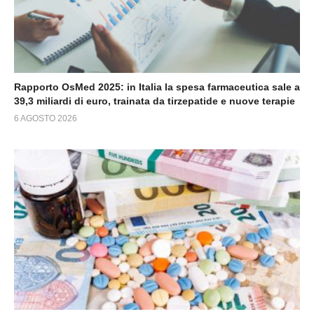
Rapporto OsMed 2025: in Italia la spesa farmaceutica sale a
39,3 miliardi di euro, trainata da tirzepatide e nuove terapie
6 AGOSTO 2026