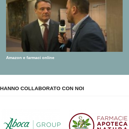
Amazon e farmaci online
HANNO COLLABORATO CON NOI