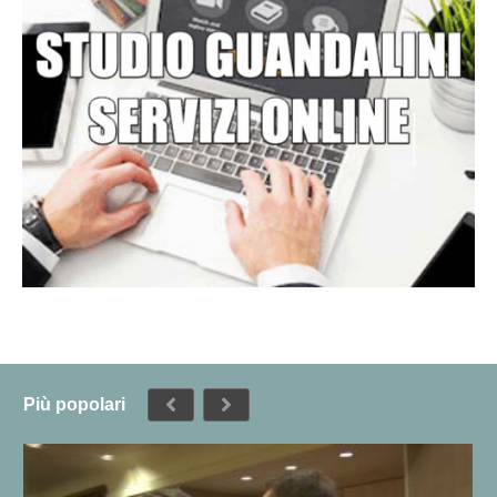
Più popolari