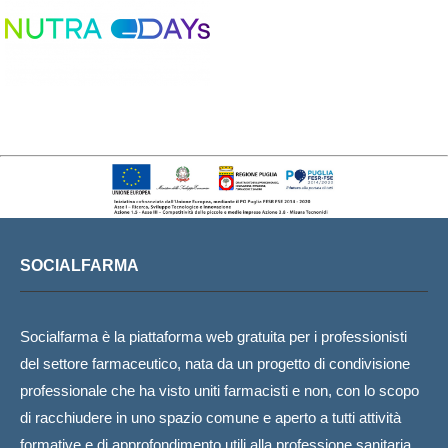
SOCIALFARMA
Socialfarma è la piattaforma web gratuita per i professionisti
del settore farmaceutico, nata da un progetto di condivisione
professionale che ha visto uniti farmacisti e non, con lo scopo
di racchiudere in uno spazio comune e aperto a tutti attività
formative e di approfondimento utili alla professione sanitaria.