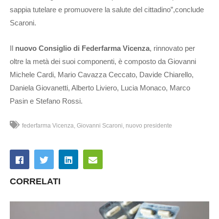
sappia tutelare e promuovere la salute del cittadino”,conclude
Scaroni.
Il
n
uovo Consiglio di Federfarma Vicenza
, rinnovato per
oltre la metà dei suoi componenti, è composto da Giovanni
Michele Cardi, Mario Cavazza Ceccato, Davide Chiarello,
Daniela Giovanetti, Alberto Liviero, Lucia Monaco, Marco
Pasin e Stefano Rossi.
federfarma Vicenza
Giovanni Scaroni
nuovo presidente
CORRELATI