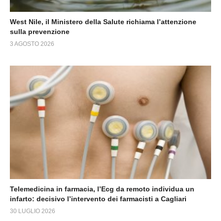
West Nile, il Ministero della Salute richiama l’attenzione
sulla prevenzione
3 AGOSTO 2026
Telemedicina in farmacia, l’Ecg da remoto individua un
infarto: decisivo l’intervento dei farmacisti a Cagliari
30 LUGLIO 2026