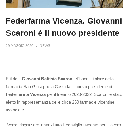
Federfarma Vicenza. Giovanni
Scaroni è il nuovo presidente
29 MAGGIO 2020
NEWS
È il dott.
Giovanni Battista Scaroni
, 41 anni, titolare della
farmacia San Giuseppe a Cassola, il nuovo presidente di
Federfarma Vicenza
per il triennio 2020-2022. Scaroni è stato
eletto in rappresentanza delle circa 250 farmacie vicentine
associate.
“Vorrei ringraziare innanzitutto il consiglio uscente per il lavoro