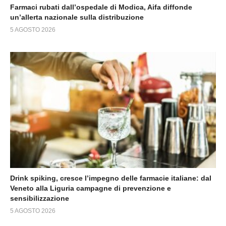
Farmaci rubati dall’ospedale di Modica, Aifa diffonde
un’allerta nazionale sulla distribuzione
5 AGOSTO 2026
Drink spiking, cresce l’impegno delle farmacie italiane: dal
Veneto alla Liguria campagne di prevenzione e
sensibilizzazione
5 AGOSTO 2026