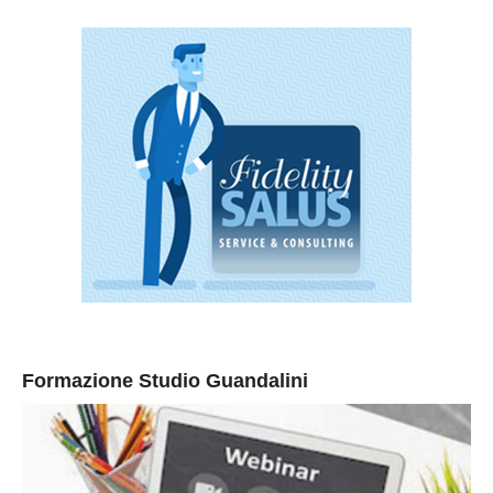
Formazione Studio Guandalini