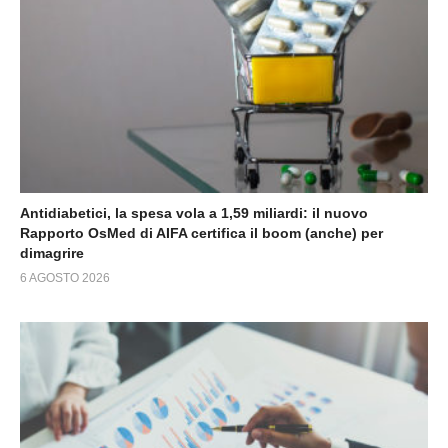
Antidiabetici, la spesa vola a 1,59 miliardi: il nuovo
Rapporto OsMed di AIFA certifica il boom (anche) per
dimagrire
6 AGOSTO 2026