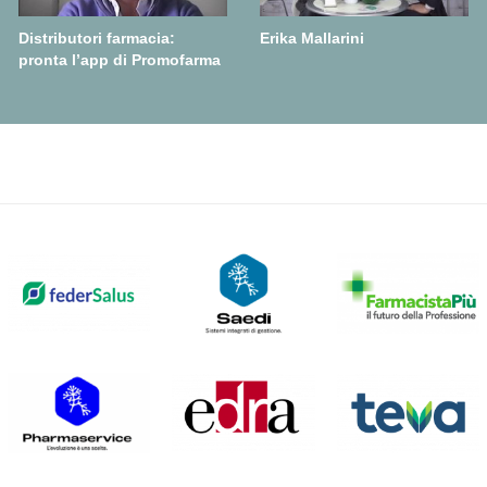
Distributori farmacia:
Erika Mallarini
pronta l’app di Promofarma