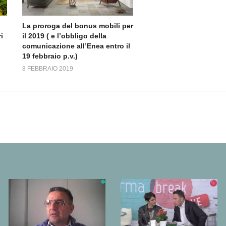
La proroga del bonus mobili per
i
il 2019 ( e l’obbligo della
comunicazione all’Enea entro il
19 febbraio p.v.)
8 FEBBRAIO 2019