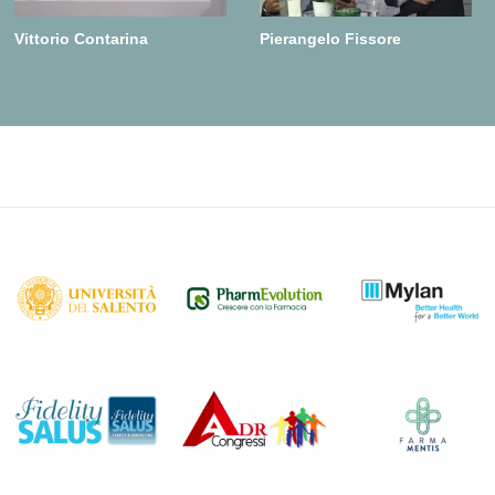
Vittorio Contarina
Pierangelo Fissore