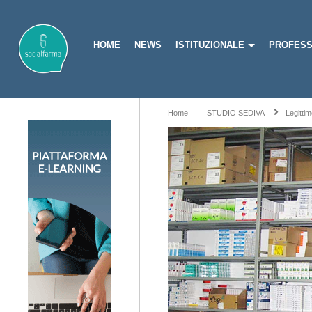
HOME
NEWS
ISTITUZIONALE
PROFESS
Home
STUDIO SEDIVA
Legitti