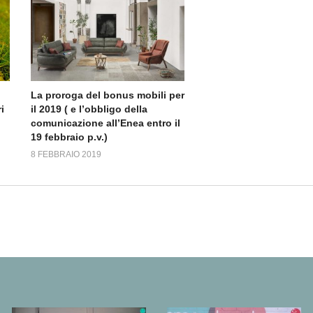
La proroga del bonus mobili per
i
il 2019 ( e l’obbligo della
comunicazione all’Enea entro il
19 febbraio p.v.)
8 FEBBRAIO 2019