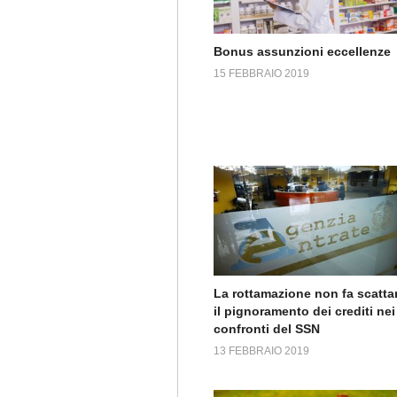
Bonus assunzioni eccellenze
15 FEBBRAIO 2019
La rottamazione non fa scatta
il pignoramento dei crediti nei
confronti del SSN
13 FEBBRAIO 2019