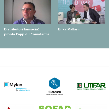
Distributori farmacia:
Erika Mallarini
pronta l’app di Promofarma