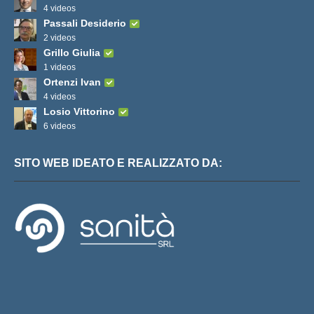
4 videos
Passali Desiderio
2 videos
Grillo Giulia
1 videos
Ortenzi Ivan
4 videos
Losio Vittorino
6 videos
SITO WEB IDEATO E REALIZZATO DA: