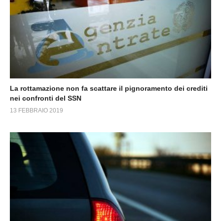
La rottamazione non fa scattare il pignoramento dei crediti
nei confronti del SSN
13 FEBBRAIO 2019