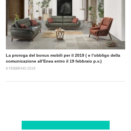
La proroga del bonus mobili per il 2019 ( e l’obbligo della
comunicazione all’Enea entro il 19 febbraio p.v.)
8 FEBBRAIO 2019