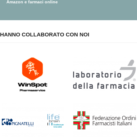
Amazon e farmaci online
HANNO COLLABORATO CON NOI