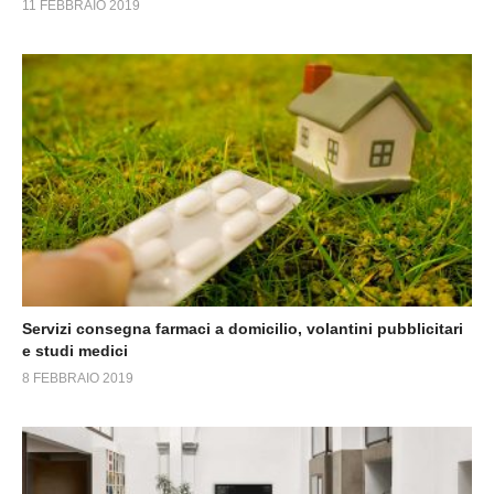
11 FEBBRAIO 2019
Servizi consegna farmaci a domicilio, volantini pubblicitari
e studi medici
8 FEBBRAIO 2019