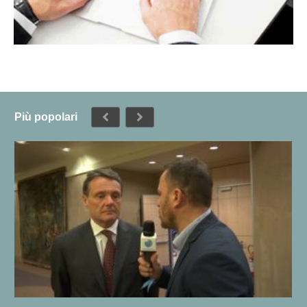
Più popolari