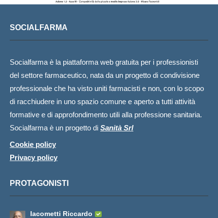
SOCIALFARMA
Socialfarma è la piattaforma web gratuita per i professionisti
del settore farmaceutico, nata da un progetto di condivisione
professionale che ha visto uniti farmacisti e non, con lo scopo
di racchiudere in uno spazio comune e aperto a tutti attività
formative e di approfondimento utili alla professione sanitaria.
Socialfarma è un progetto di
Sanità Srl
Cookie policy
Privacy policy
PROTAGONISTI
Iacometti Riccardo