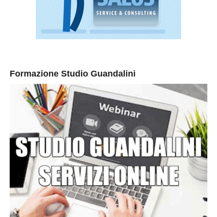
Formazione Studio Guandalini