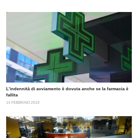
L’indennità di avviamento è dovuta anche se la farmacia è
fallita
14 FEBBRAIO 2019