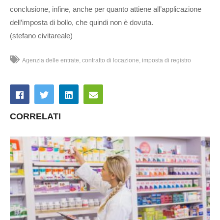
conclusione, infine, anche per quanto attiene all’applicazione
dell’imposta di bollo, che quindi non è dovuta.
(stefano civitareale)
Agenzia delle entrate
contratto di locazione
imposta di registro
CORRELATI