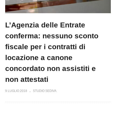
L’Agenzia delle Entrate
conferma: nessuno sconto
fiscale per i contratti di
locazione a canone
concordato non assistiti e
non attestati
9 LUGLIO 2018
STUDIO SEDIVA