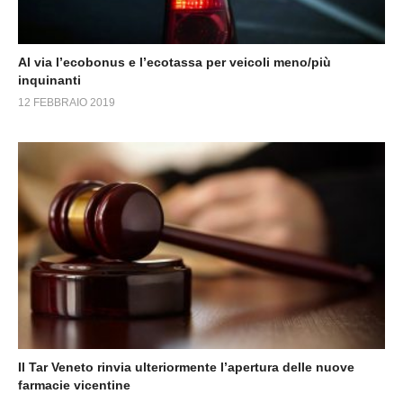
Al via l’ecobonus e l’ecotassa per veicoli meno/più
inquinanti
12 FEBBRAIO 2019
Il Tar Veneto rinvia ulteriormente l’apertura delle nuove
farmacie vicentine