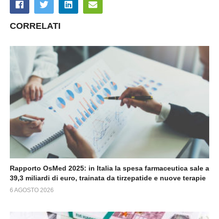
CORRELATI
Rapporto OsMed 2025: in Italia la spesa farmaceutica sale a
39,3 miliardi di euro, trainata da tirzepatide e nuove terapie
6 AGOSTO 2026