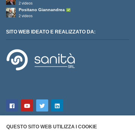
2 videos
Positano Giannandrea
2 videos
SITO WEB IDEATO E REALIZZATO DA:
QUESTO SITO WEB UTILIZZA I COOKIE