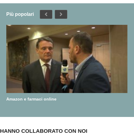
Più popolari
Amazon e farmaci online
HANNO COLLABORATO CON NOI