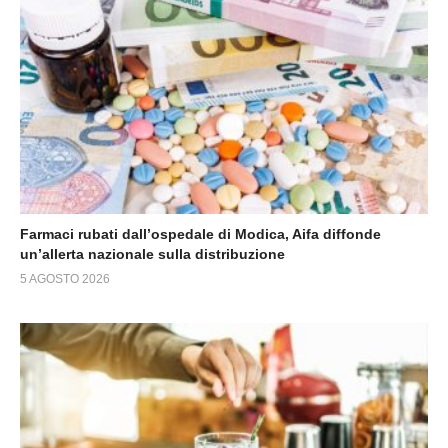
Farmaci rubati dall’ospedale di Modica, Aifa diffonde
un’allerta nazionale sulla distribuzione
5 AGOSTO 2026