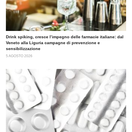
Drink spiking, cresce l’impegno delle farmacie italiane: dal
Veneto alla Liguria campagne di prevenzione e
sensibilizzazione
5 AGOSTO 2026