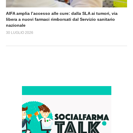
AIFA amplia l’accesso alle cure: dalla SLA ai tumori, via
libera a nuovi farmaci rimborsati dal Servizio sanitario
nazionale
30 LUGLIO 2026