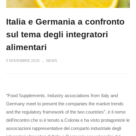
Italia e Germania a confronto
sul tema degli integratori
alimentari
5 NOVEMBRE 2018
NEWS
“Food Supplements. Industry associations from Italy and
Germany meet to present the companies the market trends
and the regulatory framework of the two countries”, è il nome
dell’incontro che si è tenuto a Colonia e ha visto protagoniste le
associazioni rappresentative del comparto industriale degli