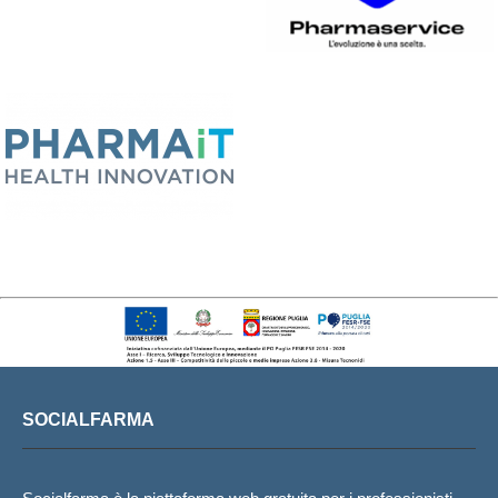
SOCIALFARMA