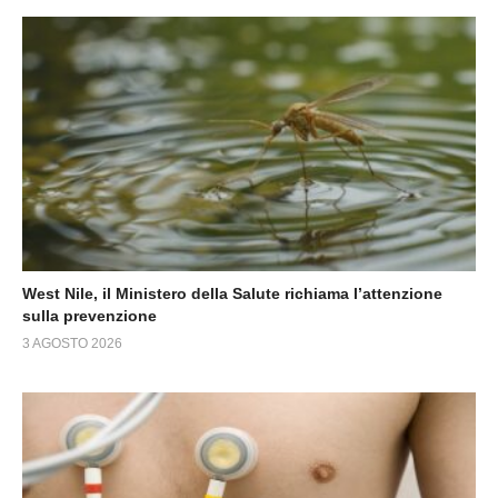
West Nile, il Ministero della Salute richiama l’attenzione
sulla prevenzione
3 AGOSTO 2026