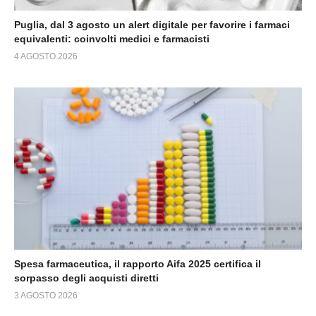
Puglia, dal 3 agosto un alert digitale per favorire i farmaci
equivalenti: coinvolti medici e farmacisti
4 AGOSTO 2026
Spesa farmaceutica, il rapporto Aifa 2025 certifica il
sorpasso degli acquisti diretti
3 AGOSTO 2026