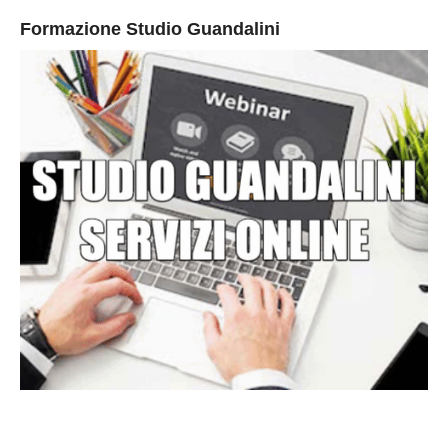
Formazione Studio Guandalini