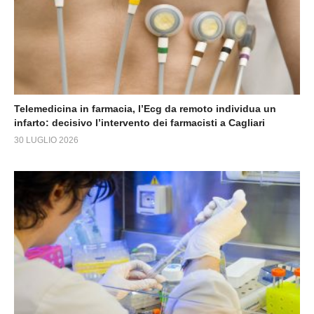
Telemedicina in farmacia, l’Ecg da remoto individua un
infarto: decisivo l’intervento dei farmacisti a Cagliari
30 LUGLIO 2026