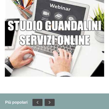
Più popolari