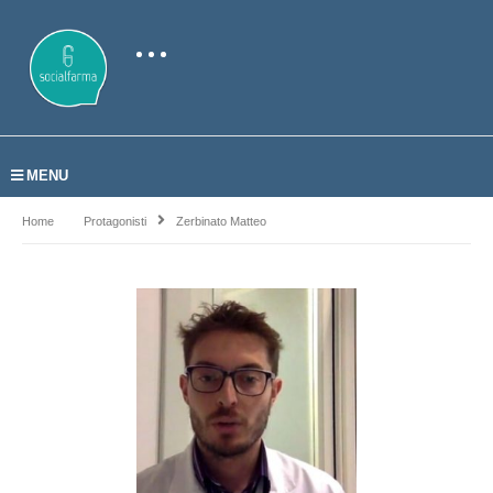
MENU
Home
Protagonisti
Zerbinato Matteo