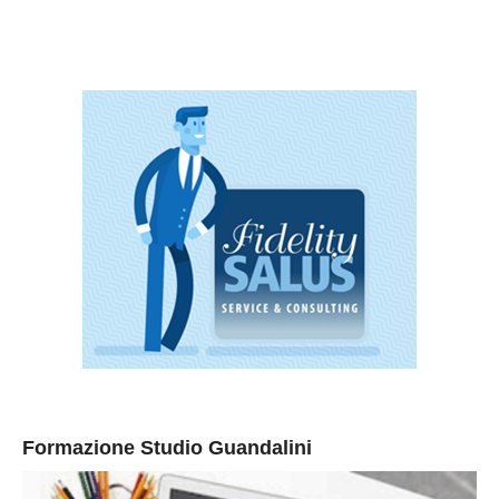
Formazione Studio Guandalini