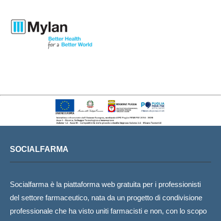
SOCIALFARMA
Socialfarma è la piattaforma web gratuita per i professionisti
del settore farmaceutico, nata da un progetto di condivisione
professionale che ha visto uniti farmacisti e non, con lo scopo