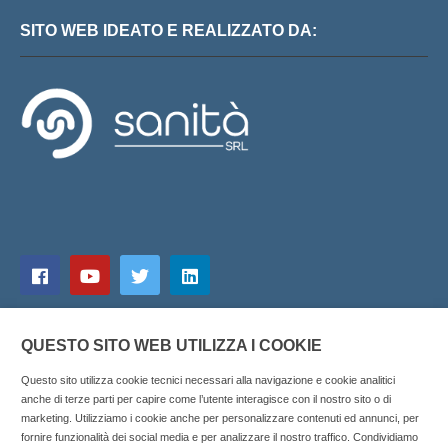
SITO WEB IDEATO E REALIZZATO DA:
QUESTO SITO WEB UTILIZZA I COOKIE
Questo sito utilizza cookie tecnici necessari alla navigazione e cookie analitici
anche di terze parti per capire come l’utente interagisce con il nostro sito o di
marketing. Utilizziamo i cookie anche per personalizzare contenuti ed annunci, per
fornire funzionalità dei social media e per analizzare il nostro traffico. Condividiamo