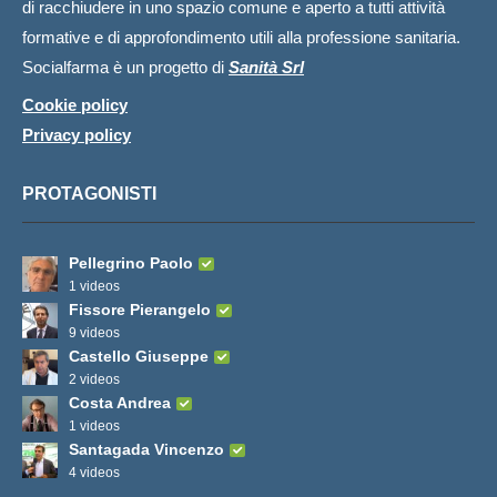
di racchiudere in uno spazio comune e aperto a tutti attività
formative e di approfondimento utili alla professione sanitaria.
Socialfarma è un progetto di
Sanità Srl
Cookie policy
Privacy policy
PROTAGONISTI
Pellegrino Paolo
1 videos
Fissore Pierangelo
9 videos
Castello Giuseppe
2 videos
Costa Andrea
1 videos
Santagada Vincenzo
4 videos