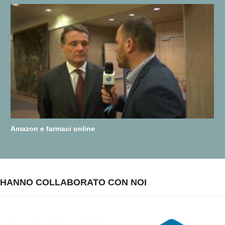
Amazon e farmaci online
HANNO COLLABORATO CON NOI