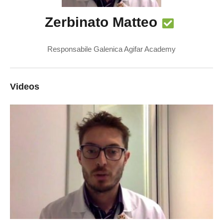
Zerbinato Matteo
Responsabile Galenica Agifar Academy
Videos