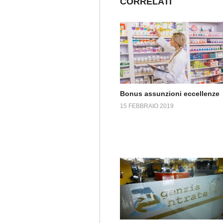
CORRELATI
Bonus assunzioni eccellenze
15 FEBBRAIO 2019