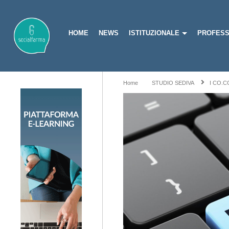
HOME
NEWS
ISTITUZIONALE
PROFESS
Home
STUDIO SEDIVA
I CO.C