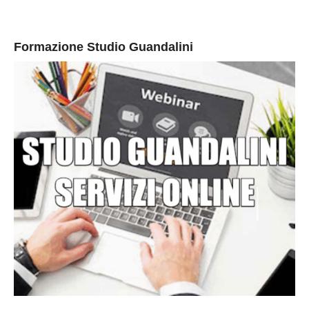
Formazione Studio Guandalini