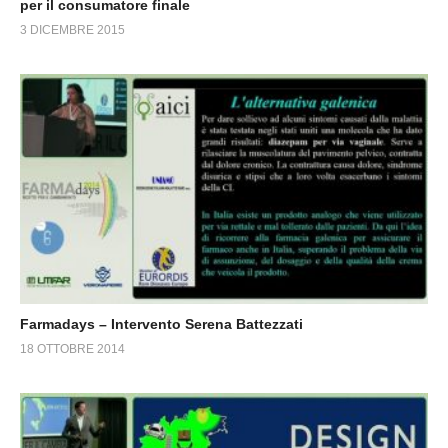
per il consumatore finale
3 DICEMBRE 2015
Farmadays – Intervento Serena Battezzati
18 OTTOBRE 2014