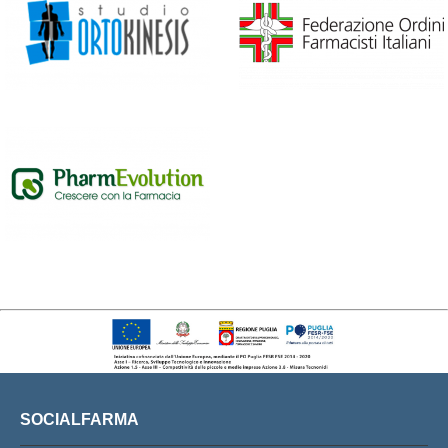
SOCIALFARMA