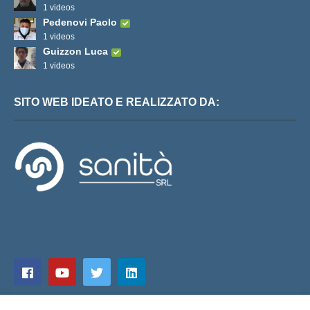
1 videos
Pedenovi Paolo
1 videos
Guizzon Luca
1 videos
SITO WEB IDEATO E REALIZZATO DA: