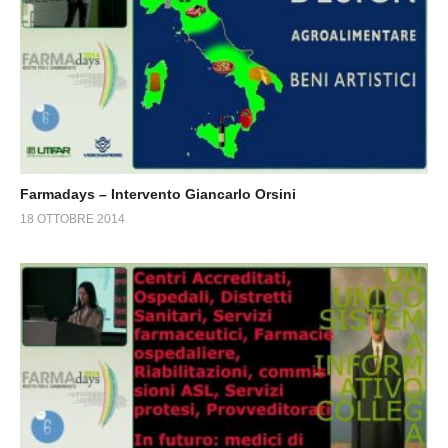
Farmadays – Intervento Giancarlo Orsini
18 OTTOBRE 2014