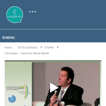
MENU
Home
ISTITUZIONALE
UTIFAR
Farmadays – Intervento Nicola Spinelli