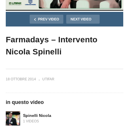
PREV VIDEO
NEXT VIDEO
Farmadays – Intervento
Nicola Spinelli
18 OTTOBRE 2014
UTIFAR
in questo video
Spinelli Nicola
1 VIDEOS