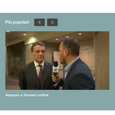
Più popolari
Amazon e farmaci online