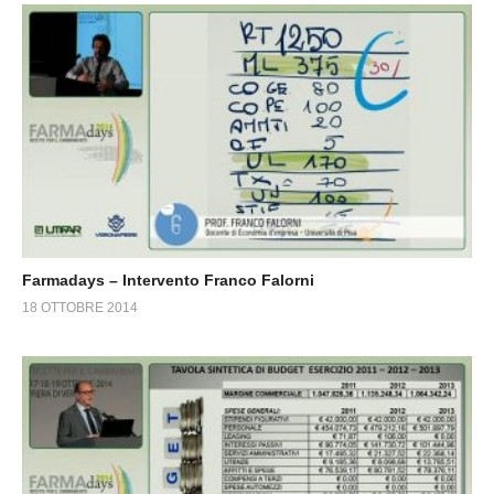
Farmadays – Intervento Franco Falorni
18 OTTOBRE 2014