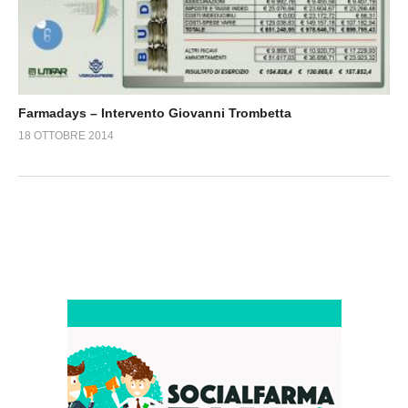
Farmadays – Intervento Giovanni Trombetta
18 OTTOBRE 2014