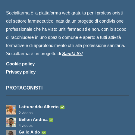
Socialfarma è la piattaforma web gratuita per i professionisti
del settore farmaceutico, nata da un progetto di condivisione
professionale che ha visto uniti farmacisti e non, con lo scopo
di racchiudere in uno spazio comune e aperto a tutti attività
formative e di approfondimento utili alla professione sanitaria.
Socialfarma è un progetto di
Sanità Srl
Cookie policy
Privacy policy
PROTAGONISTI
Lattuneddu Alberto
2 videos
Bellon Andrea
4 videos
Gallo Aldo