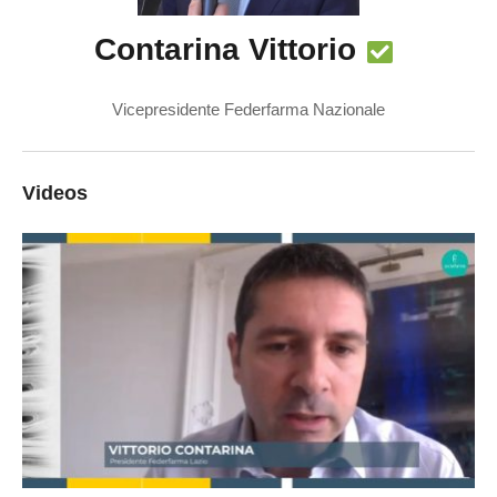
Contarina Vittorio
Vicepresidente Federfarma Nazionale
Videos