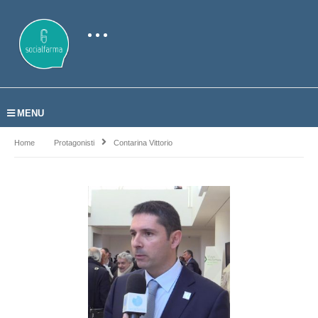
MENU
Home
Protagonisti
Contarina Vittorio