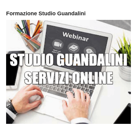
Formazione Studio Guandalini