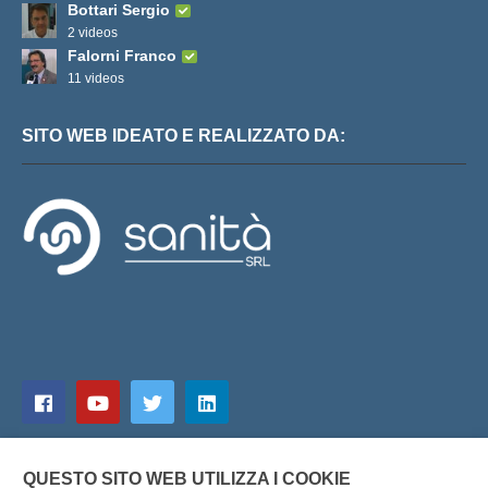
Bottari Sergio
2 videos
Falorni Franco
11 videos
SITO WEB IDEATO E REALIZZATO DA:
QUESTO SITO WEB UTILIZZA I COOKIE