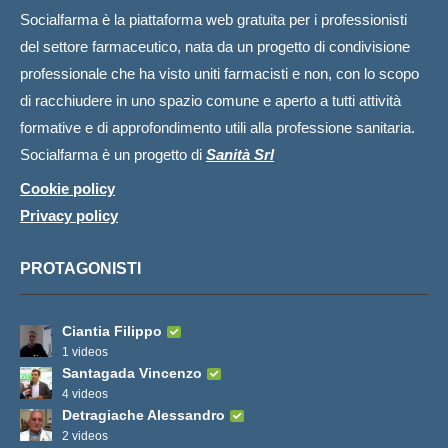
Socialfarma è la piattaforma web gratuita per i professionisti
del settore farmaceutico, nata da un progetto di condivisione
professionale che ha visto uniti farmacisti e non, con lo scopo
di racchiudere in uno spazio comune e aperto a tutti attività
formative e di approfondimento utili alla professione sanitaria.
Socialfarma è un progetto di
Sanità Srl
Cookie policy
Privacy policy
PROTAGONISTI
Ciantia Filippo
1 videos
Santagada Vincenzo
4 videos
Detragiache Alessandro
2 videos