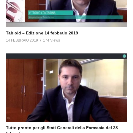
Tabloid – Edizione 14 febbraio 2019
14 FEBBRAIO 2019
174 Views
Tutto pronto per gli Stati Generali della Farmacia del 28