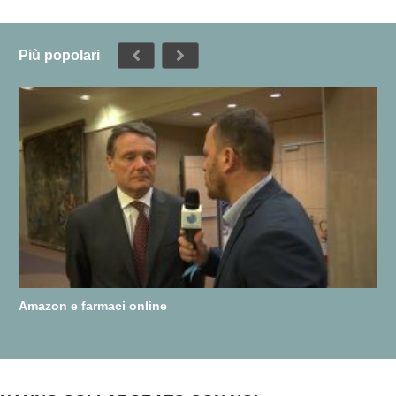
Più popolari
Amazon e farmaci online