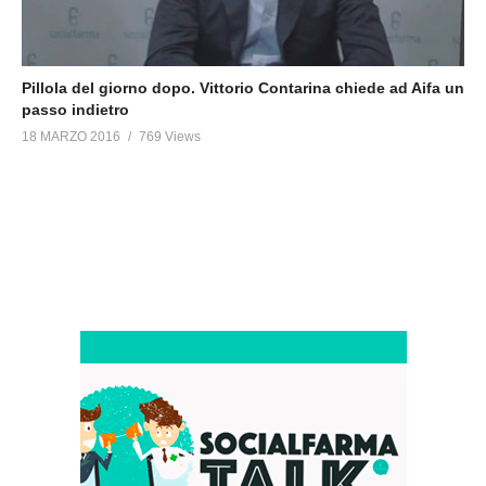
Pillola del giorno dopo. Vittorio Contarina chiede ad Aifa un
passo indietro
18 MARZO 2016
769 Views