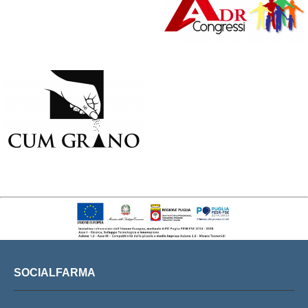
SOCIALFARMA