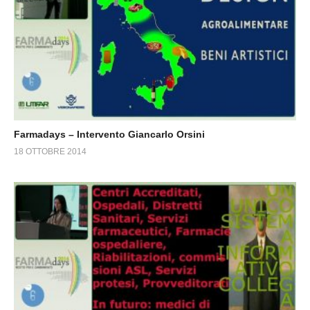
Farmadays – Intervento Giancarlo Orsini
18 OTTOBRE 2014