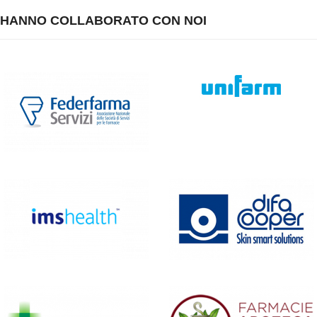
HANNO COLLABORATO CON NOI