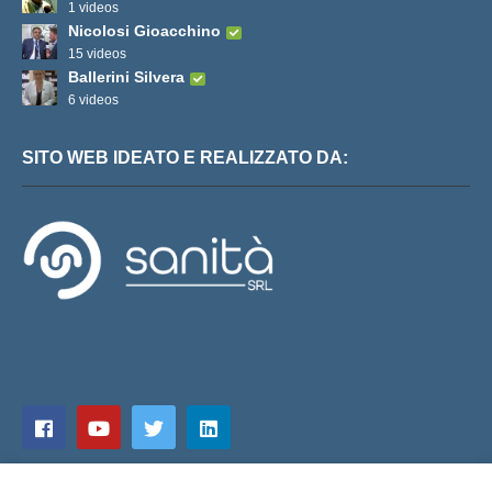
1 videos
Nicolosi Gioacchino
15 videos
Ballerini Silvera
6 videos
SITO WEB IDEATO E REALIZZATO DA: