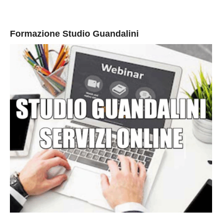
Formazione Studio Guandalini