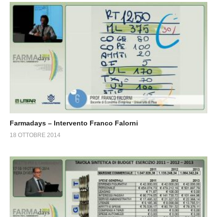
Farmadays – Intervento Franco Falorni
18 OTTOBRE 2014