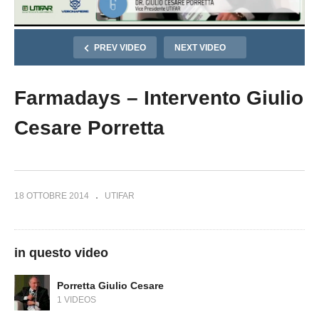
PREV VIDEO
NEXT VIDEO
Farmadays – Intervento Giulio
Cesare Porretta
18 OTTOBRE 2014
UTIFAR
in questo video
Porretta Giulio Cesare
1 VIDEOS