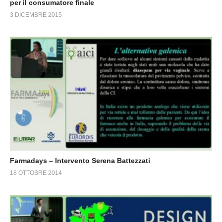
per il consumatore finale
3 DICEMBRE 2015
Farmadays – Intervento Serena Battezzati
18 OTTOBRE 2014