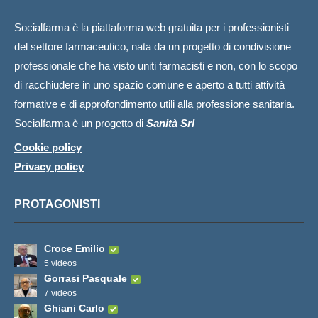
Socialfarma è la piattaforma web gratuita per i professionisti
del settore farmaceutico, nata da un progetto di condivisione
professionale che ha visto uniti farmacisti e non, con lo scopo
di racchiudere in uno spazio comune e aperto a tutti attività
formative e di approfondimento utili alla professione sanitaria.
Socialfarma è un progetto di
Sanità Srl
Cookie policy
Privacy policy
PROTAGONISTI
Croce Emilio
5 videos
Gorrasi Pasquale
7 videos
Ghiani Carlo