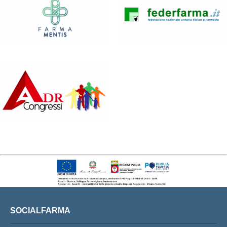
SOCIALFARMA