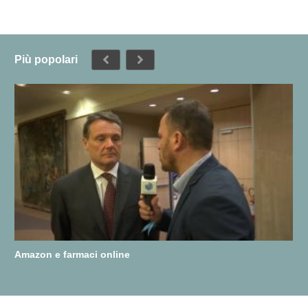
Più popolari
Amazon e farmaci online