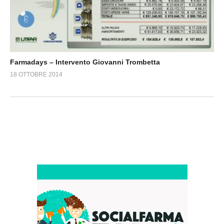
Farmadays – Intervento Giovanni Trombetta
18 OTTOBRE 2014