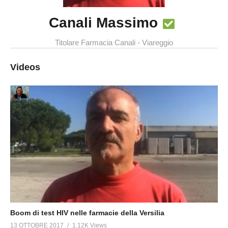
Canali Massimo
Titolare Farmacia Canali - Viareggio
Videos
Boom di test HIV nelle farmacie della Versilia
13 OTTOBRE 2017
1.12K Views