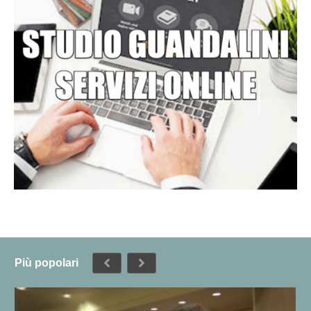
Più popolari