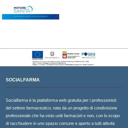
SOCIALFARMA
Socialfarma è la piattaforma web gratuita per i professionisti
del settore farmaceutico, nata da un progetto di condivisione
professionale che ha visto uniti farmacisti e non, con lo scopo
di racchiudere in uno spazio comune e aperto a tutti attività