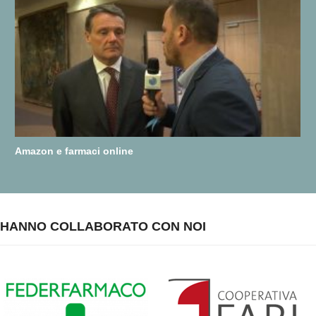
Amazon e farmaci online
HANNO COLLABORATO CON NOI