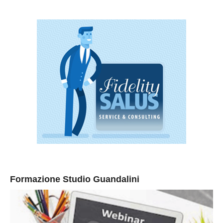
Formazione Studio Guandalini