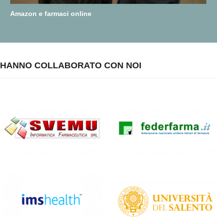
Amazon e farmaci online
HANNO COLLABORATO CON NOI