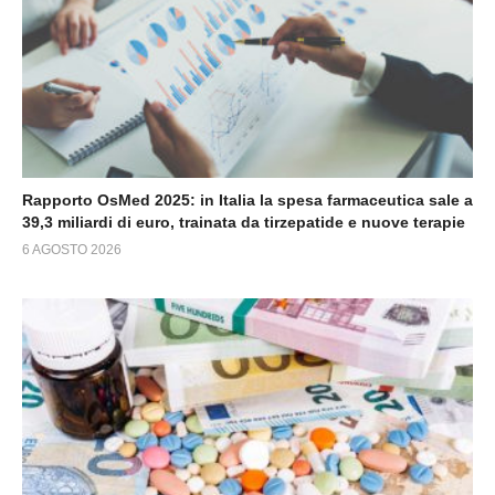
Rapporto OsMed 2025: in Italia la spesa farmaceutica sale a
39,3 miliardi di euro, trainata da tirzepatide e nuove terapie
6 AGOSTO 2026