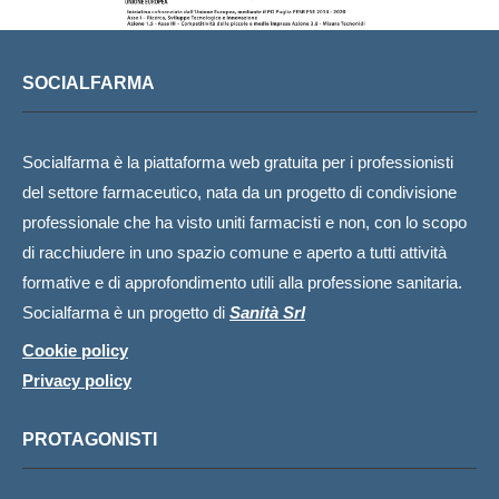
SOCIALFARMA
Socialfarma è la piattaforma web gratuita per i professionisti
del settore farmaceutico, nata da un progetto di condivisione
professionale che ha visto uniti farmacisti e non, con lo scopo
di racchiudere in uno spazio comune e aperto a tutti attività
formative e di approfondimento utili alla professione sanitaria.
Socialfarma è un progetto di
Sanità Srl
Cookie policy
Privacy policy
PROTAGONISTI