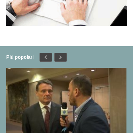
Più popolari