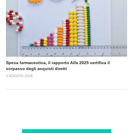
Spesa farmaceutica, il rapporto Aifa 2025 certifica il
sorpasso degli acquisti diretti
3 AGOSTO 2026