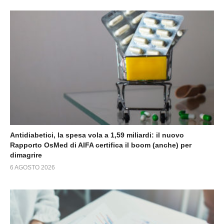
Antidiabetici, la spesa vola a 1,59 miliardi: il nuovo
Rapporto OsMed di AIFA certifica il boom (anche) per
dimagrire
6 AGOSTO 2026