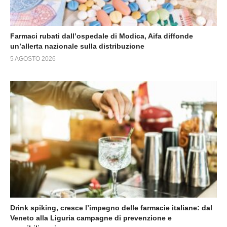
Farmaci rubati dall’ospedale di Modica, Aifa diffonde
un’allerta nazionale sulla distribuzione
5 AGOSTO 2026
Drink spiking, cresce l’impegno delle farmacie italiane: dal
Veneto alla Liguria campagne di prevenzione e