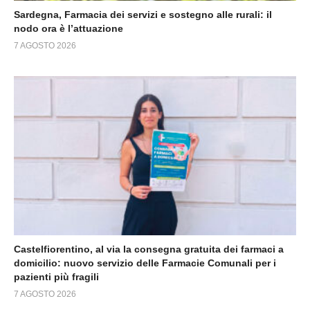
Sardegna, Farmacia dei servizi e sostegno alle rurali: il
nodo ora è l’attuazione
7 AGOSTO 2026
Castelfiorentino, al via la consegna gratuita dei farmaci a
domicilio: nuovo servizio delle Farmacie Comunali per i
pazienti più fragili
7 AGOSTO 2026