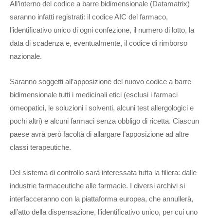
All’interno del codice a barre bidimensionale (Datamatrix)
saranno infatti registrati: il codice AIC del farmaco,
l’identificativo unico di ogni confezione, il numero di lotto, la
data di scadenza e, eventualmente, il codice di rimborso
nazionale.
Saranno soggetti all’apposizione del nuovo codice a barre
bidimensionale tutti i medicinali etici (esclusi i farmaci
omeopatici, le soluzioni i solventi, alcuni test allergologici e
pochi altri) e alcuni farmaci senza obbligo di ricetta. Ciascun
paese avrà però facoltà di allargare l’apposizione ad altre
classi terapeutiche.
Del sistema di controllo sarà interessata tutta la filiera: dalle
industrie farmaceutiche alle farmacie. I diversi archivi si
interfacceranno con la piattaforma europea, che annullerà,
all’atto della dispensazione, l’identificativo unico, per cui uno