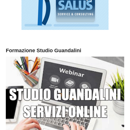
Formazione Studio Guandalini