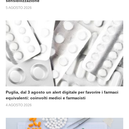
sensibilizzazione
5 AGOSTO 2026
Puglia, dal 3 agosto un alert digitale per favorire i farmaci
equivalenti: coinvolti medici e farmacisti
4 AGOSTO 2026