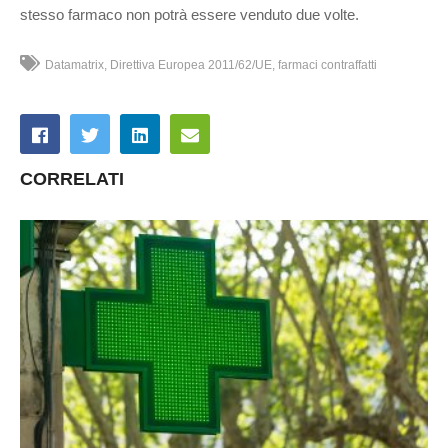
stesso farmaco non potrà essere venduto due volte.
Datamatrix
Direttiva Europea 2011/62/UE
farmaci contraffatti
CORRELATI