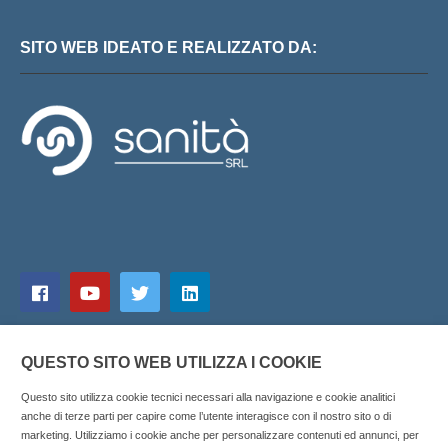
SITO WEB IDEATO E REALIZZATO DA:
QUESTO SITO WEB UTILIZZA I COOKIE
Questo sito utilizza cookie tecnici necessari alla navigazione e cookie analitici
anche di terze parti per capire come l’utente interagisce con il nostro sito o di
marketing. Utilizziamo i cookie anche per personalizzare contenuti ed annunci, per