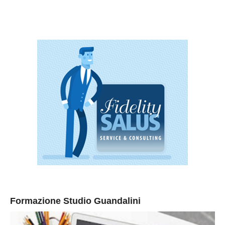
Formazione Studio Guandalini