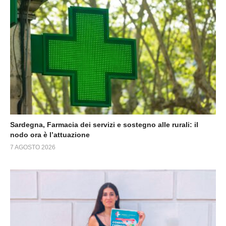
Sardegna, Farmacia dei servizi e sostegno alle rurali: il
nodo ora è l’attuazione
7 AGOSTO 2026