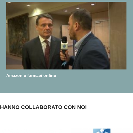
Amazon e farmaci online
HANNO COLLABORATO CON NOI