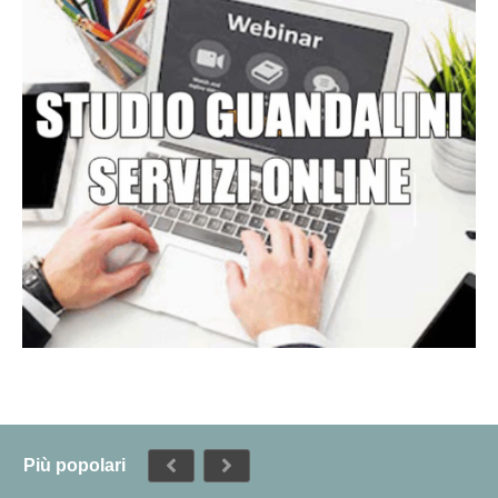
Più popolari