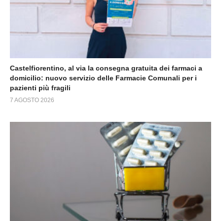
Castelfiorentino, al via la consegna gratuita dei farmaci a
domicilio: nuovo servizio delle Farmacie Comunali per i
pazienti più fragili
7 AGOSTO 2026