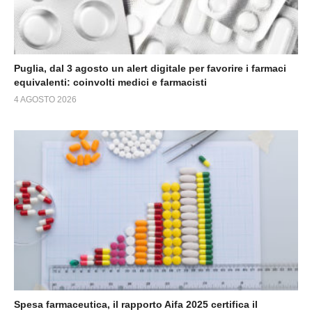
Puglia, dal 3 agosto un alert digitale per favorire i farmaci
equivalenti: coinvolti medici e farmacisti
4 AGOSTO 2026
Spesa farmaceutica, il rapporto Aifa 2025 certifica il