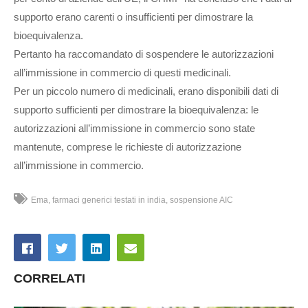
supporto erano carenti o insufficienti per dimostrare la
bioequivalenza.
Pertanto ha raccomandato di sospendere le autorizzazioni
all’immissione in commercio di questi medicinali.
Per un piccolo numero di medicinali, erano disponibili dati di
supporto sufficienti per dimostrare la bioequivalenza: le
autorizzazioni all’immissione in commercio sono state
mantenute, comprese le richieste di autorizzazione
all’immissione in commercio.
Ema
farmaci generici testati in india
sospensione AIC
CORRELATI