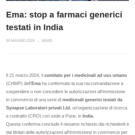
Ema: stop a farmaci generici
testati in India
30 MAGGIO 2024
NEWS
Il 21 marzo 2024, il
comitato per i medicinali ad uso umano
(CHMP) dell’
Ema
ha confermato la sua raccomandazione a
sospendere o non concedere le autorizzazioni all’immissione
in commercio di una serie di
medicinali generici testati da
Synapse Laboratori privati Ltd
, un’organizzazione di ricerca
a contratto (CRO) con sede a Pune, in
India
.
Questa conferma conclude il riesame richiesto dai richiedenti e
dai titolari delle autorizzazioni all’immissione in commercio per