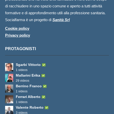
di racchiudere in uno spazio comune e aperto a tutti attività
formative e di approfondimento utili alla professione sanitaria.
Socialfarma è un progetto di
Sanità Srl
Cookie policy
Privacy policy
PROTAGONISTI
Sgarbi Vittorio
1 videos
Mallarini Erika
29 videos
Berrino Franco
1 videos
Ferrari Alberto
1 videos
Valente Roberto
3 videos