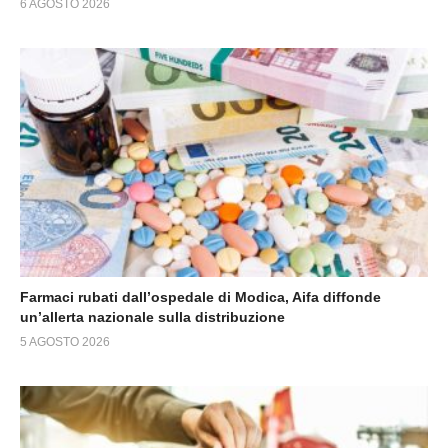
6 AGOSTO 2026
Farmaci rubati dall’ospedale di Modica, Aifa diffonde
un’allerta nazionale sulla distribuzione
5 AGOSTO 2026