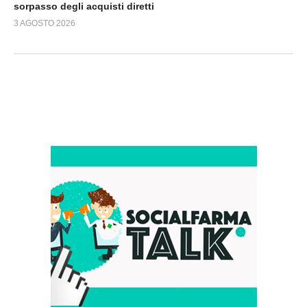
sorpasso degli acquisti diretti
3 AGOSTO 2026