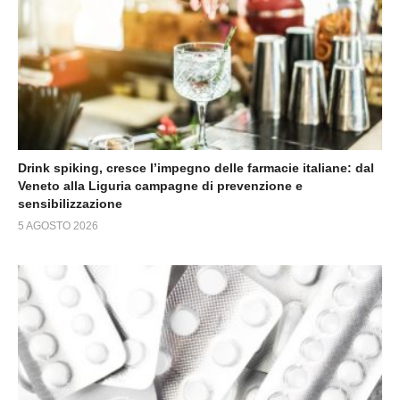
Drink spiking, cresce l’impegno delle farmacie italiane: dal
Veneto alla Liguria campagne di prevenzione e
sensibilizzazione
5 AGOSTO 2026