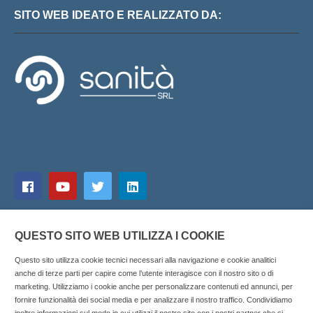
SITO WEB IDEATO E REALIZZATO DA:
QUESTO SITO WEB UTILIZZA I COOKIE
Questo sito utilizza cookie tecnici necessari alla navigazione e cookie analitici
anche di terze parti per capire come l’utente interagisce con il nostro sito o di
marketing. Utilizziamo i cookie anche per personalizzare contenuti ed annunci, per
fornire funzionalità dei social media e per analizzare il nostro traffico. Condividiamo