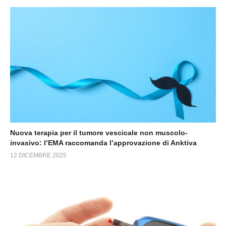
Nuova terapia per il tumore vescicale non muscolo-
invasivo: l’EMA raccomanda l’approvazione di Anktiva
12 DICEMBRE 2025