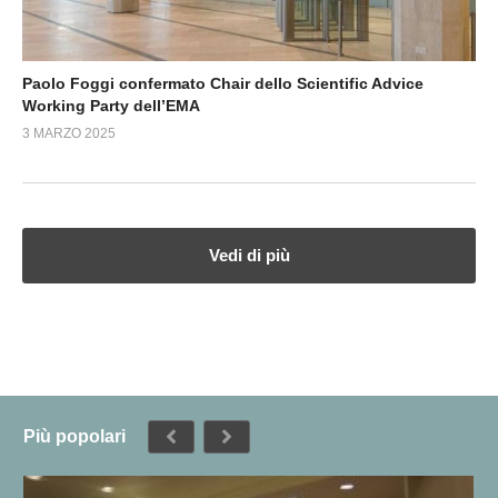
Paolo Foggi confermato Chair dello Scientific Advice
Working Party dell’EMA
3 MARZO 2025
Vedi di più
Più popolari