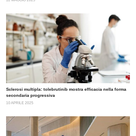
12 MAGGIO 2025
Sclerosi multipla: tolebrutinib mostra efficacia nella forma
secondaria progressiva
10 APRILE 2025