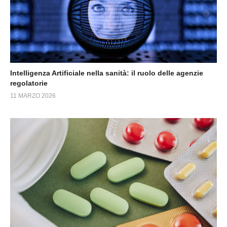
Intelligenza Artificiale nella sanità: il ruolo delle agenzie
regolatorie
11 MARZO 2026