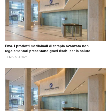
Ema. I prodotti medicinali di terapia avanzata non
regolamentati presentano gravi rischi per la salute
14 MARZO 2025