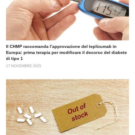
Il CHMP raccomanda l’approvazione del teplizumab in
Europa: prima terapia per modificare il decorso del diabete
di tipo 1
17 NOVEMBRE 2025