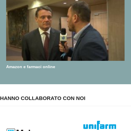
Amazon e farmaci online
HANNO COLLABORATO CON NOI