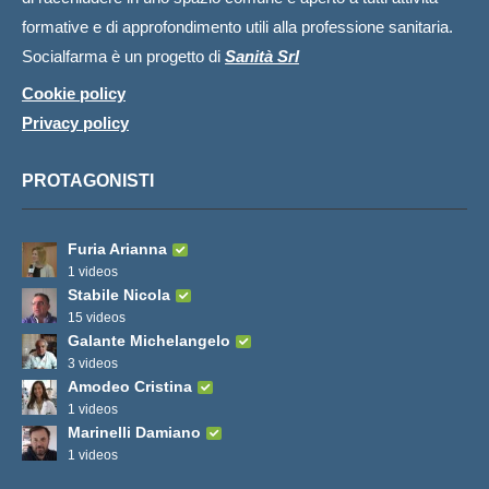
formative e di approfondimento utili alla professione sanitaria.
Socialfarma è un progetto di
Sanità Srl
Cookie policy
Privacy policy
PROTAGONISTI
Furia Arianna
1 videos
Stabile Nicola
15 videos
Galante Michelangelo
3 videos
Amodeo Cristina
1 videos
Marinelli Damiano
1 videos