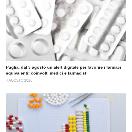
Puglia, dal 3 agosto un alert digitale per favorire i farmaci
equivalenti: coinvolti medici e farmacisti
4 AGOSTO 2026