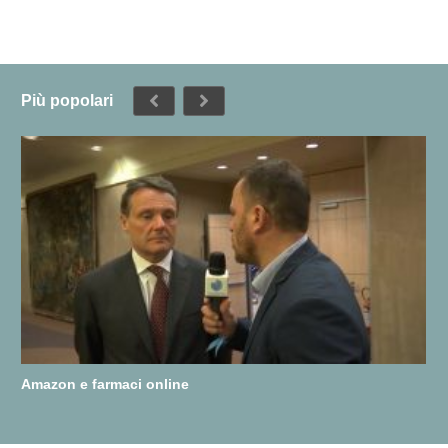
Più popolari
Amazon e farmaci online