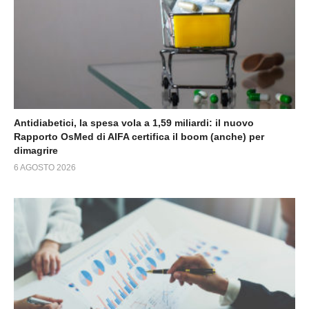
Antidiabetici, la spesa vola a 1,59 miliardi: il nuovo
Rapporto OsMed di AIFA certifica il boom (anche) per
dimagrire
6 AGOSTO 2026