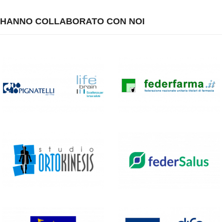
HANNO COLLABORATO CON NOI