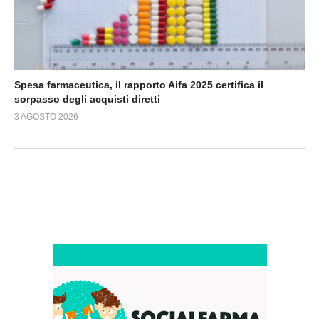
Spesa farmaceutica, il rapporto Aifa 2025 certifica il
sorpasso degli acquisti diretti
3 AGOSTO 2026