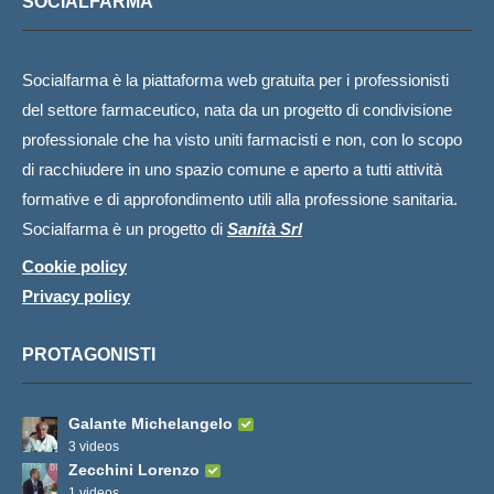
SOCIALFARMA
Socialfarma è la piattaforma web gratuita per i professionisti
del settore farmaceutico, nata da un progetto di condivisione
professionale che ha visto uniti farmacisti e non, con lo scopo
di racchiudere in uno spazio comune e aperto a tutti attività
formative e di approfondimento utili alla professione sanitaria.
Socialfarma è un progetto di
Sanità Srl
Cookie policy
Privacy policy
PROTAGONISTI
Galante Michelangelo
3 videos
Zecchini Lorenzo
1 videos