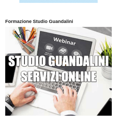
Formazione Studio Guandalini