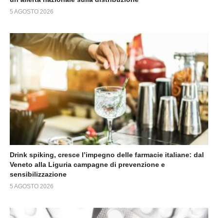
5 AGOSTO 2026
Drink spiking, cresce l’impegno delle farmacie italiane: dal
Veneto alla Liguria campagne di prevenzione e
sensibilizzazione
5 AGOSTO 2026