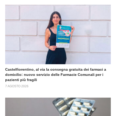
Castelfiorentino, al via la consegna gratuita dei farmaci a
domicilio: nuovo servizio delle Farmacie Comunali per i
pazienti più fragili
7 AGOSTO 2026