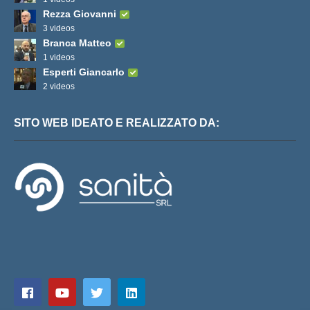
Rezza Giovanni
3 videos
Branca Matteo
1 videos
Esperti Giancarlo
2 videos
SITO WEB IDEATO E REALIZZATO DA: