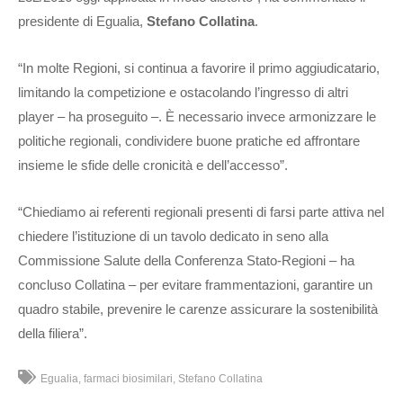
presidente di Egualia,
Stefano Collatina
.
“In molte Regioni, si continua a favorire il primo aggiudicatario,
limitando la competizione e ostacolando l’ingresso di altri
player – ha proseguito –. È necessario invece armonizzare le
politiche regionali, condividere buone pratiche ed affrontare
insieme le sfide delle cronicità e dell’accesso”.
“Chiediamo ai referenti regionali presenti di farsi parte attiva nel
chiedere l’istituzione di un tavolo dedicato in seno alla
Commissione Salute della Conferenza Stato-Regioni – ha
concluso Collatina – per evitare frammentazioni, garantire un
quadro stabile, prevenire le carenze assicurare la sostenibilità
della filiera”.
Egualia
farmaci biosimilari
Stefano Collatina