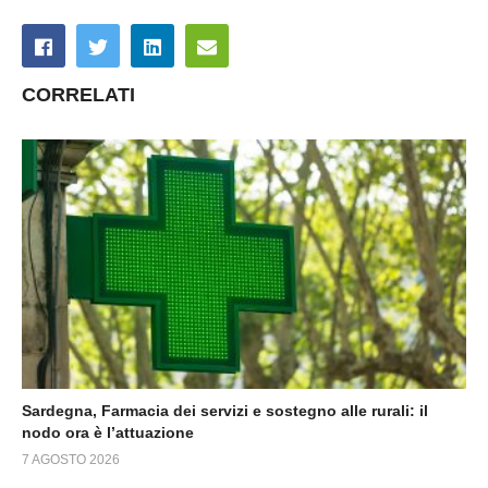
CORRELATI
Sardegna, Farmacia dei servizi e sostegno alle rurali: il
nodo ora è l’attuazione
7 AGOSTO 2026