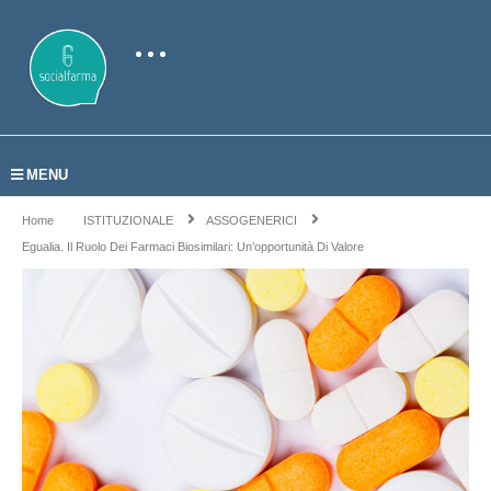
MENU
Home
ISTITUZIONALE
ASSOGENERICI
Egualia. Il Ruolo Dei Farmaci Biosimilari: Un’opportunità Di Valore