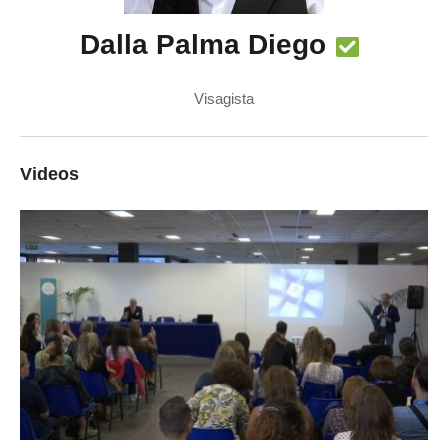
Dalla Palma Diego
Visagista
Videos