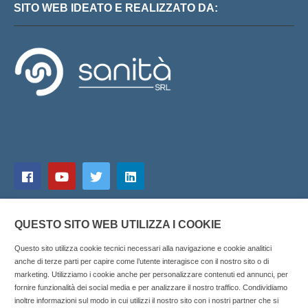
SITO WEB IDEATO E REALIZZATO DA:
QUESTO SITO WEB UTILIZZA I COOKIE
Questo sito utilizza cookie tecnici necessari alla navigazione e cookie analitici
anche di terze parti per capire come l’utente interagisce con il nostro sito o di
marketing. Utilizziamo i cookie anche per personalizzare contenuti ed annunci, per
fornire funzionalità dei social media e per analizzare il nostro traffico. Condividiamo
inoltre informazioni sul modo in cui utilizzi il nostro sito con i nostri partner che si