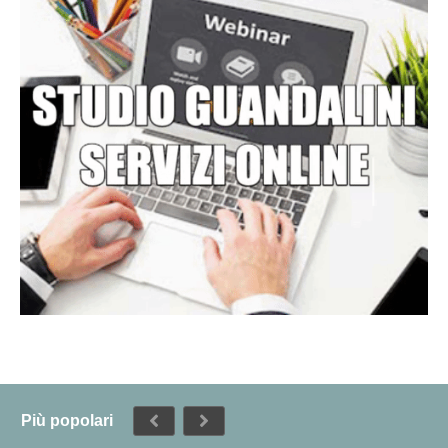
Più popolari