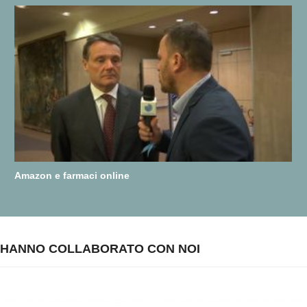
Amazon e farmaci online
HANNO COLLABORATO CON NOI