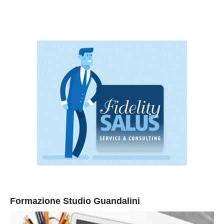
Formazione Studio Guandalini