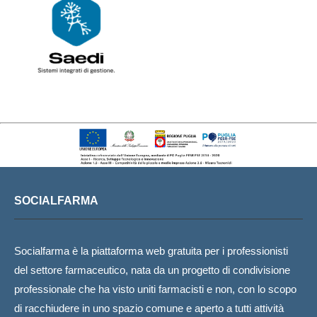
SOCIALFARMA
Socialfarma è la piattaforma web gratuita per i professionisti
del settore farmaceutico, nata da un progetto di condivisione
professionale che ha visto uniti farmacisti e non, con lo scopo
di racchiudere in uno spazio comune e aperto a tutti attività