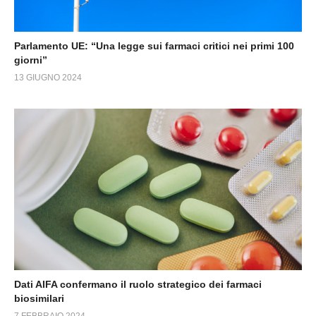
Parlamento UE: “Una legge sui farmaci critici nei primi 100
giorni”
13 GIUGNO 2024
Dati AIFA confermano il ruolo strategico dei farmaci
biosimilari