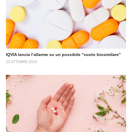
IQVIA lancia l’allarme su un possibile “vuoto biosimilare”
20 OTTOBRE 2023