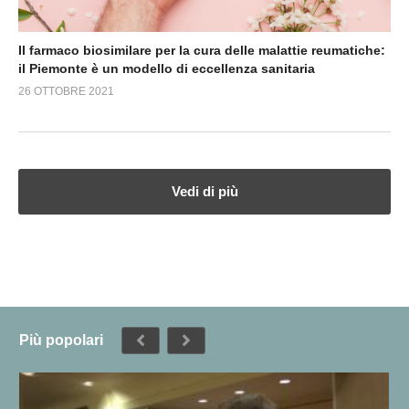
Il farmaco biosimilare per la cura delle malattie reumatiche:
il Piemonte è un modello di eccellenza sanitaria
26 OTTOBRE 2021
Vedi di più
Più popolari