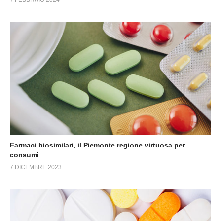
7 FEBBRAIO 2024
Farmaci biosimilari, il Piemonte regione virtuosa per
consumi
7 DICEMBRE 2023