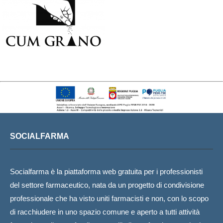
SOCIALFARMA
Socialfarma è la piattaforma web gratuita per i professionisti
del settore farmaceutico, nata da un progetto di condivisione
professionale che ha visto uniti farmacisti e non, con lo scopo
di racchiudere in uno spazio comune e aperto a tutti attività