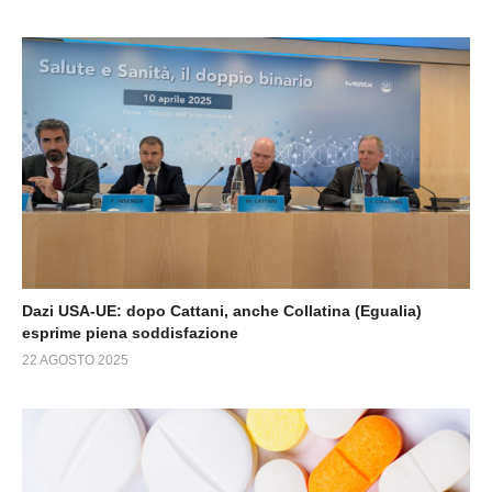
Dazi USA-UE: dopo Cattani, anche Collatina (Egualia)
esprime piena soddisfazione
22 AGOSTO 2025