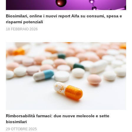
Biosimilari, online i nuovi report Aifa su consumi, spesa e
risparmi potenziali
18 FEBBRAIO 2026
Rimborsabilità farmaci: due nuove molecole e sette
biosimilari
29 OTTOBRE 2025