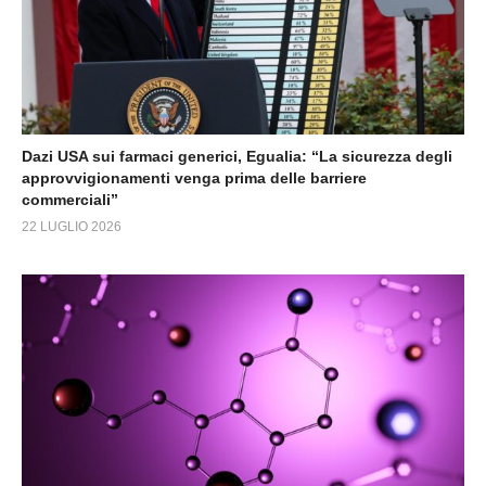
Dazi USA sui farmaci generici, Egualia: “La sicurezza degli
approvvigionamenti venga prima delle barriere
commerciali”
22 LUGLIO 2026