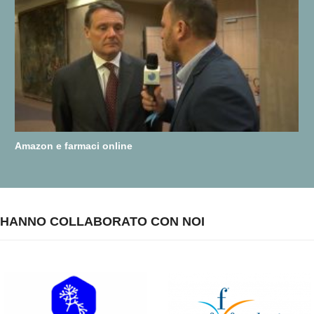
Amazon e farmaci online
HANNO COLLABORATO CON NOI