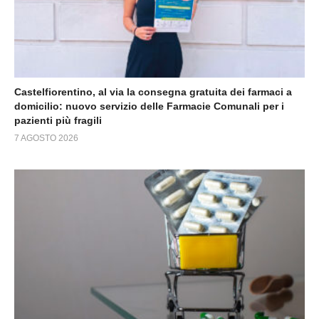
Castelfiorentino, al via la consegna gratuita dei farmaci a
domicilio: nuovo servizio delle Farmacie Comunali per i
pazienti più fragili
7 AGOSTO 2026