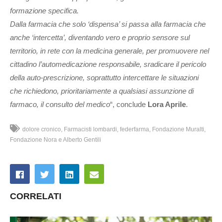
formazione specifica.
Dalla farmacia che solo ‘dispensa’ si passa alla farmacia che
anche ‘intercetta’, diventando vero e proprio sensore sul
territorio, in rete con la medicina generale, per promuovere nel
cittadino l’automedicazione responsabile, sradicare il pericolo
della auto-prescrizione, soprattutto intercettare le situazioni
che richiedono, prioritariamente a qualsiasi assunzione di
farmaco, il consulto del medico
“, conclude
Lora Aprile
.
dolore cronico
Farmacisti lombardi
federfarma
Fondazione Muralti
Fondazione Nora e Alberto Gentili
CORRELATI