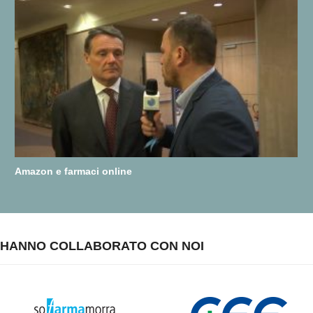
Amazon e farmaci online
HANNO COLLABORATO CON NOI