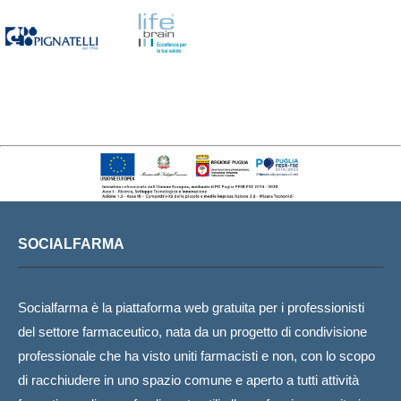
SOCIALFARMA
Socialfarma è la piattaforma web gratuita per i professionisti
del settore farmaceutico, nata da un progetto di condivisione
professionale che ha visto uniti farmacisti e non, con lo scopo
di racchiudere in uno spazio comune e aperto a tutti attività