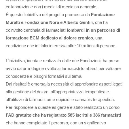
collaborazione con i medici di medicina generale.
È questo l’obiettivo del progetto promosso da
Fondazione
Muralti e Fondazione Nora e Alberto Gentili
, che ha
coinvolto centinaia di
farmacisti lombardi in un percorso di
formazione ECM dedicato al dolore cronico
, una
condizione che in Italia interessa oltre 10 milioni di persone.
L’iniziativa, ideata e realizzata dalle due Fondazioni, ha preso
avvio da un’indagine rivolta ai farmacisti lombardi per valutare
conoscenze e bisogni formativi sul tema.
Dai risultati è emersa la necessità di approfondire aspetti legati
alla gestione del dolore, all’appropriatezza terapeutica e
all’utilizzo di farmaci come oppioidi e cannabis terapeutica.
Per rispondere a queste esigenze è stato realizzato un corso
FAD gratuito che ha registrato 585 iscritti e 386 farmacisti
che hanno completato il percorso, con un significativo