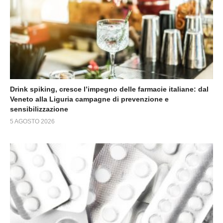
Drink spiking, cresce l’impegno delle farmacie italiane: dal
Veneto alla Liguria campagne di prevenzione e
sensibilizzazione
5 AGOSTO 2026