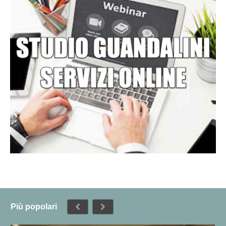
Più popolari