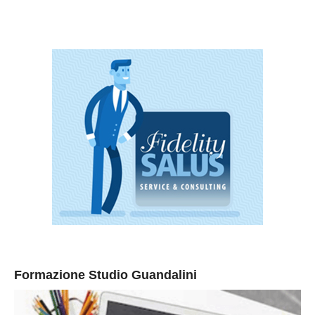
Formazione Studio Guandalini