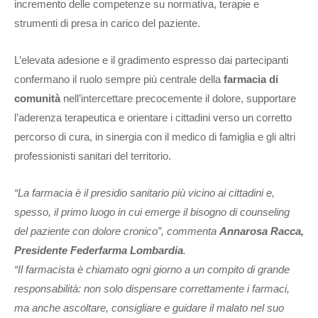
incremento delle competenze su normativa, terapie e
strumenti di presa in carico del paziente.
L’elevata adesione e il gradimento espresso dai partecipanti
confermano il ruolo sempre più centrale della
farmacia di
comunità
nell’intercettare precocemente il dolore, supportare
l’aderenza terapeutica e orientare i cittadini verso un corretto
percorso di cura, in sinergia con il medico di famiglia e gli altri
professionisti sanitari del territorio.
“La farmacia è il presidio sanitario più vicino ai cittadini e,
spesso, il primo luogo in cui emerge il bisogno di counseling
del paziente con dolore cronico”, commenta
Annarosa Racca,
Presidente Federfarma Lombardia
.
“Il farmacista è chiamato ogni giorno a un compito di grande
responsabilità: non solo dispensare correttamente i farmaci,
ma anche ascoltare, consigliare e guidare il malato nel suo