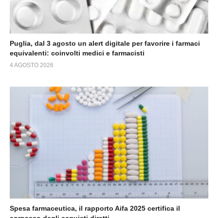
Puglia, dal 3 agosto un alert digitale per favorire i farmaci
equivalenti: coinvolti medici e farmacisti
4 AGOSTO 2026
Spesa farmaceutica, il rapporto Aifa 2025 certifica il
sorpasso degli acquisti diretti