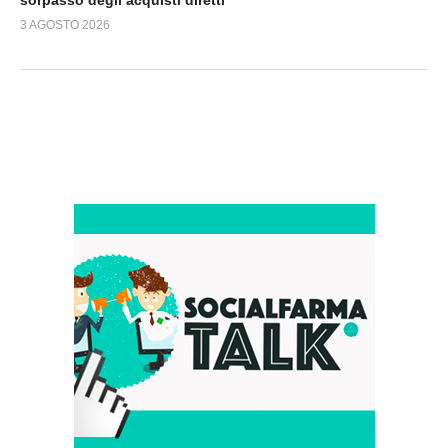
3 AGOSTO 2026