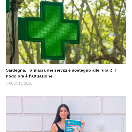
Sardegna, Farmacia dei servizi e sostegno alle rurali: il
nodo ora è l’attuazione
7 AGOSTO 2026