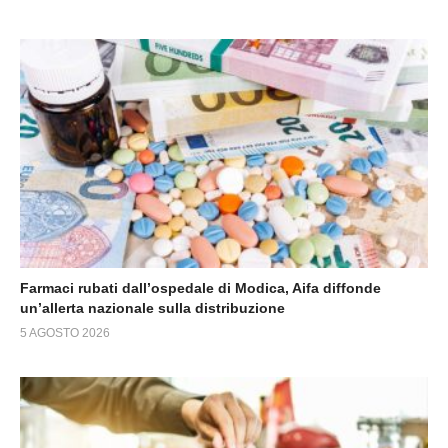
Farmaci rubati dall’ospedale di Modica, Aifa diffonde
un’allerta nazionale sulla distribuzione
5 AGOSTO 2026