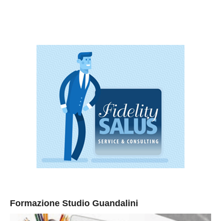
Formazione Studio Guandalini