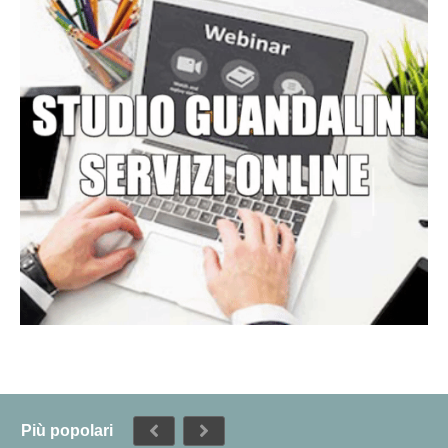
Più popolari