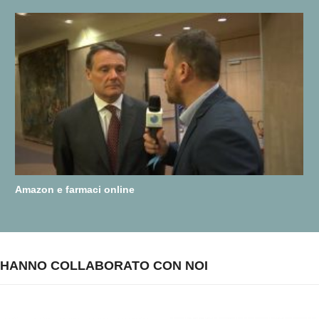
Amazon e farmaci online
HANNO COLLABORATO CON NOI