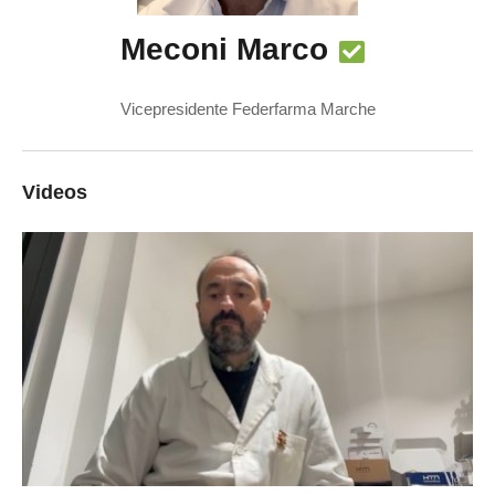
Meconi Marco
Vicepresidente Federfarma Marche
Videos