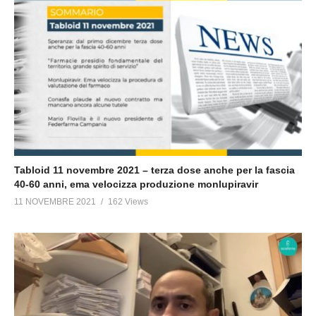
Tabloid 11 novembre 2021 – terza dose anche per la fascia
40-60 anni, ema velocizza produzione monlupiravir
11 NOVEMBRE 2021
162 Views