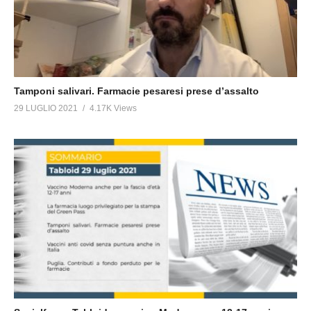
Tamponi salivari. Farmacie pesaresi prese d’assalto
29 LUGLIO 2021
4.17K Views