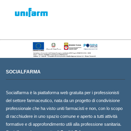
SOCIALFARMA
Socialfarma è la piattaforma web gratuita per i professionisti
del settore farmaceutico, nata da un progetto di condivisione
professionale che ha visto uniti farmacisti e non, con lo scopo
di racchiudere in uno spazio comune e aperto a tutti attività
formative e di approfondimento utili alla professione sanitaria.