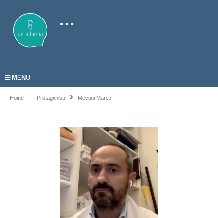
MENU
Home
Protagonisti
Meconi Marco