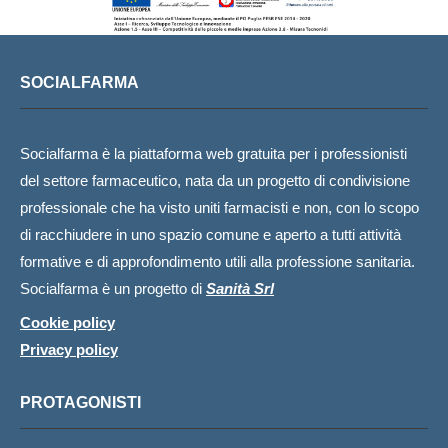
SOCIALFARMA
Socialfarma è la piattaforma web gratuita per i professionisti
del settore farmaceutico, nata da un progetto di condivisione
professionale che ha visto uniti farmacisti e non, con lo scopo
di racchiudere in uno spazio comune e aperto a tutti attività
formative e di approfondimento utili alla professione sanitaria.
Socialfarma è un progetto di
Sanità Srl
Cookie policy
Privacy policy
PROTAGONISTI