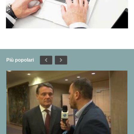
Più popolari