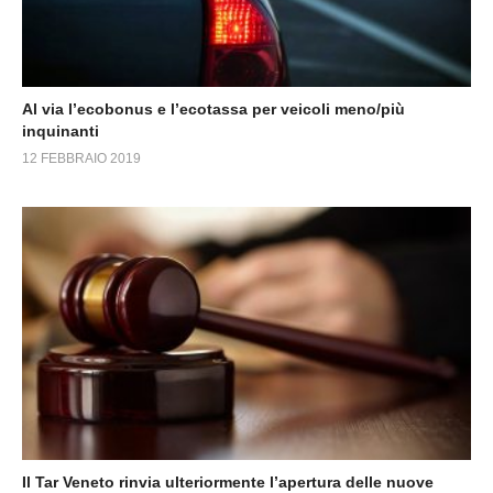
Al via l’ecobonus e l’ecotassa per veicoli meno/più
inquinanti
12 FEBBRAIO 2019
Il Tar Veneto rinvia ulteriormente l’apertura delle nuove