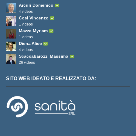
Arcuri Domenico
4 videos
Cosi Vincenzo
1 videos
Mazza Myriam
1 videos
Diena Alice
4 videos
Scaccabarozzi Massimo
26 videos
SITO WEB IDEATO E REALIZZATO DA: