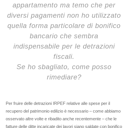
appartamento ma temo che per
diversi pagamenti non ho utilizzato
quella forma particolare di bonifico
bancario che sembra
indispensabile per le detrazioni
fiscali.
Se ho sbagliato, come posso
rimediare?
Per fruire delle detrazioni IRPEF relative alle spese per il
recupero del patrimonio edilizio è necessario – come abbiamo
osservato altre volte e ribadito anche recentemente – che le
fatture delle ditte incaricate dei lavori siano saldate con bonifico