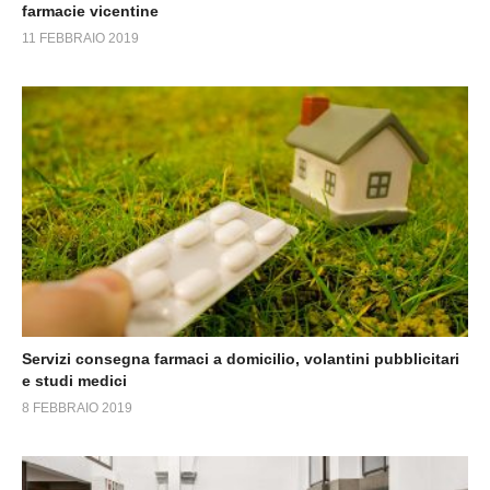
farmacie vicentine
11 FEBBRAIO 2019
Servizi consegna farmaci a domicilio, volantini pubblicitari
e studi medici
8 FEBBRAIO 2019