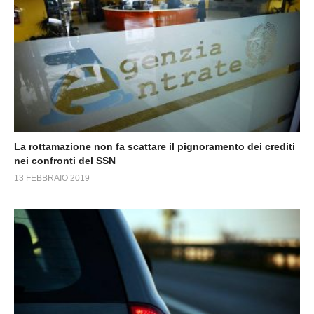
La rottamazione non fa scattare il pignoramento dei crediti
nei confronti del SSN
13 FEBBRAIO 2019