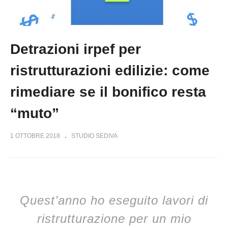
Detrazioni irpef per
ristrutturazioni edilizie: come
rimediare se il bonifico resta
“muto”
1 OTTOBRE 2018
STUDIO SEDIVA
Quest’anno ho eseguito lavori di
ristrutturazione per un mio