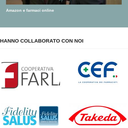
Amazon e farmaci online
HANNO COLLABORATO CON NOI