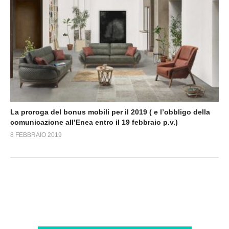
La proroga del bonus mobili per il 2019 ( e l’obbligo della
comunicazione all’Enea entro il 19 febbraio p.v.)
8 FEBBRAIO 2019