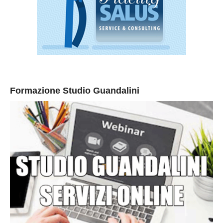
Formazione Studio Guandalini