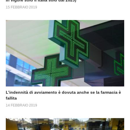
15 FEBBRAIO 2019
L’indennità di avviamento è dovuta anche se la farmacia è
fallita
14 FEBBRAIO 2019