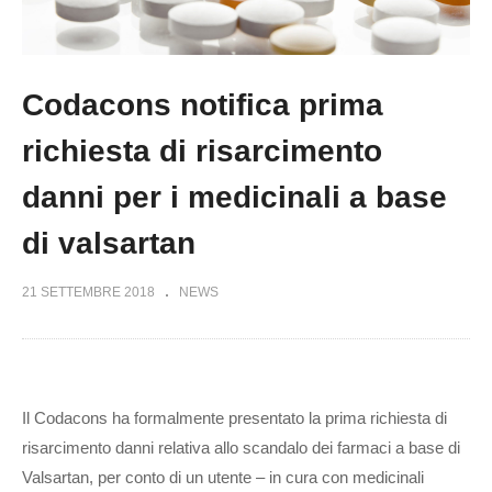
Codacons notifica prima
richiesta di risarcimento
danni per i medicinali a base
di valsartan
21 SETTEMBRE 2018
NEWS
Il Codacons ha formalmente presentato la prima richiesta di
risarcimento danni relativa allo scandalo dei farmaci a base di
Valsartan, per conto di un utente – in cura con medicinali