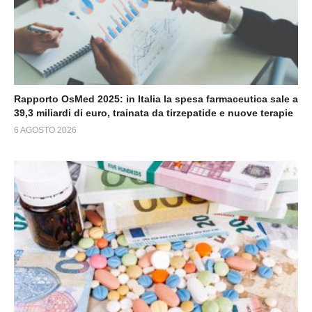
Rapporto OsMed 2025: in Italia la spesa farmaceutica sale a
39,3 miliardi di euro, trainata da tirzepatide e nuove terapie
6 AGOSTO 2026