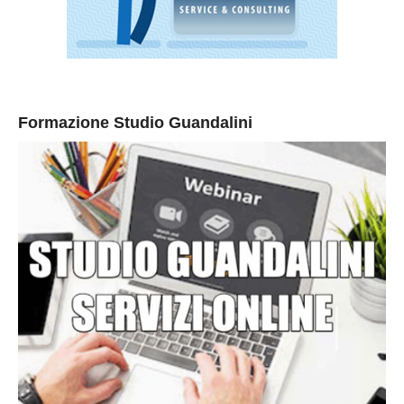
Formazione Studio Guandalini