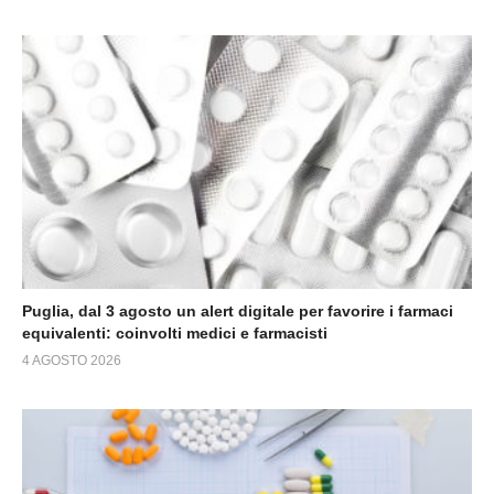
Puglia, dal 3 agosto un alert digitale per favorire i farmaci
equivalenti: coinvolti medici e farmacisti
4 AGOSTO 2026