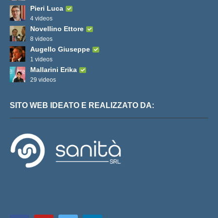
Pieri Luca
4 videos
Novellino Ettore
8 videos
Augello Giuseppe
1 videos
Mallarini Erika
29 videos
SITO WEB IDEATO E REALIZZATO DA: