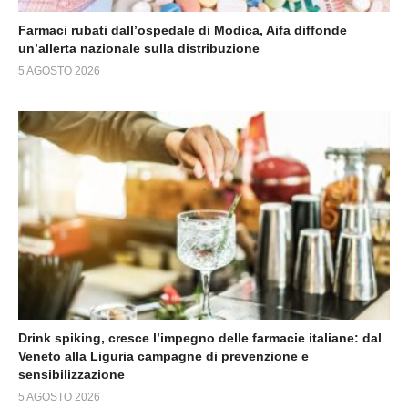
Farmaci rubati dall’ospedale di Modica, Aifa diffonde
un’allerta nazionale sulla distribuzione
5 AGOSTO 2026
Drink spiking, cresce l’impegno delle farmacie italiane: dal
Veneto alla Liguria campagne di prevenzione e
sensibilizzazione
5 AGOSTO 2026