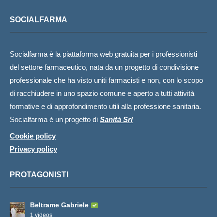
SOCIALFARMA
Socialfarma è la piattaforma web gratuita per i professionisti
del settore farmaceutico, nata da un progetto di condivisione
professionale che ha visto uniti farmacisti e non, con lo scopo
di racchiudere in uno spazio comune e aperto a tutti attività
formative e di approfondimento utili alla professione sanitaria.
Socialfarma è un progetto di
Sanità Srl
Cookie policy
Privacy policy
PROTAGONISTI
Beltrame Gabriele
1 videos