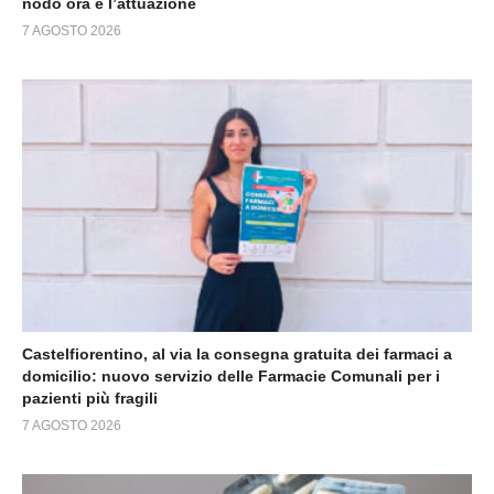
nodo ora è l’attuazione
7 AGOSTO 2026
Castelfiorentino, al via la consegna gratuita dei farmaci a
domicilio: nuovo servizio delle Farmacie Comunali per i
pazienti più fragili
7 AGOSTO 2026