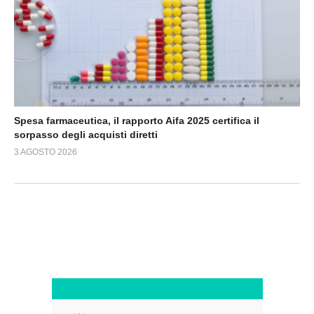
Spesa farmaceutica, il rapporto Aifa 2025 certifica il
sorpasso degli acquisti diretti
3 AGOSTO 2026