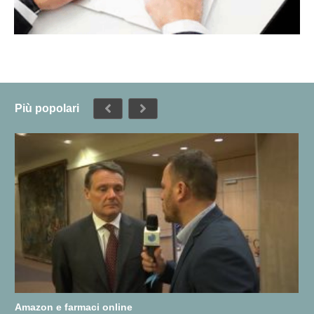
Più popolari
Amazon e farmaci online