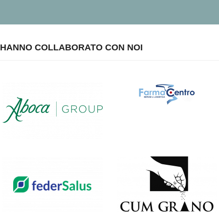
HANNO COLLABORATO CON NOI