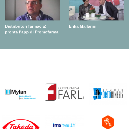
Distributori farmacia:
Erika Mallarini
pronta l’app di Promofarma