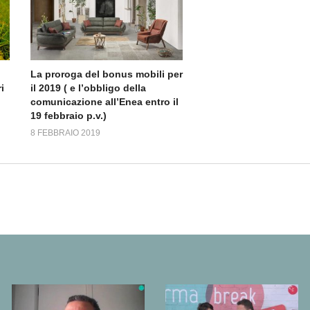
La proroga del bonus mobili per
i
il 2019 ( e l’obbligo della
comunicazione all’Enea entro il
19 febbraio p.v.)
8 FEBBRAIO 2019