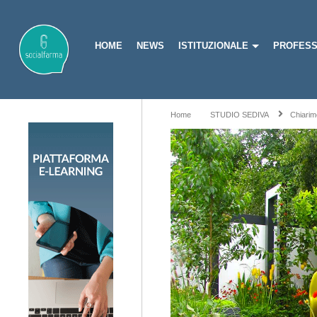
HOME
NEWS
ISTITUZIONALE
PROFESS
Home
STUDIO SEDIVA
Chiarim