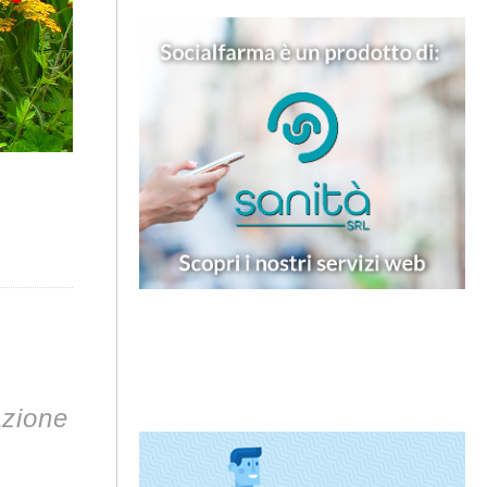
azione