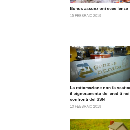
Bonus assunzioni eccellenze
15 FEBBRAIO 2019
La rottamazione non fa scatta
il pignoramento dei crediti nei
confronti del SSN
13 FEBBRAIO 2019