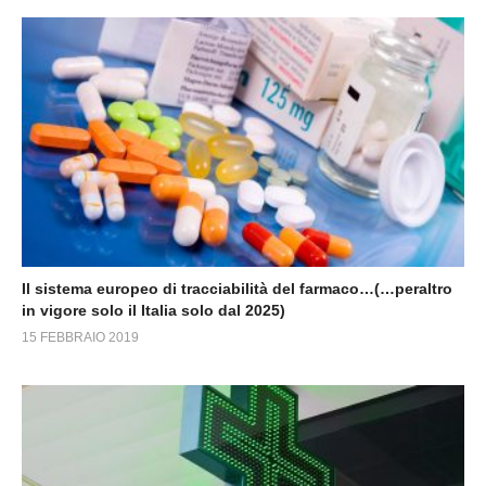
Il sistema europeo di tracciabilità del farmaco…(…peraltro
in vigore solo il Italia solo dal 2025)
15 FEBBRAIO 2019