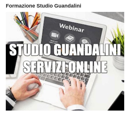
Formazione Studio Guandalini