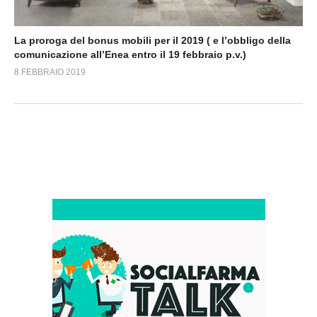
La proroga del bonus mobili per il 2019 ( e l’obbligo della
comunicazione all’Enea entro il 19 febbraio p.v.)
8 FEBBRAIO 2019