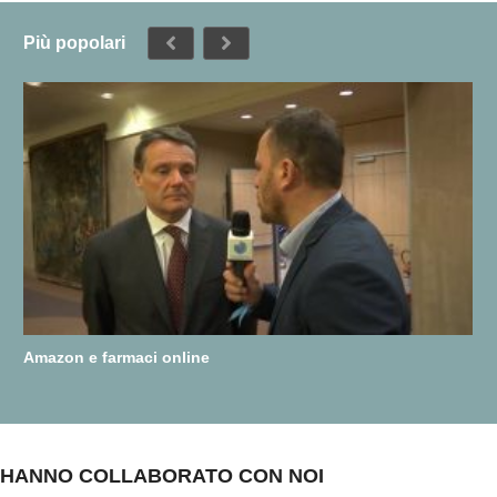
Più popolari
Amazon e farmaci online
HANNO COLLABORATO CON NOI