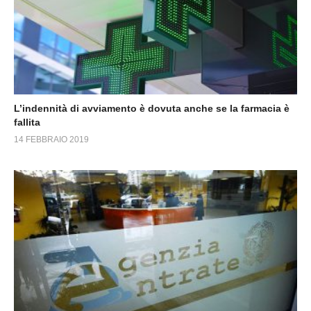
L’indennità di avviamento è dovuta anche se la farmacia è
fallita
14 FEBBRAIO 2019