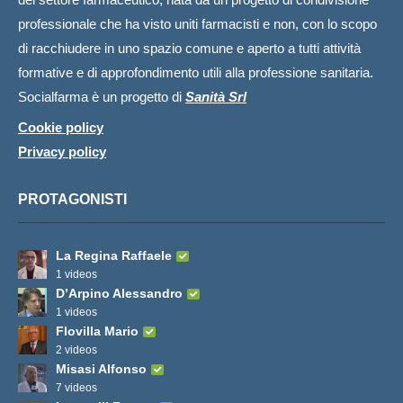
professionale che ha visto uniti farmacisti e non, con lo scopo
di racchiudere in uno spazio comune e aperto a tutti attività
formative e di approfondimento utili alla professione sanitaria.
Socialfarma è un progetto di
Sanità Srl
Cookie policy
Privacy policy
PROTAGONISTI
La Regina Raffaele
1 videos
D’Arpino Alessandro
1 videos
Flovilla Mario
2 videos
Misasi Alfonso
7 videos