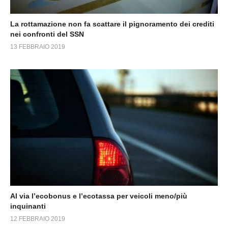
La rottamazione non fa scattare il pignoramento dei crediti
nei confronti del SSN
13 FEBBRAIO 2019
Al via l’ecobonus e l’ecotassa per veicoli meno/più
inquinanti
12 FEBBRAIO 2019