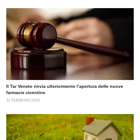
Il Tar Veneto rinvia ulteriormente l’apertura delle nuove
farmacie vicentine
11 FEBBRAIO 2019