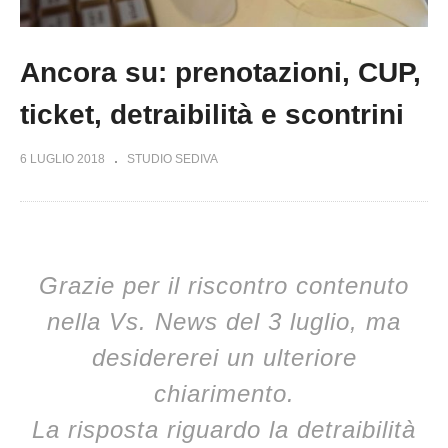
Ancora su: prenotazioni, CUP,
ticket, detraibilità e scontrini
6 LUGLIO 2018
STUDIO SEDIVA
Grazie per il riscontro contenuto
nella Vs. News del 3 luglio, ma
desidererei un ulteriore
chiarimento.
La risposta riguardo la detraibilità