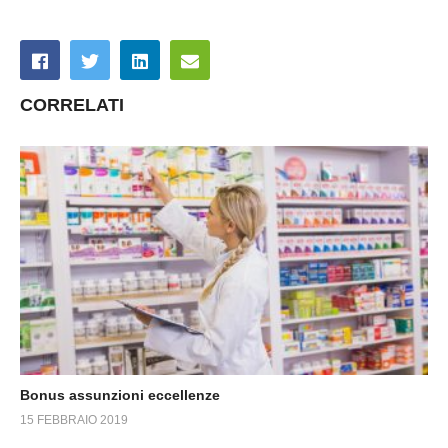
CORRELATI
Bonus assunzioni eccellenze
15 FEBBRAIO 2019