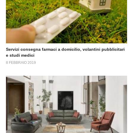
Servizi consegna farmaci a domicilio, volantini pubblicitari
e studi medici
8 FEBBRAIO 2019