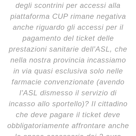
degli scontrini per accessi alla
piattaforma CUP rimane negativa
anche riguardo gli accessi per il
pagamento del ticket delle
prestazioni sanitarie dell’ASL, che
nella nostra provincia incassiamo
in via quasi esclusiva solo nelle
farmacie convenzionate (avendo
l’ASL dismesso il servizio di
incasso allo sportello)? Il cittadino
che deve pagare il ticket deve
obbligatoriamente affrontare anche