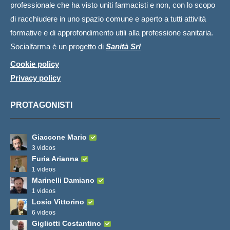
professionale che ha visto uniti farmacisti e non, con lo scopo
di racchiudere in uno spazio comune e aperto a tutti attività
formative e di approfondimento utili alla professione sanitaria.
Socialfarma è un progetto di
Sanità Srl
Cookie policy
Privacy policy
PROTAGONISTI
Giaccone Mario
3 videos
Furia Arianna
1 videos
Marinelli Damiano
1 videos
Losio Vittorino
6 videos
Gigliotti Costantino