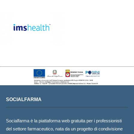
SOCIALFARMA
Socialfarma è la piattaforma web gratuita per i professionisti
del settore farmaceutico, nata da un progetto di condivisione