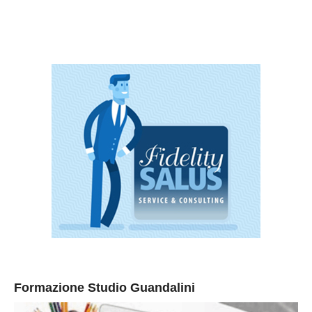
Formazione Studio Guandalini