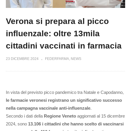
Verona si prepara al picco
influenzale: oltre 13mila
cittadini vaccinati in farmacia
23 DICEMBRE 2024
FEDERFARMA
NEWS
In vista del previsto picco pandemico tra Natale e Capodanno,
le farmacie veronesi registrano un significativo successo
nella campagna vaccinale anti-influenzale
.
Secondo i dati della
Regione Veneto
aggiornati al 15 dicembre
2024, sono
13.106 i cittadini che hanno scelto di vaccinarsi