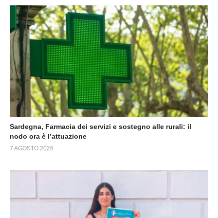
Sardegna, Farmacia dei servizi e sostegno alle rurali: il
nodo ora è l’attuazione
7 AGOSTO 2026