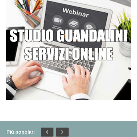
Più popolari