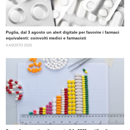
Puglia, dal 3 agosto un alert digitale per favorire i farmaci
equivalenti: coinvolti medici e farmacisti
4 AGOSTO 2026