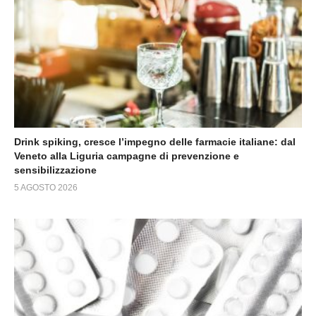
Drink spiking, cresce l’impegno delle farmacie italiane: dal
Veneto alla Liguria campagne di prevenzione e
sensibilizzazione
5 AGOSTO 2026