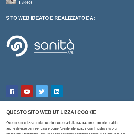
1 videos
SITO WEB IDEATO E REALIZZATO DA:
QUESTO SITO WEB UTILIZZA I COOKIE
Questo sito utilizza cookie tecnici necessari alla navigazione e cookie analitici
anche di terze parti per capire come l’utente interagisce con il nostro sito o di