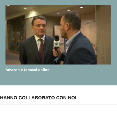
Amazon e farmaci online
HANNO COLLABORATO CON NOI