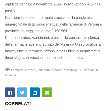
rapidi da gennaio a novembre 2024, individuando 2.462 casi
positivi.
Dal dicembre 2020, momento cruciale della pandemia, il
numero totale di tamponi effettuati nelle farmacie di Verona e
provincia ha raggiunto quota 2.198.564.
Per chi desidera vaccinarsi, è possibile consultare l’elenco
delle farmacie aderenti sul sito dell’Azienda Ulss9 Scaligera.
Inoltre, tutte le farmacie offrono la possibilità di acquistare la
dose singola di vaccino con prescrizione medica.
Farmacie veronesi
federfarma verona
test antigenici
Vaccino in
farmacia
CORRELATI