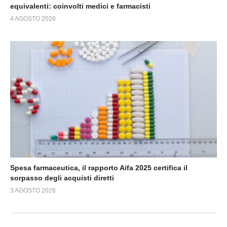
equivalenti: coinvolti medici e farmacisti
4 AGOSTO 2026
Spesa farmaceutica, il rapporto Aifa 2025 certifica il
sorpasso degli acquisti diretti
3 AGOSTO 2026