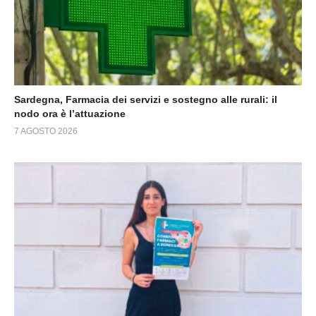
Sardegna, Farmacia dei servizi e sostegno alle rurali: il
nodo ora è l’attuazione
7 AGOSTO 2026