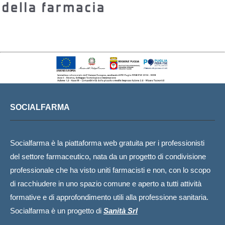
SOCIALFARMA
Socialfarma è la piattaforma web gratuita per i professionisti
del settore farmaceutico, nata da un progetto di condivisione
professionale che ha visto uniti farmacisti e non, con lo scopo
di racchiudere in uno spazio comune e aperto a tutti attività
formative e di approfondimento utili alla professione sanitaria.
Socialfarma è un progetto di
Sanità Srl