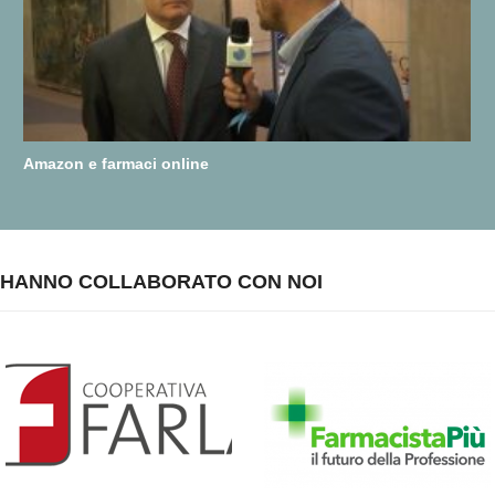
Amazon e farmaci online
HANNO COLLABORATO CON NOI