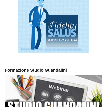
Formazione Studio Guandalini