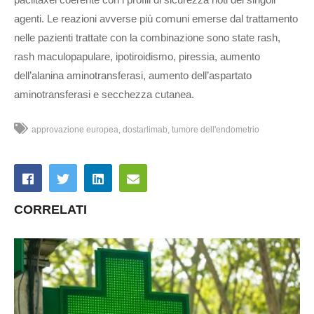
agenti. Le reazioni avverse più comuni emerse dal trattamento
nelle pazienti trattate con la combinazione sono state rash,
rash maculopapulare, ipotiroidismo, piressia, aumento
dell’alanina aminotransferasi, aumento dell’aspartato
aminotransferasi e secchezza cutanea.
approvazione europea
dostarlimab
tumore dell'endometrio
CORRELATI