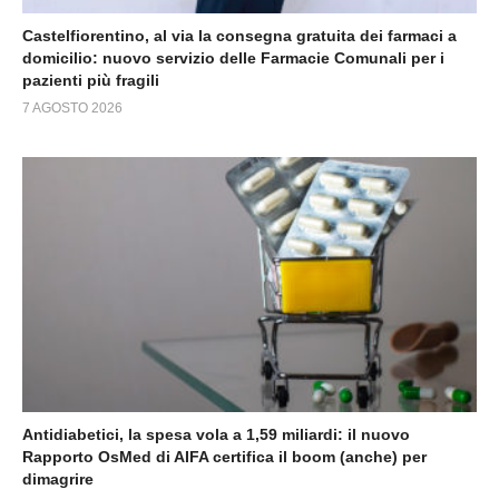
Castelfiorentino, al via la consegna gratuita dei farmaci a
domicilio: nuovo servizio delle Farmacie Comunali per i
pazienti più fragili
7 AGOSTO 2026
Antidiabetici, la spesa vola a 1,59 miliardi: il nuovo
Rapporto OsMed di AIFA certifica il boom (anche) per
dimagrire