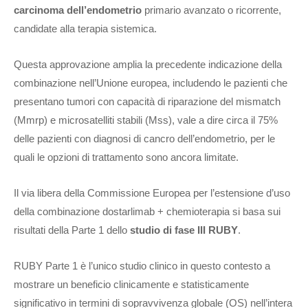
carcinoma dell’endometrio
primario avanzato o ricorrente,
candidate alla terapia sistemica.
Questa approvazione amplia la precedente indicazione della
combinazione nell’Unione europea, includendo le pazienti che
presentano tumori con capacità di riparazione del mismatch
(Mmrp) e microsatelliti stabili (Mss), vale a dire circa il 75%
delle pazienti con diagnosi di cancro dell’endometrio, per le
quali le opzioni di trattamento sono ancora limitate.
Il via libera della Commissione Europea per l’estensione d’uso
della combinazione dostarlimab + chemioterapia si basa sui
risultati della Parte 1 dello
studio di fase III RUBY
.
RUBY Parte 1 è l’unico studio clinico in questo contesto a
mostrare un beneficio clinicamente e statisticamente
significativo in termini di sopravvivenza globale (OS) nell’intera