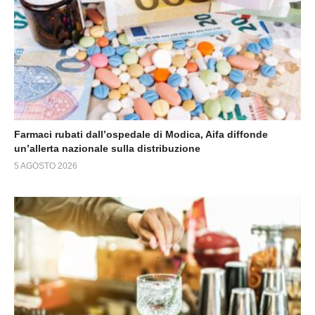
Farmaci rubati dall’ospedale di Modica, Aifa diffonde
un’allerta nazionale sulla distribuzione
5 AGOSTO 2026