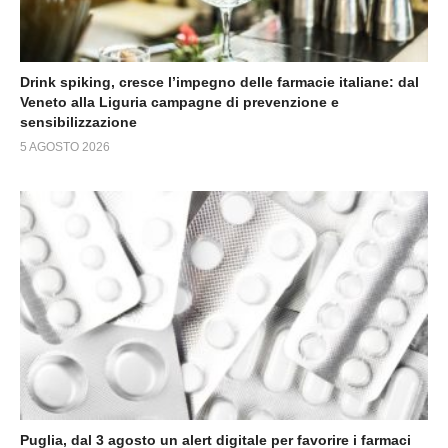
Drink spiking, cresce l’impegno delle farmacie italiane: dal
Veneto alla Liguria campagne di prevenzione e
sensibilizzazione
5 AGOSTO 2026
Puglia, dal 3 agosto un alert digitale per favorire i farmaci