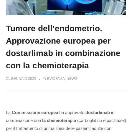
Tumore dell’endometrio.
Approvazione europea per
dostarlimab in combinazione
con la chemioterapia
21 GENNAIO 2025
IN EVIDENZA
NEWS
La
Commissione europea
ha approvato
dostarlimab
in
combinazione con
la chemioterapia
(carboplatino e paclitaxel)
per il trattamento di prima linea delle pazienti adulte con