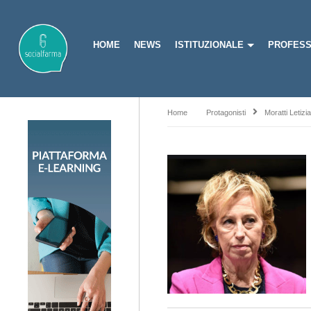
HOME
NEWS
ISTITUZIONALE
PROFESS
Home
Protagonisti
Moratti Letizia