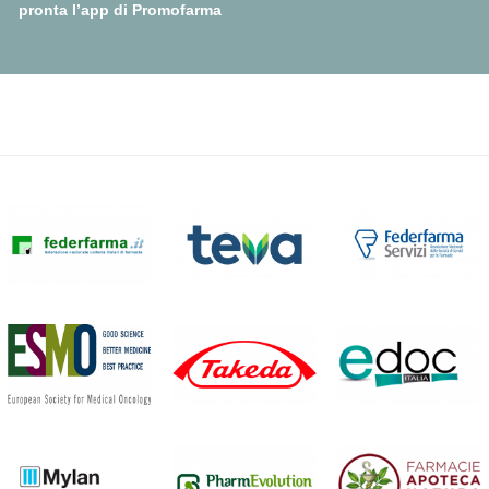
pronta l’app di Promofarma