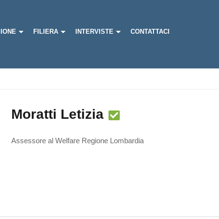
IONE
FILIERA
INTERVISTE
CONTATTACI
Moratti Letizia
Assessore al Welfare Regione Lombardia