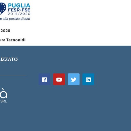
LIZZATO