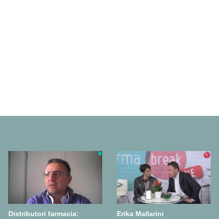
Distributori farmacia:
Erika Mallarini