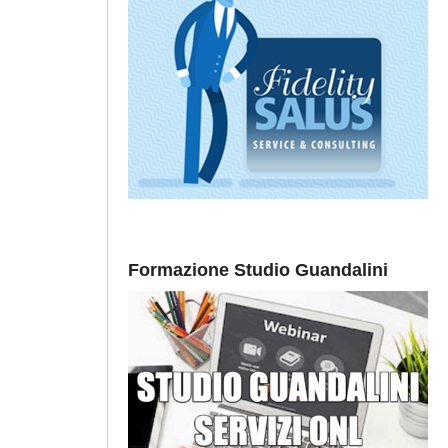
Formazione Studio Guandalini