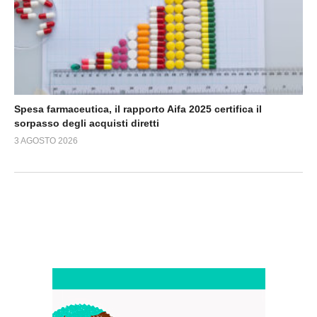
Spesa farmaceutica, il rapporto Aifa 2025 certifica il
sorpasso degli acquisti diretti
3 AGOSTO 2026