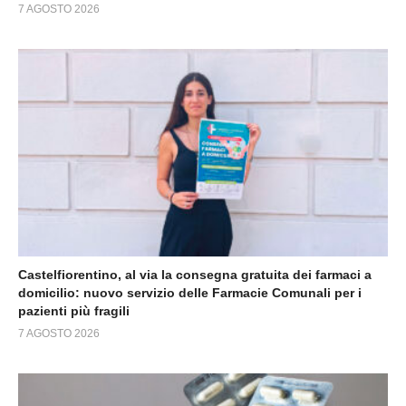
7 AGOSTO 2026
Castelfiorentino, al via la consegna gratuita dei farmaci a
domicilio: nuovo servizio delle Farmacie Comunali per i
pazienti più fragili
7 AGOSTO 2026