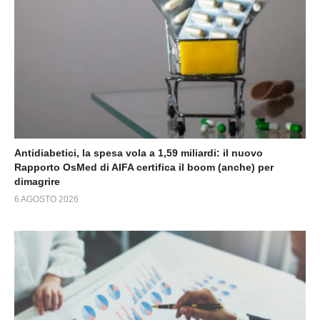
Antidiabetici, la spesa vola a 1,59 miliardi: il nuovo
Rapporto OsMed di AIFA certifica il boom (anche) per
dimagrire
6 AGOSTO 2026