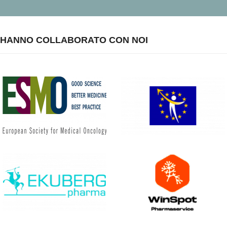
HANNO COLLABORATO CON NOI