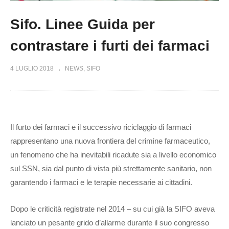
Sifo. Linee Guida per
contrastare i furti dei farmaci
4 LUGLIO 2018
NEWS
SIFO
Il furto dei farmaci e il successivo riciclaggio di farmaci
rappresentano una nuova frontiera del crimine farmaceutico,
un fenomeno che ha inevitabili ricadute sia a livello economico
sul SSN, sia dal punto di vista più strettamente sanitario, non
garantendo i farmaci e le terapie necessarie ai cittadini.
Dopo le criticità registrate nel 2014 – su cui già la SIFO aveva
lanciato un pesante grido d’allarme durante il suo congresso