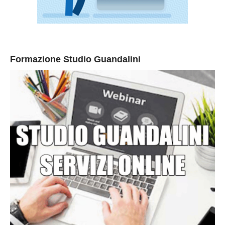
Formazione Studio Guandalini