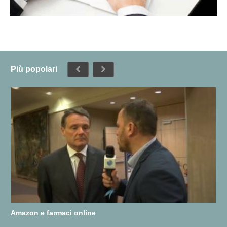
Più popolari
Amazon e farmaci online