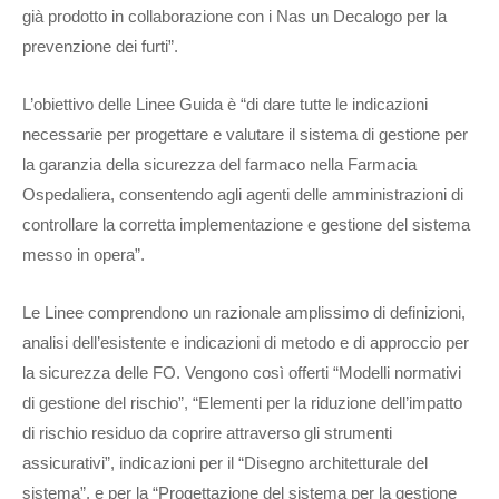
già prodotto in collaborazione con i Nas un Decalogo per la
prevenzione dei furti”.
L’obiettivo delle Linee Guida è “di dare tutte le indicazioni
necessarie per progettare e valutare il sistema di gestione per
la garanzia della sicurezza del farmaco nella Farmacia
Ospedaliera, consentendo agli agenti delle amministrazioni di
controllare la corretta implementazione e gestione del sistema
messo in opera”.
Le Linee comprendono un razionale amplissimo di definizioni,
analisi dell’esistente e indicazioni di metodo e di approccio per
la sicurezza delle FO. Vengono così offerti “Modelli normativi
di gestione del rischio”, “Elementi per la riduzione dell’impatto
di rischio residuo da coprire attraverso gli strumenti
assicurativi”, indicazioni per il “Disegno architetturale del
sistema”, e per la “Progettazione del sistema per la gestione