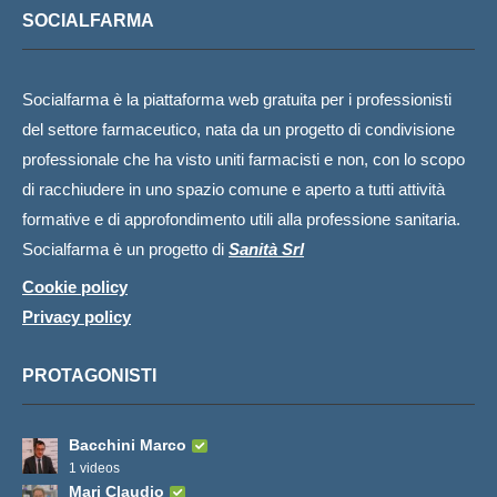
SOCIALFARMA
Socialfarma è la piattaforma web gratuita per i professionisti
del settore farmaceutico, nata da un progetto di condivisione
professionale che ha visto uniti farmacisti e non, con lo scopo
di racchiudere in uno spazio comune e aperto a tutti attività
formative e di approfondimento utili alla professione sanitaria.
Socialfarma è un progetto di
Sanità Srl
Cookie policy
Privacy policy
PROTAGONISTI
Bacchini Marco
1 videos
Mari Claudio