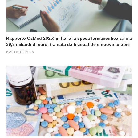
Rapporto OsMed 2025: in Italia la spesa farmaceutica sale a
39,3 miliardi di euro, trainata da tirzepatide e nuove terapie
6 AGOSTO 2026