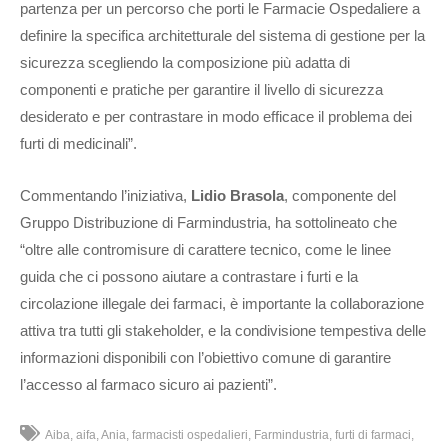
partenza per un percorso che porti le Farmacie Ospedaliere a
definire la specifica architetturale del sistema di gestione per la
sicurezza scegliendo la composizione più adatta di
componenti e pratiche per garantire il livello di sicurezza
desiderato e per contrastare in modo efficace il problema dei
furti di medicinali”.
Commentando l’iniziativa,
Lidio Brasola
, componente del
Gruppo Distribuzione di Farmindustria, ha sottolineato che
“oltre alle contromisure di carattere tecnico, come le linee
guida che ci possono aiutare a contrastare i furti e la
circolazione illegale dei farmaci, è importante la collaborazione
attiva tra tutti gli stakeholder, e la condivisione tempestiva delle
informazioni disponibili con l’obiettivo comune di garantire
l’accesso al farmaco sicuro ai pazienti”.
Aiba
aifa
Ania
farmacisti ospedalieri
Farmindustria
furti di farmaci