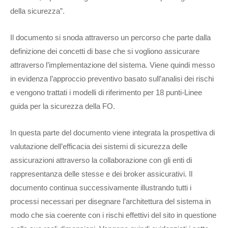
della sicurezza”.
Il documento si snoda attraverso un percorso che parte dalla
definizione dei concetti di base che si vogliono assicurare
attraverso l’implementazione del sistema. Viene quindi messo
in evidenza l’approccio preventivo basato sull’analisi dei rischi
e vengono trattati i modelli di riferimento per 18 punti-Linee
guida per la sicurezza della FO.
In questa parte del documento viene integrata la prospettiva di
valutazione dell’efficacia dei sistemi di sicurezza delle
assicurazioni attraverso la collaborazione con gli enti di
rappresentanza delle stesse e dei broker assicurativi. Il
documento continua successivamente illustrando tutti i
processi necessari per disegnare l’architettura del sistema in
modo che sia coerente con i rischi effettivi del sito in questione