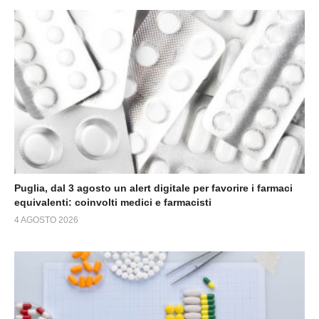
Puglia, dal 3 agosto un alert digitale per favorire i farmaci
equivalenti: coinvolti medici e farmacisti
4 AGOSTO 2026