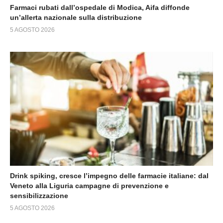
Farmaci rubati dall’ospedale di Modica, Aifa diffonde
un’allerta nazionale sulla distribuzione
5 AGOSTO 2026
Drink spiking, cresce l’impegno delle farmacie italiane: dal
Veneto alla Liguria campagne di prevenzione e
sensibilizzazione
5 AGOSTO 2026