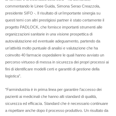
commentando le Linee Guida, Simona Serao Creazzola,
presidente SIFO -. Il risultato di un’importante sinergia su
questi temi con altri prestigiosi partner è stato certamente il
progetto PADLOCK, che fornisce importanti strumenti alle
organizzazioni sanitarie in una visione prospettica di
autovalutazione ed eventuale adeguamento, partendo da
un’attività molto puntuale di analisi e valutazione che ha
coinvolto 40 farmacie ospedaliere le quali hanno avviato un
percorso virtuoso di messa in sicurezza dei propri processi ai
fini di identificare modelli certi e garantiti di gestione della
logistica”.
“Farmindustria è in prima linea per garantire l’accesso dei
pazienti ai medicinali che hanno alti standard di qualità,
sicurezza ed efficacia. Standard che è necessario continuare
a rispettare anche dopo il processo produttivo. Un risultato da