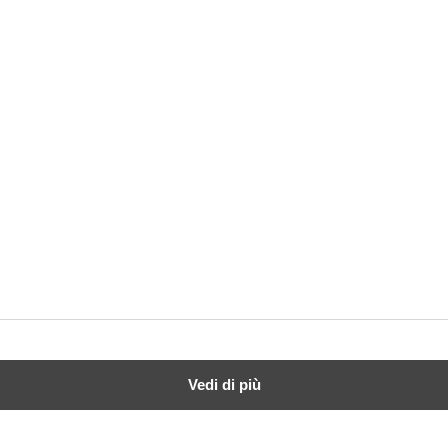
Vedi di più