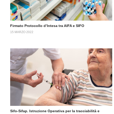
Firmato Protocollo d’Intesa tra AIFA e SIFO
15 MARZO 2022
Sifo-Sifap. Istruzione Operativa per la tracciabilità e