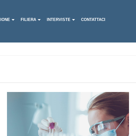
IONE
FILIERA
INTERVISTE
CONTATTACI