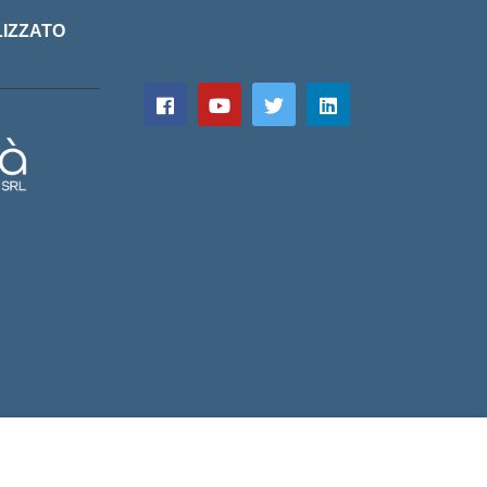
LIZZATO