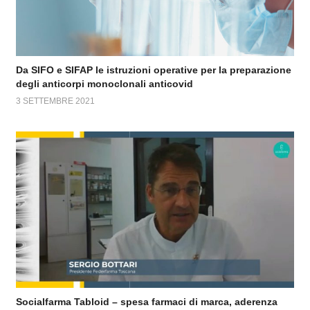
Da SIFO e SIFAP le istruzioni operative per la preparazione
degli anticorpi monoclonali anticovid
3 SETTEMBRE 2021
Socialfarma Tabloid – spesa farmaci di marca, aderenza