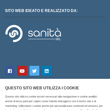
SITO WEB IDEATO E REALIZZATO DA:
QUESTO SITO WEB UTILIZZA I COOKIE
Questo sito utilizza cookie tecnici necessari alla navigazione e cookie analitici
anche di terze parti per capire come l’utente interagisce con il nostro sito o di
marketing. Utilizziamo i cookie anche per personalizzare contenuti ed annunci, per