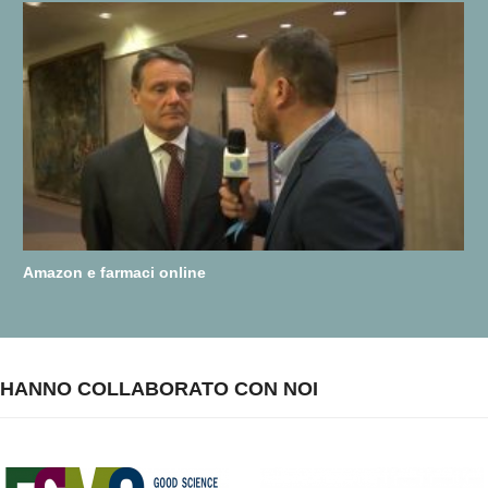
Amazon e farmaci online
HANNO COLLABORATO CON NOI