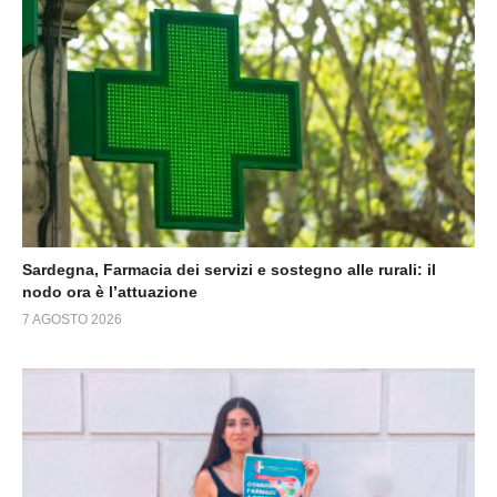
Sardegna, Farmacia dei servizi e sostegno alle rurali: il
nodo ora è l’attuazione
7 AGOSTO 2026