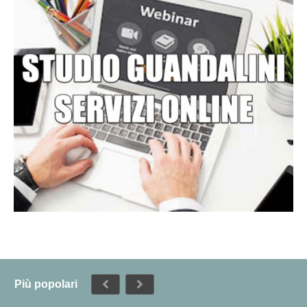
Più popolari