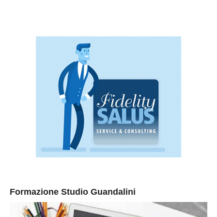
Formazione Studio Guandalini