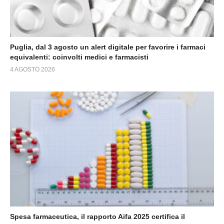
Puglia, dal 3 agosto un alert digitale per favorire i farmaci
equivalenti: coinvolti medici e farmacisti
4 AGOSTO 2026
Spesa farmaceutica, il rapporto Aifa 2025 certifica il