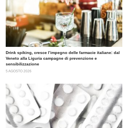
Drink spiking, cresce l’impegno delle farmacie italiane: dal
Veneto alla Liguria campagne di prevenzione e
sensibilizzazione
5 AGOSTO 2026