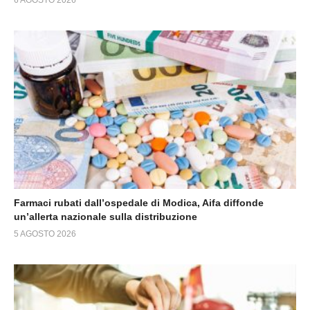
Farmaci rubati dall’ospedale di Modica, Aifa diffonde
un’allerta nazionale sulla distribuzione
5 AGOSTO 2026