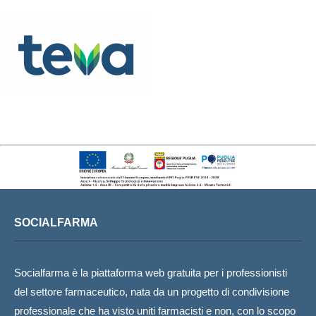
SOCIALFARMA
Socialfarma è la piattaforma web gratuita per i professionisti
del settore farmaceutico, nata da un progetto di condivisione
professionale che ha visto uniti farmacisti e non, con lo scopo