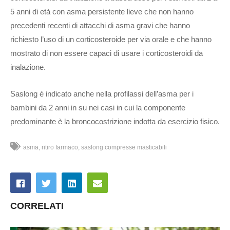
5 anni di età con asma persistente lieve che non hanno
precedenti recenti di attacchi di asma gravi che hanno
richiesto l’uso di un corticosteroide per via orale e che hanno
mostrato di non essere capaci di usare i corticosteroidi da
inalazione.
Saslong è indicato anche nella profilassi dell’asma per i
bambini da 2 anni in su nei casi in cui la componente
predominante è la broncocostrizione indotta da esercizio fisico.
asma
ritiro farmaco
saslong compresse masticabili
CORRELATI