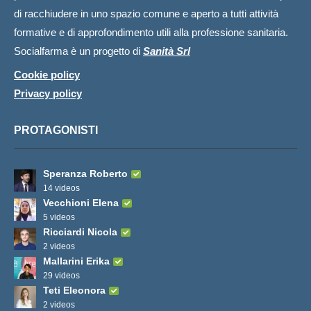
di racchiudere in uno spazio comune e aperto a tutti attività
formative e di approfondimento utili alla professione sanitaria.
Socialfarma è un progetto di
Sanità Srl
Cookie policy
Privacy policy
PROTAGONISTI
Speranza Roberto
14 videos
Vecchioni Elena
5 videos
Ricciardi Nicola
2 videos
Mallarini Erika
29 videos
Teti Eleonora
2 videos