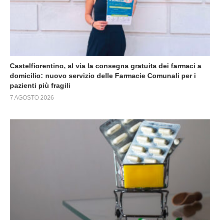
Castelfiorentino, al via la consegna gratuita dei farmaci a
domicilio: nuovo servizio delle Farmacie Comunali per i
pazienti più fragili
7 AGOSTO 2026