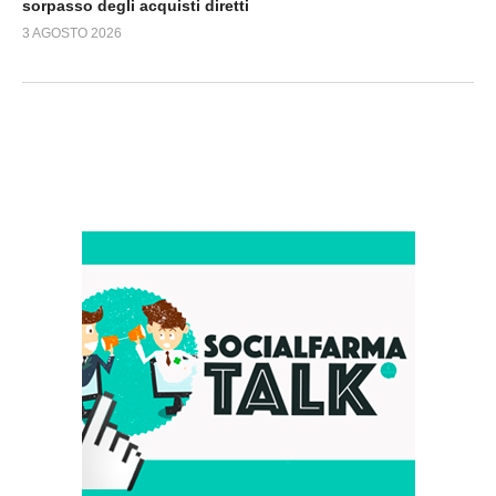
sorpasso degli acquisti diretti
3 AGOSTO 2026