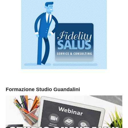
Formazione Studio Guandalini