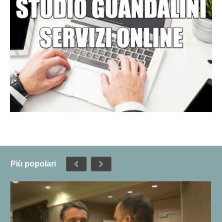
Più popolari