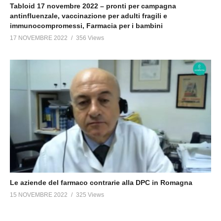
Tabloid 17 novembre 2022 – pronti per campagna
antinfluenzale, vaccinazione per adulti fragili e
immunocompromessi, Farmacia per i bambini
17 NOVEMBRE 2022
356 Views
Le aziende del farmaco contrarie alla DPC in Romagna
15 NOVEMBRE 2022
325 Views