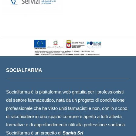
SOCIALFARMA
Socialfarma è la piattaforma web gratuita per i professionisti
del settore farmaceutico, nata da un progetto di condivisione
professionale che ha visto uniti farmacisti e non, con lo scopo
di racchiudere in uno spazio comune e aperto a tutti attività
formative e di approfondimento utili alla professione sanitaria.
Socialfarma è un progetto di
Sanità Srl