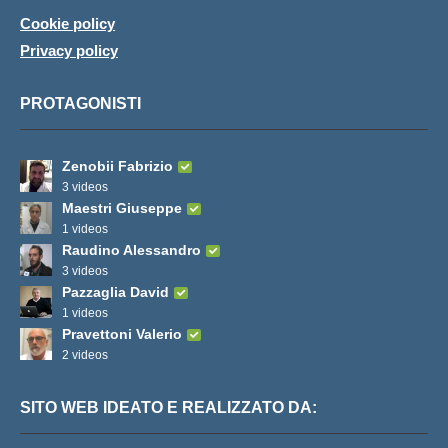
Cookie policy
Privacy policy
PROTAGONISTI
Zenobii Fabrizio
3 videos
Maestri Giuseppe
1 videos
Raudino Alessandro
3 videos
Pazzaglia David
1 videos
Pravettoni Valerio
2 videos
SITO WEB IDEATO E REALIZZATO DA: