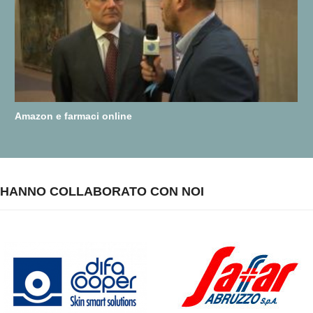
Amazon e farmaci online
HANNO COLLABORATO CON NOI