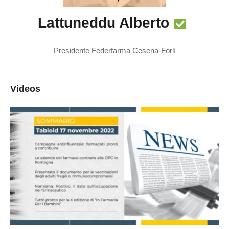
Lattuneddu Alberto
Presidente Federfarma Cesena-Forlì
Videos