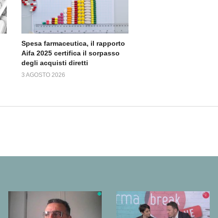
Spesa farmaceutica, il rapporto
Aifa 2025 certifica il sorpasso
degli acquisti diretti
3 AGOSTO 2026