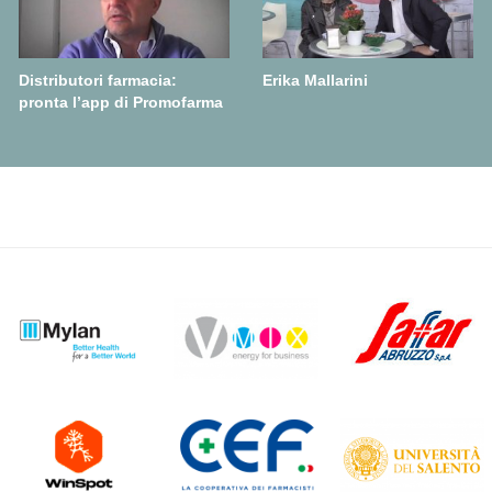
Distributori farmacia:
Erika Mallarini
pronta l’app di Promofarma