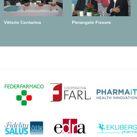
Vittorio Contarina
Pierangelo Fissore