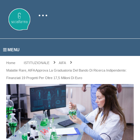
MENU
Home
ISTITUZIONALE
AIFA
Malattie Rare, AIFA Approva La Graduatoria Del Bando Di Ricerca Indipendente:
Finanziati 19 Progetti Per Oltre 17,5 Milioni Di Euro