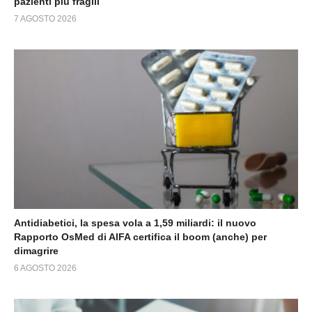
pazienti più fragili
7 AGOSTO 2026
Antidiabetici, la spesa vola a 1,59 miliardi: il nuovo
Rapporto OsMed di AIFA certifica il boom (anche) per
dimagrire
6 AGOSTO 2026