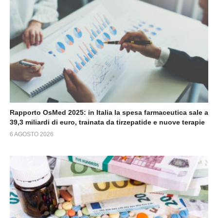
Rapporto OsMed 2025: in Italia la spesa farmaceutica sale a
39,3 miliardi di euro, trainata da tirzepatide e nuove terapie
6 AGOSTO 2026