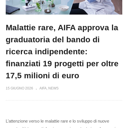
Malattie rare, AIFA approva la
graduatoria del bando di
ricerca indipendente:
finanziati 19 progetti per oltre
17,5 milioni di euro
15 GIUGNO 2026
AIFA
NEWS
L’attenzione verso le malattie rare e lo sviluppo di nuove