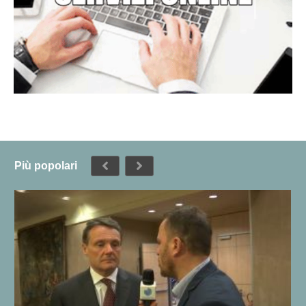
Più popolari