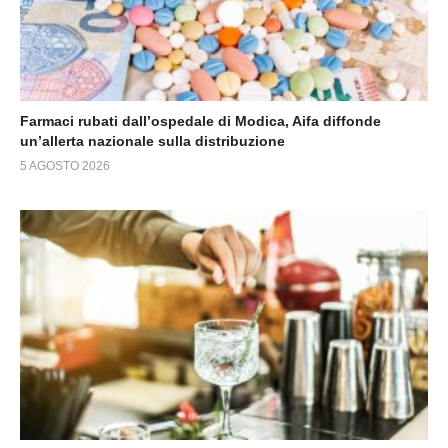
Farmaci rubati dall’ospedale di Modica, Aifa diffonde
un’allerta nazionale sulla distribuzione
5 AGOSTO 2026