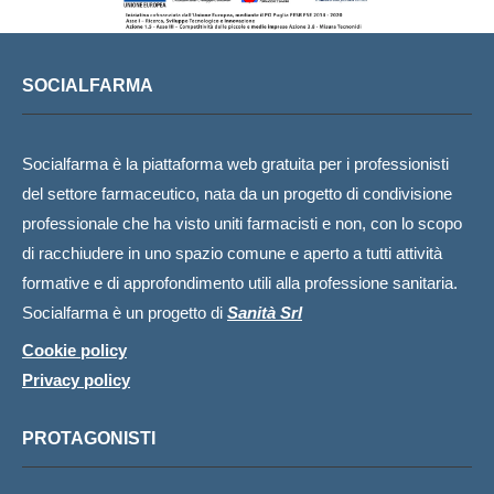
SOCIALFARMA
Socialfarma è la piattaforma web gratuita per i professionisti
del settore farmaceutico, nata da un progetto di condivisione
professionale che ha visto uniti farmacisti e non, con lo scopo
di racchiudere in uno spazio comune e aperto a tutti attività
formative e di approfondimento utili alla professione sanitaria.
Socialfarma è un progetto di
Sanità Srl
Cookie policy
Privacy policy
PROTAGONISTI