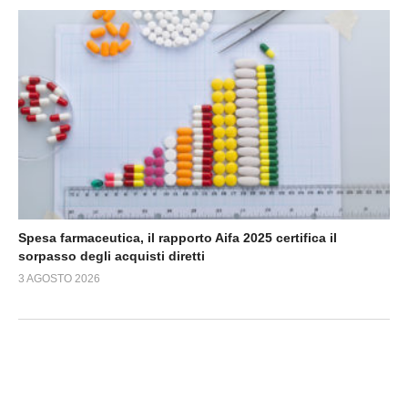
Spesa farmaceutica, il rapporto Aifa 2025 certifica il
sorpasso degli acquisti diretti
3 AGOSTO 2026