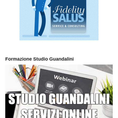
Formazione Studio Guandalini