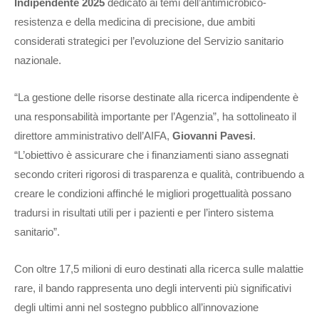
Indipendente 2025
dedicato ai temi dell’antimicrobico-
resistenza e della medicina di precisione, due ambiti
considerati strategici per l’evoluzione del Servizio sanitario
nazionale.
“La gestione delle risorse destinate alla ricerca indipendente è
una responsabilità importante per l’Agenzia”, ha sottolineato il
direttore amministrativo dell’AIFA,
Giovanni Pavesi
.
“L’obiettivo è assicurare che i finanziamenti siano assegnati
secondo criteri rigorosi di trasparenza e qualità, contribuendo a
creare le condizioni affinché le migliori progettualità possano
tradursi in risultati utili per i pazienti e per l’intero sistema
sanitario”.
Con oltre 17,5 milioni di euro destinati alla ricerca sulle malattie
rare, il bando rappresenta uno degli interventi più significativi
degli ultimi anni nel sostegno pubblico all’innovazione