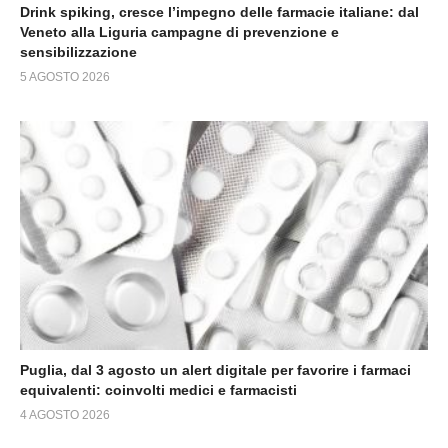
Drink spiking, cresce l’impegno delle farmacie italiane: dal
Veneto alla Liguria campagne di prevenzione e
sensibilizzazione
5 AGOSTO 2026
Puglia, dal 3 agosto un alert digitale per favorire i farmaci
equivalenti: coinvolti medici e farmacisti
4 AGOSTO 2026