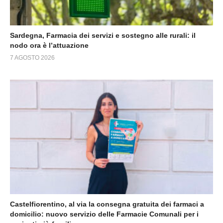
Sardegna, Farmacia dei servizi e sostegno alle rurali: il
nodo ora è l’attuazione
7 AGOSTO 2026
Castelfiorentino, al via la consegna gratuita dei farmaci a
domicilio: nuovo servizio delle Farmacie Comunali per i