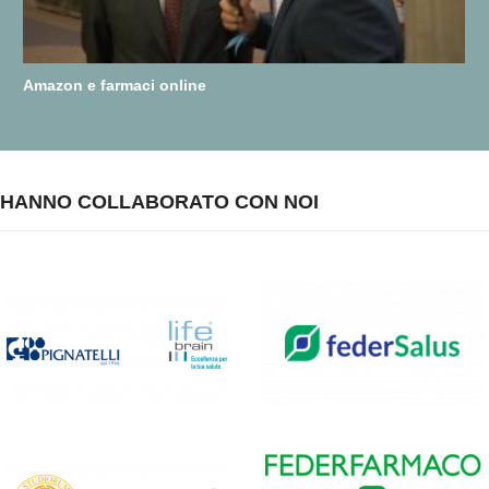
Amazon e farmaci online
HANNO COLLABORATO CON NOI