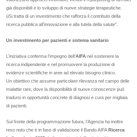
già disponibili e lo sviluppo di nuove strategie terapeutiche.
ùSi tratta di un investimento che rafforza il contributo della
ricerca pubblica all’innovazione e alla tutela della salute”.
Un investimento per pazienti e sistema sanitario
L’iniziativa conferma l’impegno dell’
AIFA
nel sostenere la
ricerca indipendente e nel promuovere la produzione di
evidenze scientifiche in aree ad elevato bisogno clinico.
Un obiettivo che assume particolare rilevanza nel campo delle
malattie rare, dove la disponibilità di nuove conoscenze può
tradursi in opportunità concrete di diagnosi e cura per migliaia
di pazienti.
Sul fronte della programmazione futura, l’Agenzia ha inoltre
reso noto che è in fase di validazione il Bando AIFA
Ricerca