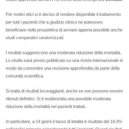
Per motivi etici si è deciso di rendere disponibile il trattamento
per tutti i pazienti che a giudizio clinico ne potessero
beneficiare nella prospettiva di avviare appena possibile anche
studi comparativi randomizzati.
I risultati suggeriscono una moderata riduzione della mortalità.
Lo studio sarà presto pubblicato su una rivista internazionale in
modo da consentire una revisione approfondita da parte della
comunità scientifica.
Si tratta di risultati incoraggianti, anche se non possono essere
ritenuti definitivi. Si è evidenziata una possibile moderata
riduzione della mortalità nei pazienti trattati.
In particolare, a 14 giorni il tasso di letalità è risultato del 18.4%