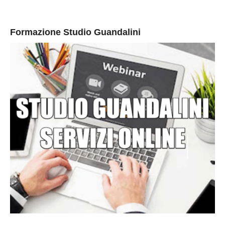
Formazione Studio Guandalini