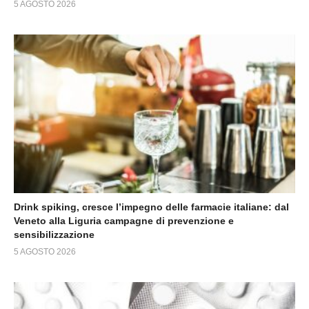
5 AGOSTO 2026
Drink spiking, cresce l’impegno delle farmacie italiane: dal
Veneto alla Liguria campagne di prevenzione e
sensibilizzazione
5 AGOSTO 2026