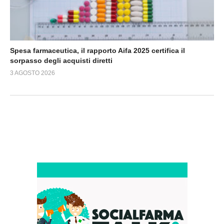
Spesa farmaceutica, il rapporto Aifa 2025 certifica il
sorpasso degli acquisti diretti
3 AGOSTO 2026