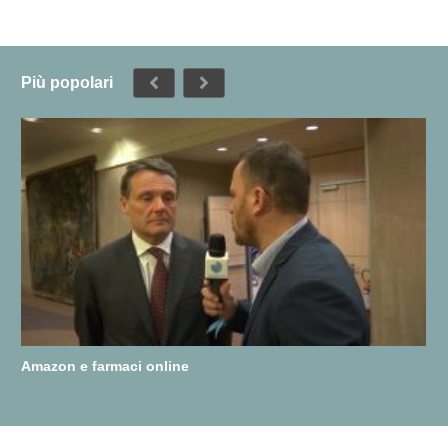
Più popolari
Amazon e farmaci online