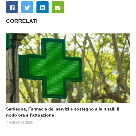
CORRELATI
Sardegna, Farmacia dei servizi e sostegno alle rurali: il
nodo ora è l’attuazione
7 AGOSTO 2026