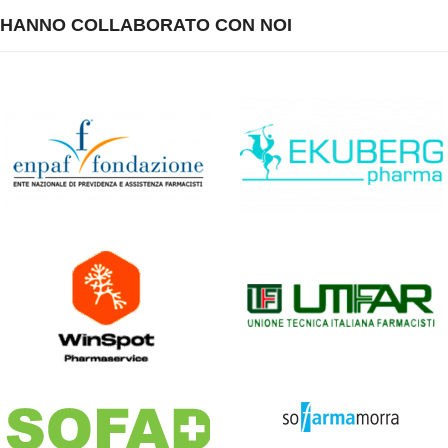
HANNO COLLABORATO CON NOI