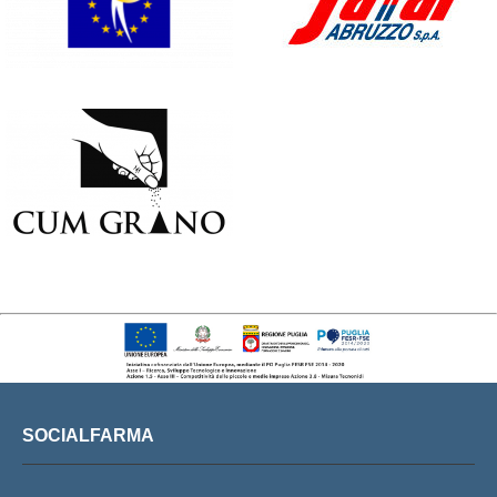
SOCIALFARMA