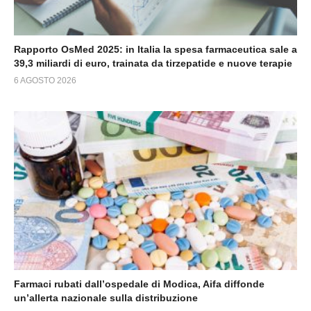
Rapporto OsMed 2025: in Italia la spesa farmaceutica sale a
39,3 miliardi di euro, trainata da tirzepatide e nuove terapie
6 AGOSTO 2026
Farmaci rubati dall’ospedale di Modica, Aifa diffonde
un’allerta nazionale sulla distribuzione