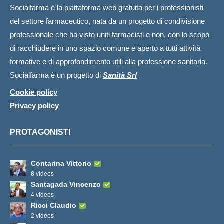
Socialfarma è la piattaforma web gratuita per i professionisti
del settore farmaceutico, nata da un progetto di condivisione
professionale che ha visto uniti farmacisti e non, con lo scopo
di racchiudere in uno spazio comune e aperto a tutti attività
formative e di approfondimento utili alla professione sanitaria.
Socialfarma è un progetto di
Sanità Srl
Cookie policy
Privacy policy
PROTAGONISTI
Contarina Vittorio
8 videos
Santagada Vincenzo
4 videos
Ricci Claudio
2 videos