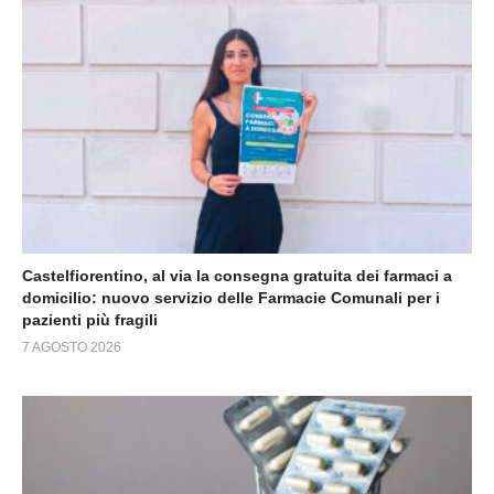
Castelfiorentino, al via la consegna gratuita dei farmaci a
domicilio: nuovo servizio delle Farmacie Comunali per i
pazienti più fragili
7 AGOSTO 2026