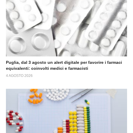
Puglia, dal 3 agosto un alert digitale per favorire i farmaci
equivalenti: coinvolti medici e farmacisti
4 AGOSTO 2026