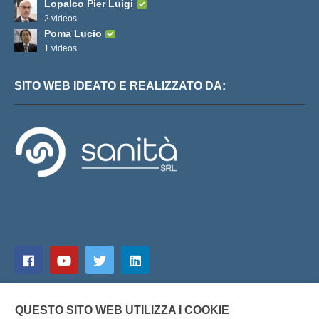
Lopalco Pier Luigi
2 videos
Poma Lucio
1 videos
SITO WEB IDEATO E REALIZZATO DA:
QUESTO SITO WEB UTILIZZA I COOKIE