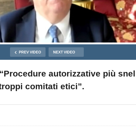
PREV VIDEO
NEXT VIDEO
“Procedure autorizzative più snel
 troppi comitati etici”.