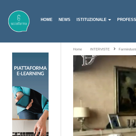
HOME
NEWS
ISTITUZIONALE
PROFESS
Home
INTERVISTE
Farmindustri