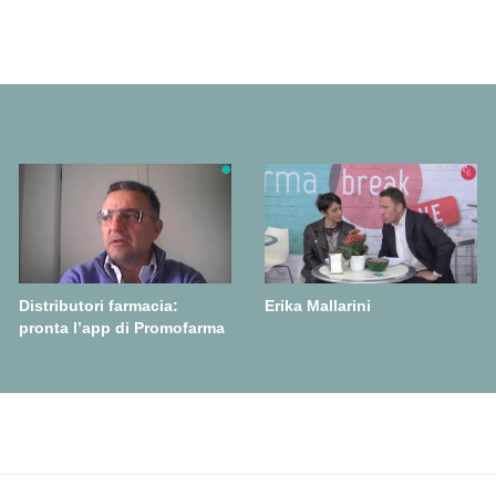
Distributori farmacia:
Erika Mallarini
pronta l’app di Promofarma