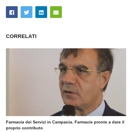
CORRELATI
Farmacia dei Servizi in Campania. Farmacie pronte a dare il
proprio contributo