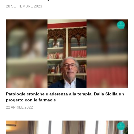
28 SETTEMBRE 2023
Patologie croniche e aderenza alla terapia. Dalla Sicilia un
progetto con le farmacie
22 APRILE 2022