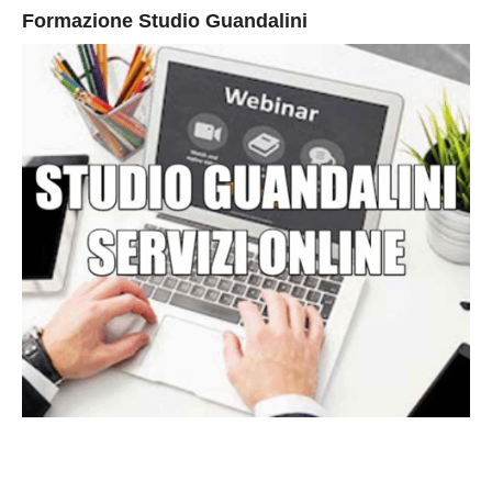
Formazione Studio Guandalini