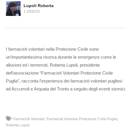
Lupoli Roberta
1 VIDEOS
I farmacisti volontari nella Protezione Civile sono
un’importantissima risorsa durante le emergenze come le
alluvioni ed i terremoti. Roberta Lupoli, presidente
dell’associazione “Farmacisti Volontari Protezione Civile
Puglia”, racconta l’esperienza dei farmacisti volontari pugliesi
ad Accumoli e Arquata del Tronto a seguito degli eventi sismici.
Farmacisti Volontari
Farmacisti Volontari Protezione Civile Puglia
Roberta Lupoli