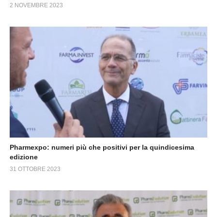
2 NOVEMBRE 2023
Pharmexpo: numeri più che positivi per la quindicesima
edizione
31 OTTOBRE 2023