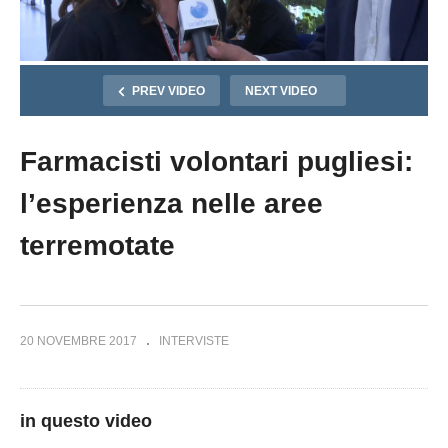
PREV VIDEO
NEXT VIDEO
Farmacisti volontari pugliesi:
l’esperienza nelle aree
terremotate
20 NOVEMBRE 2017
INTERVISTE
in questo video