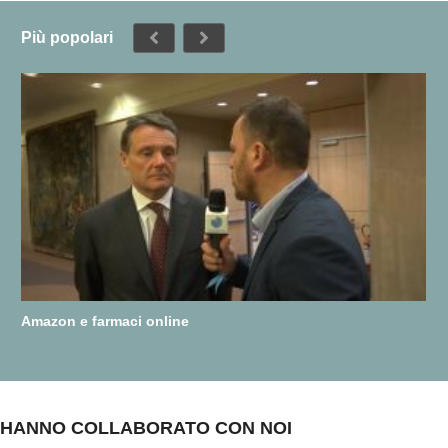
Più popolari
Amazon e farmaci online
HANNO COLLABORATO CON NOI