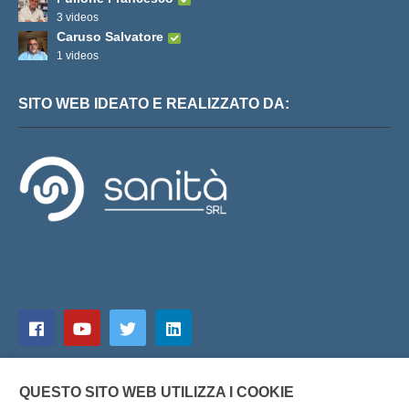
3 videos
Caruso Salvatore
1 videos
SITO WEB IDEATO E REALIZZATO DA:
QUESTO SITO WEB UTILIZZA I COOKIE