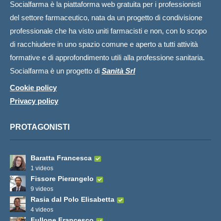
Socialfarma è la piattaforma web gratuita per i professionisti
del settore farmaceutico, nata da un progetto di condivisione
professionale che ha visto uniti farmacisti e non, con lo scopo
di racchiudere in uno spazio comune e aperto a tutti attività
formative e di approfondimento utili alla professione sanitaria.
Socialfarma è un progetto di
Sanità Srl
Cookie policy
Privacy policy
PROTAGONISTI
Baratta Francesca
1 videos
Fissore Pierangelo
9 videos
Rasia dal Polo Elisabetta
4 videos
Fullone Francesco