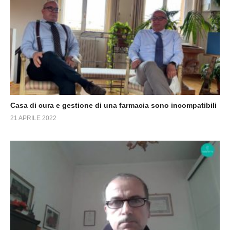
Casa di cura e gestione di una farmacia sono incompatibili
21 APRILE 2022