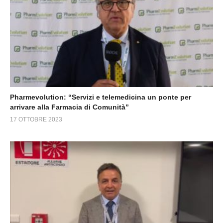
Pharmevolution: “Servizi e telemedicina un ponte per
arrivare alla Farmacia di Comunità”
17 OTTOBRE 2023