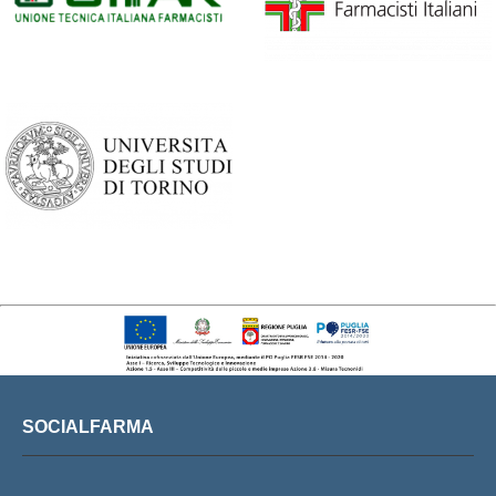
SOCIALFARMA