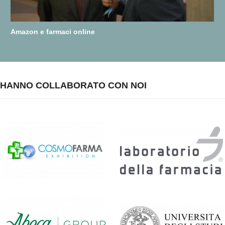
Amazon e farmaci online
HANNO COLLABORATO CON NOI