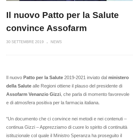
Il nuovo Patto per la Salute
convince Assofarm
30 SETTEMBRE 2019
NEWS
Il nuovo
Patto per la Salute
2019-2021 inviato dal
ministero
della Salute
alle Regioni ottiene il plauso del presidente di
Assofarm Venanzio Gizzi
, che parla di momento favorevole
e di atmosfera positiva per la farmacia italiana.
“Un documento che ci convince nei metodi e nei contenuti –
continua Gizzi – Apprezziamo di cuore lo spirito di continuità
istituzionale col quale il Ministro Speranza ha proseguito il