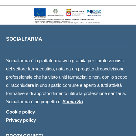
SOCIALFARMA
Socialfarma è la piattaforma web gratuita per i professionisti
del settore farmaceutico, nata da un progetto di condivisione
professionale che ha visto uniti farmacisti e non, con lo scopo
di racchiudere in uno spazio comune e aperto a tutti attività
formative e di approfondimento utili alla professione sanitaria.
Socialfarma è un progetto di
Sanità Srl
Cookie policy
Privacy policy