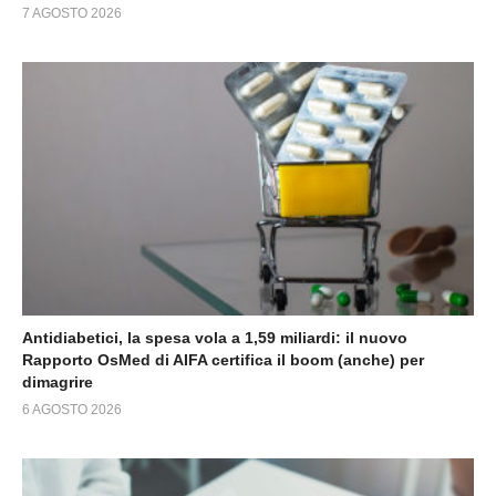
7 AGOSTO 2026
Antidiabetici, la spesa vola a 1,59 miliardi: il nuovo
Rapporto OsMed di AIFA certifica il boom (anche) per
dimagrire
6 AGOSTO 2026