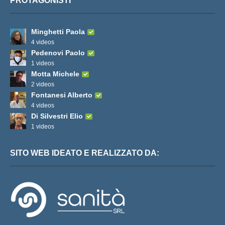
PROTAGONISTI
Minghetti Paola
4 videos
Pedenovi Paolo
1 videos
Motta Michele
2 videos
Fontanesi Alberto
4 videos
Di Silvestri Elio
1 videos
SITO WEB IDEATO E REALIZZATO DA: