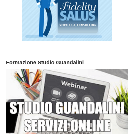
Formazione Studio Guandalini