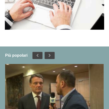
Più popolari