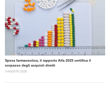
Spesa farmaceutica, il rapporto Aifa 2025 certifica il
sorpasso degli acquisti diretti
3 AGOSTO 2026