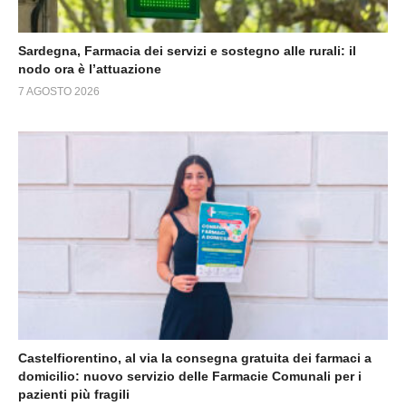
Sardegna, Farmacia dei servizi e sostegno alle rurali: il
nodo ora è l’attuazione
7 AGOSTO 2026
Castelfiorentino, al via la consegna gratuita dei farmaci a
domicilio: nuovo servizio delle Farmacie Comunali per i
pazienti più fragili