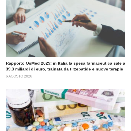
Rapporto OsMed 2025: in Italia la spesa farmaceutica sale a
39,3 miliardi di euro, trainata da tirzepatide e nuove terapie
6 AGOSTO 2026