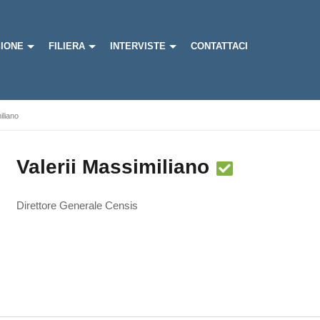
IONE
FILIERA
INTERVISTE
CONTATTACI
iliano
Valerii Massimiliano
Direttore Generale Censis