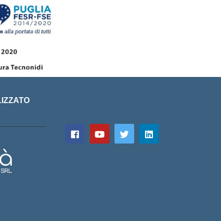
LIZZATO