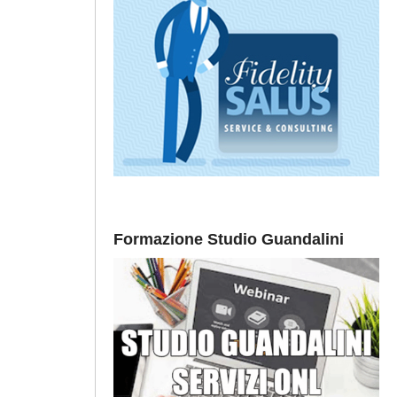
Formazione Studio Guandalini