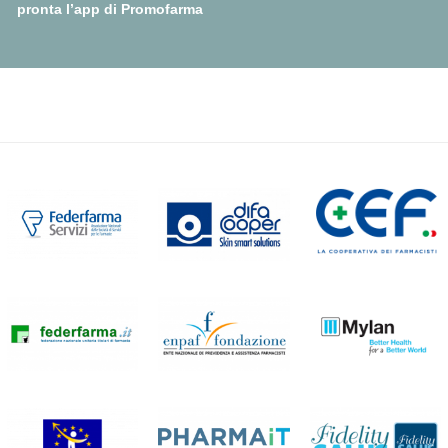
pronta l’app di Promofarma