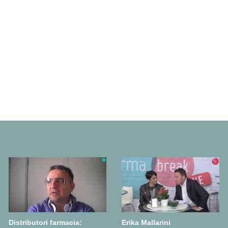
Distributori farmacia:
Erika Mallarini