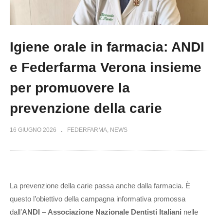
Igiene orale in farmacia: ANDI
e Federfarma Verona insieme
per promuovere la
prevenzione della carie
16 GIUGNO 2026
FEDERFARMA
NEWS
La prevenzione della carie passa anche dalla farmacia. È
questo l’obiettivo della campagna informativa promossa
dall’
ANDI
–
Associazione Nazionale Dentisti Italiani
nelle