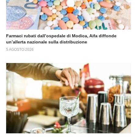
Farmaci rubati dall’ospedale di Modica, Aifa diffonde
un’allerta nazionale sulla distribuzione
5 AGOSTO 2026