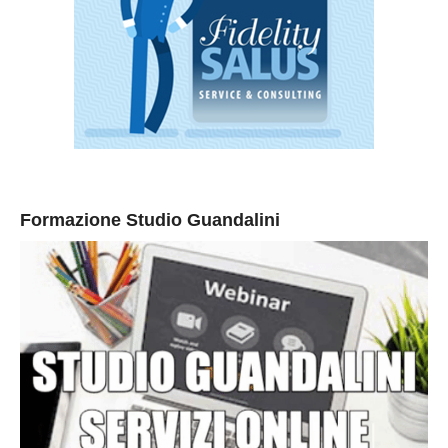
Formazione Studio Guandalini