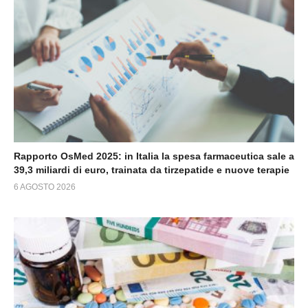
Rapporto OsMed 2025: in Italia la spesa farmaceutica sale a
39,3 miliardi di euro, trainata da tirzepatide e nuove terapie
6 AGOSTO 2026