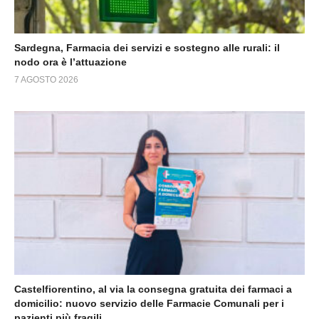
Sardegna, Farmacia dei servizi e sostegno alle rurali: il
nodo ora è l’attuazione
7 AGOSTO 2026
Castelfiorentino, al via la consegna gratuita dei farmaci a
domicilio: nuovo servizio delle Farmacie Comunali per i
pazienti più fragili