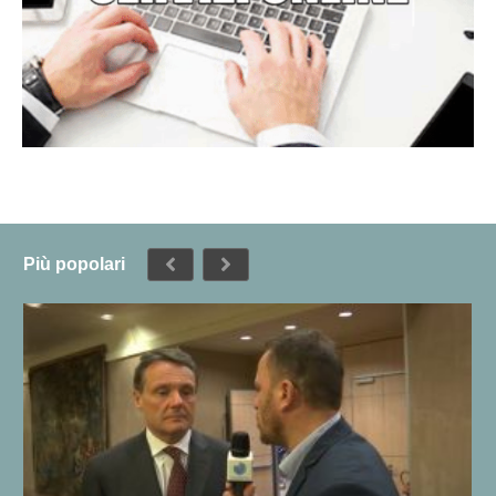
Più popolari