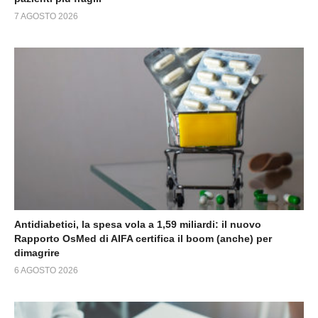
7 AGOSTO 2026
Antidiabetici, la spesa vola a 1,59 miliardi: il nuovo
Rapporto OsMed di AIFA certifica il boom (anche) per
dimagrire
6 AGOSTO 2026