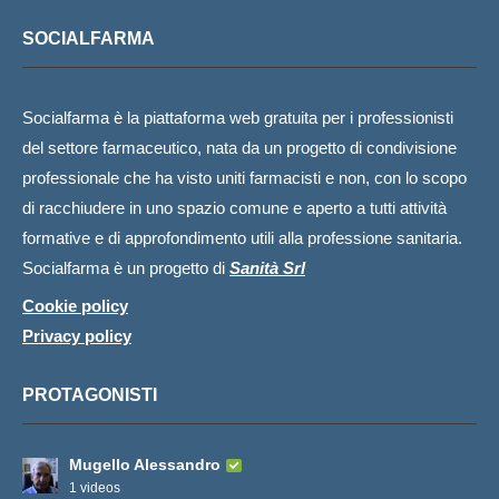
SOCIALFARMA
Socialfarma è la piattaforma web gratuita per i professionisti
del settore farmaceutico, nata da un progetto di condivisione
professionale che ha visto uniti farmacisti e non, con lo scopo
di racchiudere in uno spazio comune e aperto a tutti attività
formative e di approfondimento utili alla professione sanitaria.
Socialfarma è un progetto di
Sanità Srl
Cookie policy
Privacy policy
PROTAGONISTI
Mugello Alessandro
1 videos