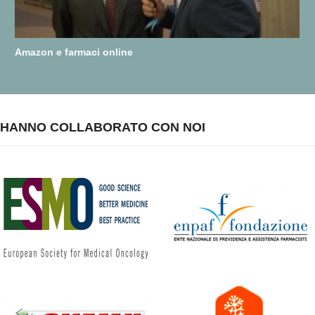
Amazon e farmaci online
HANNO COLLABORATO CON NOI