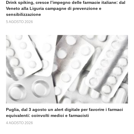
Drink spiking, cresce l’impegno delle farmacie italiane: dal
Veneto alla Liguria campagne di prevenzione e
sensibilizzazione
5 AGOSTO 2026
Puglia, dal 3 agosto un alert digitale per favorire i farmaci
equivalenti: coinvolti medici e farmacisti
4 AGOSTO 2026