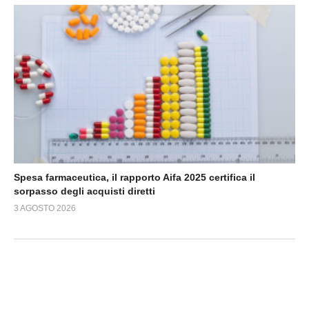
Spesa farmaceutica, il rapporto Aifa 2025 certifica il
sorpasso degli acquisti diretti
3 AGOSTO 2026