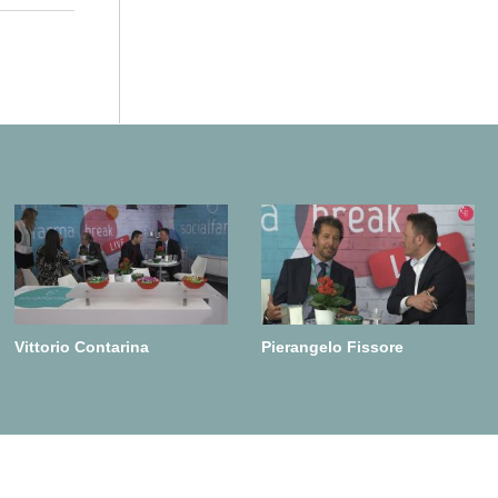
Vittorio Contarina
Pierangelo Fissore