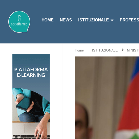
HOME
NEWS
ISTITUZIONALE
PROFESS
Home
ISTITUZIONALE
MINIST