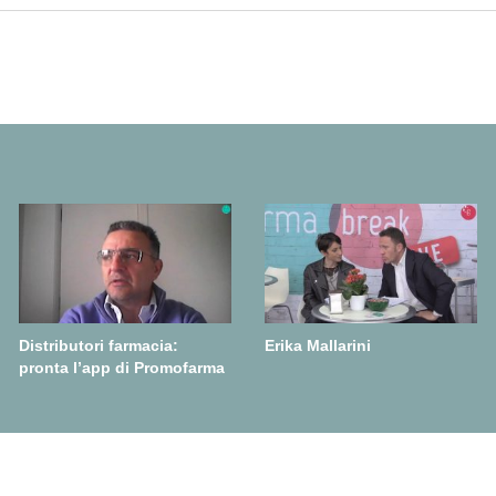
Distributori farmacia:
Erika Mallarini
pronta l’app di Promofarma